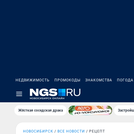
НЕДВИЖИМОСТЬ
ПРОМОКОДЫ
ЗНАКОМСТВА
ПОГОДА
Жёсткая соседская драка
Застройщ
НОВОСИБИРСК
ВСЕ НОВОСТИ
РЕЦЕПТ