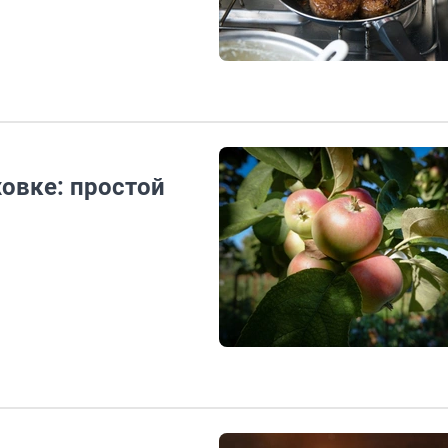
ховке: простой