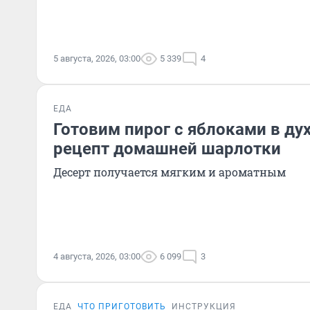
5 августа, 2026, 03:00
5 339
4
ЕДА
Готовим пирог с яблоками в ду
рецепт домашней шарлотки
Десерт получается мягким и ароматным
4 августа, 2026, 03:00
6 099
3
ЕДА
ЧТО ПРИГОТОВИТЬ
ИНСТРУКЦИЯ