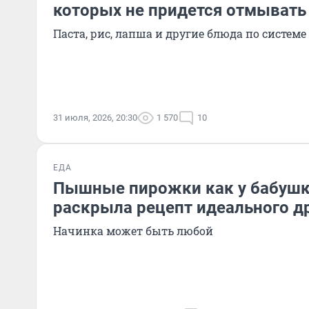
которых не придется отмывать
Паста, рис, лапша и другие блюда по системе 
31 июля, 2026, 20:30
1 570
10
ЕДА
Пышные пирожки как у бабушк
раскрыла рецепт идеального д
Начинка может быть любой