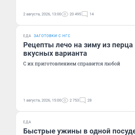
2 августа, 2026, 13:00
20 495
14
ЕДА
ЗАГОТОВКИ С НГС
Рецепты лечо на зиму из перца
вкусных варианта
С их приготовлением справится любой
1 августа, 2026, 15:00
2 753
28
ЕДА
Быстрые ужины в одной посуде