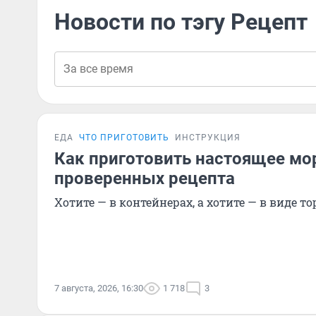
Новости по тэгу Рецепт
ЕДА
ЧТО ПРИГОТОВИТЬ
ИНСТРУКЦИЯ
Как приготовить настоящее мо
проверенных рецепта
Хотите — в контейнерах, а хотите — в виде то
7 августа, 2026, 16:30
1 718
3