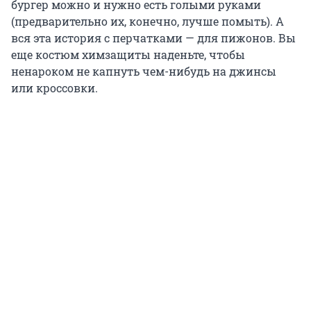
бургер можно и нужно есть голыми руками
(предварительно их, конечно, лучше помыть). А
вся эта история с перчатками — для пижонов. Вы
еще костюм химзащиты наденьте, чтобы
ненароком не капнуть чем-нибудь на джинсы
или кроссовки.