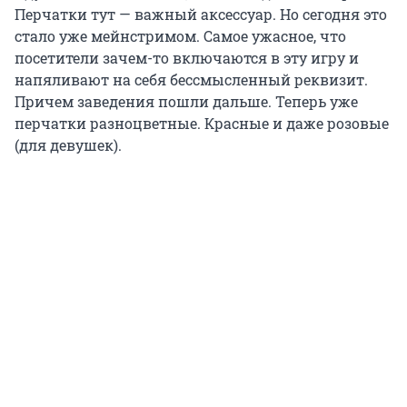
Перчатки тут — важный аксессуар. Но сегодня это
стало уже мейнстримом. Самое ужасное, что
посетители зачем-то включаются в эту игру и
напяливают на себя бессмысленный реквизит.
Причем заведения пошли дальше. Теперь уже
перчатки разноцветные. Красные и даже розовые
(для девушек).