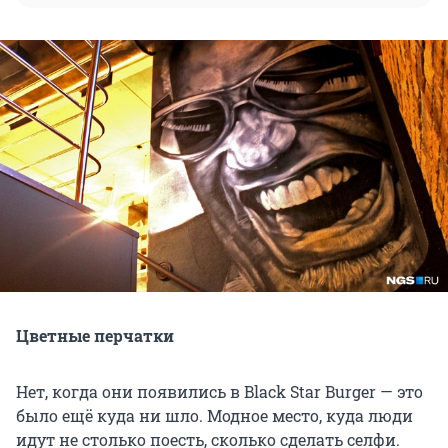
Цветные перчатки
Нет, когда они появились в Black Star Burger — это
было ещё куда ни шло. Модное место, куда люди
идут не столько поесть, сколько сделать селфи.