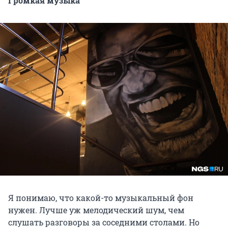
Громкая музыка
Я понимаю, что какой-то музыкальный фон
нужен. Лучше уж мелодический шум, чем
слушать разговоры за соседними столами. Но