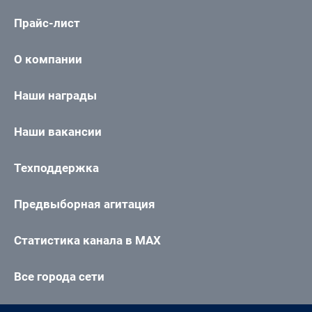
Прайс-лист
О компании
Наши награды
Наши вакансии
Техподдержка
Предвыборная агитация
Статистика канала в MAX
Все города сети