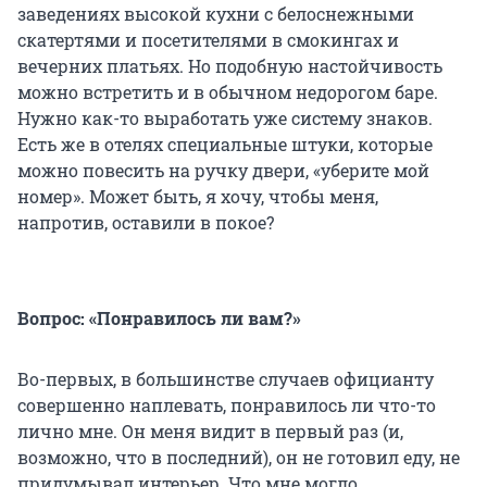
заведениях высокой кухни с белоснежными
скатертями и посетителями в смокингах и
вечерних платьях. Но подобную настойчивость
можно встретить и в обычном недорогом баре.
Нужно как-то выработать уже систему знаков.
Есть же в отелях специальные штуки, которые
можно повесить на ручку двери, «уберите мой
номер». Может быть, я хочу, чтобы меня,
напротив, оставили в покое?
Вопрос: «Понравилось ли вам?»
Во-первых, в большинстве случаев официанту
совершенно наплевать, понравилось ли что-то
лично мне. Он меня видит в первый раз (и,
возможно, что в последний), он не готовил еду, не
придумывал интерьер. Что мне могло