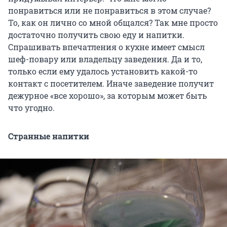
понравиться или не понравиться в этом случае?
То, как он лично со мной общался? Так мне просто
достаточно получить свою еду и напитки.
Спрашивать впечатления о кухне имеет смысл
шеф-повару или владельцу заведения. Да и то,
только если ему удалось установить какой-то
контакт с посетителем. Иначе заведение получит
дежурное «все хорошо», за которым может быть
что угодно.
Странные напитки