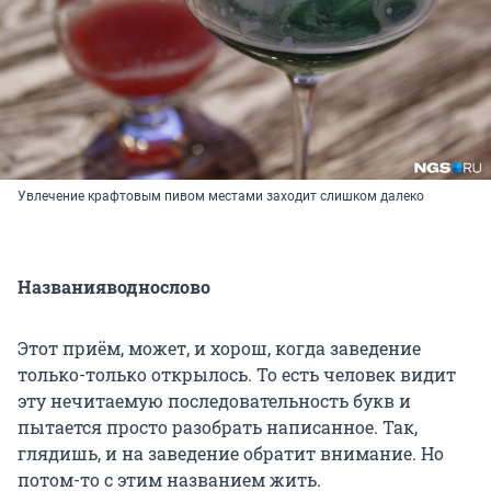
Увлечение крафтовым пивом местами заходит слишком далеко
Названияводнослово
Этот приём, может, и хорош, когда заведение
только-только открылось. То есть человек видит
эту нечитаемую последовательность букв и
пытается просто разобрать написанное. Так,
глядишь, и на заведение обратит внимание. Но
потом-то с этим названием жить.