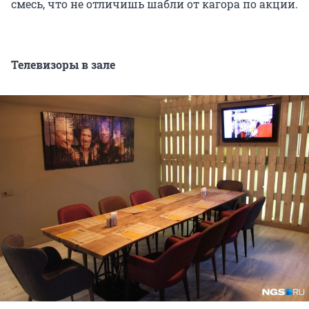
смесь, что не отличишь шабли от кагора по акции.
Телевизоры в зале