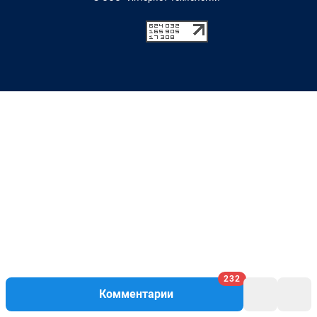
232
Комментарии