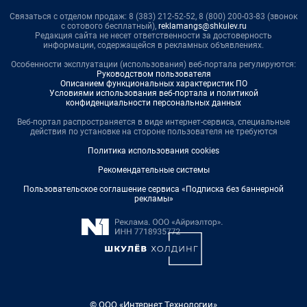
Связаться с отделом продаж: 8 (383) 212-52-52, 8 (800) 200-03-83 (звонок
с сотового бесплатный),
reklamangs@shkulev.ru
Редакция сайта не несет ответственности за достоверность
информации, содержащейся в рекламных объявлениях.
Особенности эксплуатации (использования) веб-портала регулируются:
Руководством пользователя
Описанием функциональных характеристик ПО
Условиями использования веб-портала и политикой
конфиденциальности персональных данных
Веб-портал распространяется в виде интернет-сервиса, специальные
действия по установке на стороне пользователя не требуются
Политика использования cookies
Рекомендательные системы
Пользовательское соглашение сервиса «Подписка без баннерной
рекламы»
© ООО «Интернет Технологии»