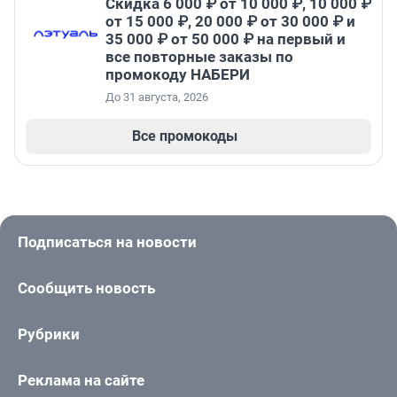
Скидка 6 000 ₽ от 10 000 ₽, 10 000 ₽
от 15 000 ₽, 20 000 ₽ от 30 000 ₽ и
35 000 ₽ от 50 000 ₽ на первый и
все повторные заказы по
промокоду НАБЕРИ
До 31 августа, 2026
Все промокоды
Подписаться на новости
Сообщить новость
Рубрики
Реклама на сайте