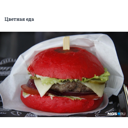
Цветная еда