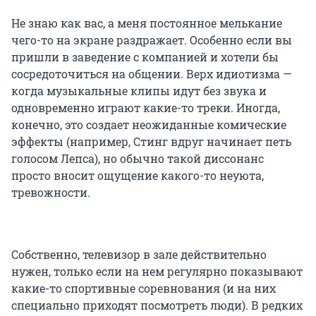
Не знаю как вас, а меня постоянное мелькание
чего-то на экране раздражает. Особенно если вы
пришли в заведение с компанией и хотели бы
сосредоточиться на общении. Верх идиотизма —
когда музыкальные клипы идут без звука и
одновременно играют какие-то треки. Иногда,
конечно, это создает неожиданные комические
эффекты (например, Стинг вдруг начинает петь
голосом Лепса), но обычно такой диссонанс
просто вносит ощущение какого-то неуюта,
тревожности.
Собственно, телевизор в зале действительно
нужен, только если на нем регулярно показывают
какие-то спортивные соревнования (и на них
специально приходят посмотреть люди). В редких