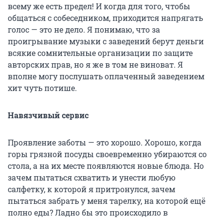
всему же есть предел! И когда для того, чтобы
общаться с собеседником, приходится напрягать
голос — это не дело. Я понимаю, что за
проигрывание музыки с заведений берут деньги
всякие сомнительные организации по защите
авторских прав, но я же в том не виноват. Я
вполне могу послушать оплаченный заведением
хит чуть потише.
Навязчивый сервис
Проявление заботы — это хорошо. Хорошо, когда
горы грязной посуды своевременно убираются со
стола, а на их месте появляются новые блюда. Но
зачем пытаться схватить и унести любую
салфетку, к которой я притронулся, зачем
пытаться забрать у меня тарелку, на которой ещё
полно еды? Ладно бы это происходило в