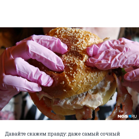
Давайте скажем правду: даже самый сочный