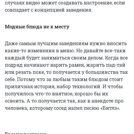
случаях видео может создавать настроение, если
совпадает с концепцией заведения.
Модные блюда не к месту
Даже самым лучшим заведениям нужно вносить
какие-то изменения в меню. Но давайте все-таки
каждый будет заниматься своим делом. Когда все
подряд начинают варить рамен, жарить пад-тай
или резать поке, то получается у большинства так
себе. Потому что за любым таким блюдом стоит
приличная история, набор технологий. И чтобы
получилось что-то внятное, хорошо бы их
освоить. А то получается так, как в анекдоте про
человека, которому сосед напел песню «Битлз».