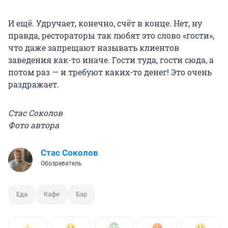
И ещё. Удручает, конечно, счёт в конце. Нет, ну
правда, рестораторы так любят это слово «гости»,
что даже запрещают называть клиентов
заведения как-то иначе. Гости туда, гости сюда, а
потом раз — и требуют каких-то денег! Это очень
раздражает.
Стас Соколов
Фото автора
Стас Соколов
Обозреватель
Еда
Кафе
Бар