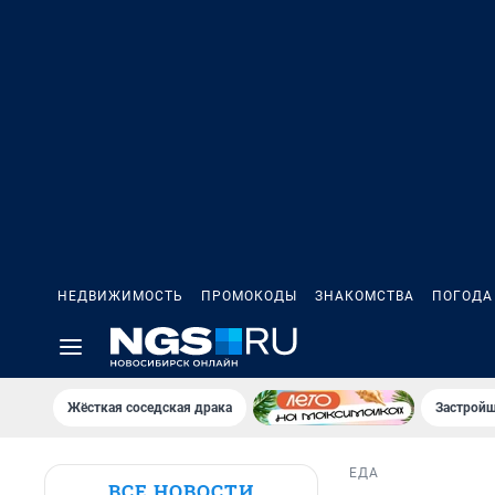
НЕДВИЖИМОСТЬ
ПРОМОКОДЫ
ЗНАКОМСТВА
ПОГОДА
Жёсткая соседская драка
Застройщ
ЕДА
ВСЕ НОВОСТИ