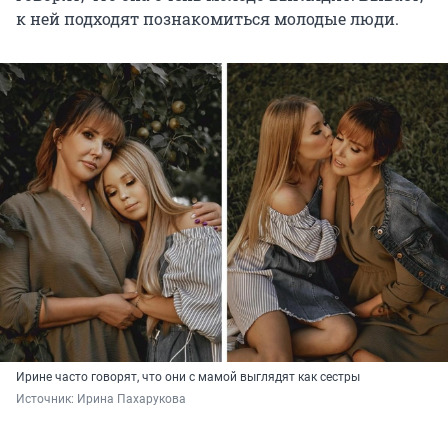
к ней подходят познакомиться молодые люди.
Ирине часто говорят, что они с мамой выглядят как сестры
Источник: 
Ирина Пахарукова