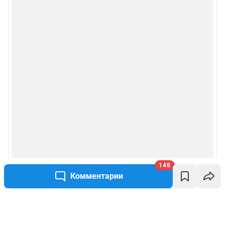
148
Комментарии
Написать комментарий