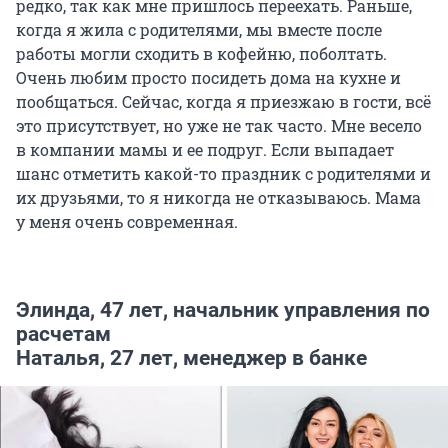
редко, так как мне пришлось переехать. Раньше,
когда я жила с родителями, мы вместе после
работы могли сходить в кофейню, поболтать.
Очень любим просто посидеть дома на кухне и
пообщаться. Сейчас, когда я приезжаю в гости, всё
это присутствует, но уже не так часто. Мне весело
в компании мамы и ее подруг. Если выпадает
шанс отметить какой-то праздник с родителями и
их друзьями, то я никогда не отказываюсь. Мама
у меня очень современная.
Элинда, 47 лет, начальник управления по
расчетам
Наталья, 27 лет, менеджер в банке