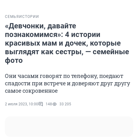
СЕМЬЯ
ИСТОРИИ
«Девчонки, давайте
познакомимся»: 4 истории
красивых мам и дочек, которые
выглядят как сестры, — семейные
фото
Они часами говорят по телефону, поедают
сладости при встрече и доверяют друг другу
самое сокровенное
2 июля 2023, 10:00
148
33 205