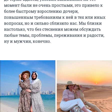
момент были не очень простыми, это привело к
более быстрому взрослению дочери,
повышенным требованиям к ней в тех или иных
вопросах, но и сильно сблизило нас. Мы близки
настолько, что без стеснения можем обсуждать
любые темы, проблемы, переживания и радости,
ну и мужчин, конечно.