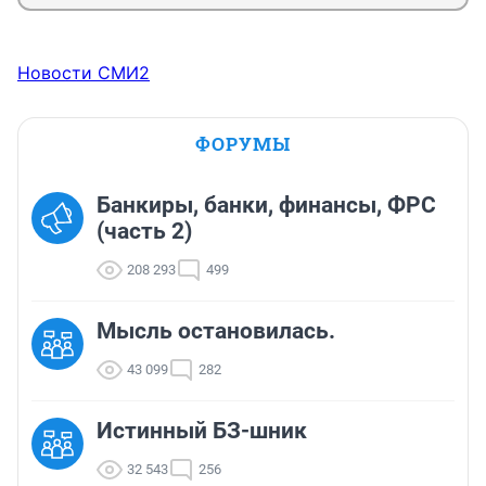
Новости СМИ2
ФОРУМЫ
Банкиры, банки, финансы, ФРС
(часть 2)
208 293
499
Мысль остановилась.
43 099
282
Истинный БЗ-шник
32 543
256