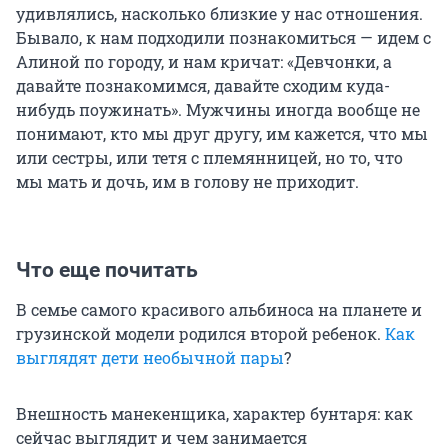
удивлялись, насколько близкие у нас отношения.
Бывало, к нам подходили познакомиться — идем с
Алиной по городу, и нам кричат: «Девчонки, а
давайте познакомимся, давайте сходим куда-
нибудь поужинать». Мужчины иногда вообще не
понимают, кто мы друг другу, им кажется, что мы
или сестры, или тетя с племянницей, но то, что
мы мать и дочь, им в голову не приходит.
Что еще почитать
В семье самого красивого альбиноса на планете и
грузинской модели родился второй ребенок.
Как
выглядят дети необычной пары
?
Внешность манекенщика, характер бунтаря: как
сейчас выглядит и чем занимается