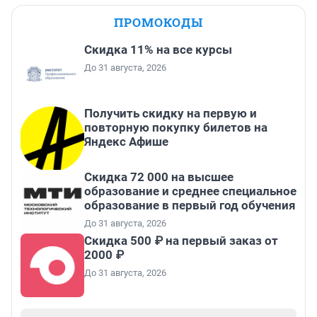
ПРОМОКОДЫ
Скидка 11% на все курсы
До 31 августа, 2026
Получить скидку на первую и
повторную покупку билетов на
Яндекс Афише
Скидка 72 000 на высшее
образование и среднее специальное
образование в первый год обучения
До 31 августа, 2026
Скидка 500 ₽ на первый заказ от
2000 ₽
До 31 августа, 2026