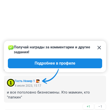
Получай награды за комментарии и другие 
задания!
Подробнее в профиле
КОММЕНТАРИИ
148
Гость Номер 1
4 июля 2023, 15:17
и все поголовно бизнесмены. Кто мамкин, кто 
"папкин"
+1
–1