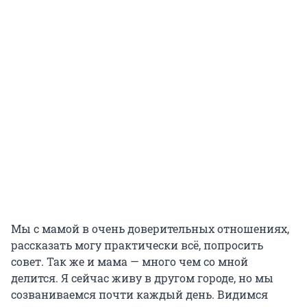
Мы с мамой в очень доверительных отношениях,
рассказать могу практически всё, попросить
совет. Так же и мама — много чем со мной
делится. Я сейчас живу в другом городе, но мы
созваниваемся почти каждый день. Видимся