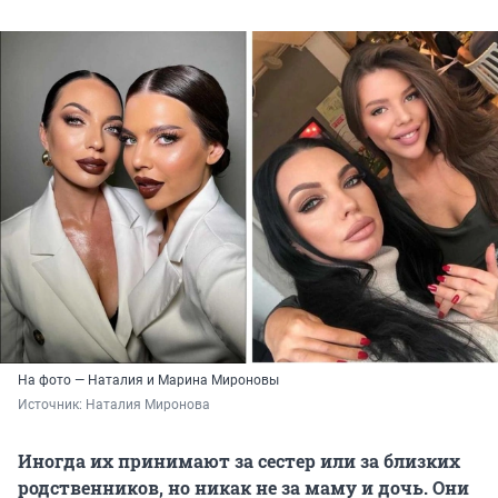
На фото — Наталия и Марина Мироновы
Источник: 
Наталия Миронова
Иногда их принимают за сестер или за близких
родственников, но никак не за маму и дочь. Они