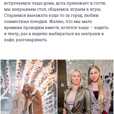
встречаемся чаще дома, дочь приезжает в гости,
мы накрываем стол, общаемся, играем в игры.
Стараемся выезжать куда-то за город, любим
совместные поездки. Жалею, что мы мало
времени проводим вместе, хочется чаще — ходить
в театр, раз в неделю выбираться на завтраки в
кафе, разговаривать.