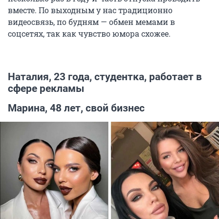
вместе. По выходным у нас традиционно
видеосвязь, по будням — обмен мемами в
соцсетях, так как чувство юмора схожее.
Наталия, 23 года, студентка, работает в
сфере рекламы
Марина, 48 лет, свой бизнес