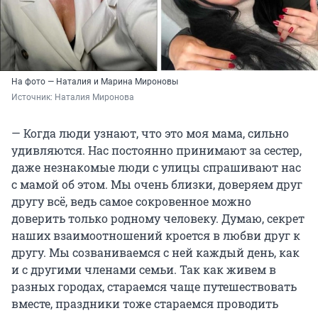
На фото — Наталия и Марина Мироновы
Источник: 
Наталия Миронова
— Когда люди узнают, что это моя мама, сильно
удивляются. Нас постоянно принимают за сестер,
даже незнакомые люди с улицы спрашивают нас
с мамой об этом. Мы очень близки, доверяем друг
другу всё, ведь самое сокровенное можно
доверить только родному человеку. Думаю, секрет
наших взаимоотношений кроется в любви друг к
другу. Мы созваниваемся с ней каждый день, как
и с другими членами семьи. Так как живем в
разных городах, стараемся чаще путешествовать
вместе, праздники тоже стараемся проводить