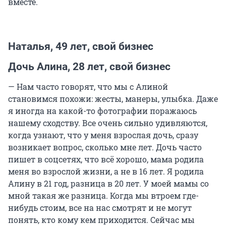
вместе.
Наталья, 49 лет, свой бизнес
Дочь Алина, 28 лет, свой бизнес
— Нам часто говорят, что мы с Алиной
становимся похожи: жесты, манеры, улыбка. Даже
я иногда на какой-то фотографии поражаюсь
нашему сходству. Все очень сильно удивляются,
когда узнают, что у меня взрослая дочь, сразу
возникает вопрос, сколько мне лет. Дочь часто
пишет в соцсетях, что всё хорошо, мама родила
меня во взрослой жизни, а не в 16 лет. Я родила
Алину в 21 год, разница в 20 лет. У моей мамы со
мной такая же разница. Когда мы втроем где-
нибудь стоим, все на нас смотрят и не могут
понять, кто кому кем приходится. Сейчас мы