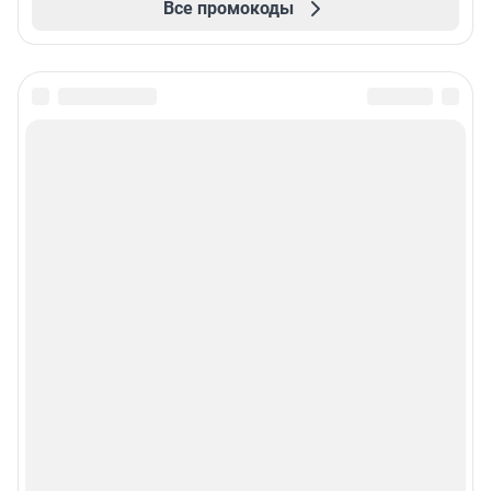
Все промокоды