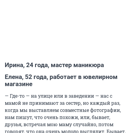
Ирина, 24 года, мастер маникюра
Елена, 52 года, работает в ювелирном
магазине
— Где-то — на улице или в заведении — нас с
мамой не принимают за сестер, но каждый раз,
когда мы выставляем совместные фотографии,
нам пишут, что очень похожи, или, бывает,
друзья, встречая мою маму случайно, потом
говорят, что она очень молодо выглядит. Бывает,