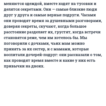
меняются одеждой, вместе ходят на тусовки и
делятся секретами.
Они — самые близкие люди
друг у друга и самые верные подруги. Часами
они проводят время за душевными разговорами,
доверяя секреты, скучают, когда большое
расстояние разделяет их, грустят, когда встречи
становятся реже, чем им хотелось бы.
Мы
поговорили с дочками, чьих мам можно
принять за их сестер,
и с мамами, которые
воспитали дочерей-подруг:
они рассказали о том,
как проводят время вместе и какие у них есть
привычки на двоих.