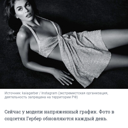
Источник: 
kaiagerber / Instagram (экстремистская организация, 
деятельность запрещена на территории РФ)
Сейчас у модели напряженный график. Фото в
соцсетях Гербер обновляются каждый день.