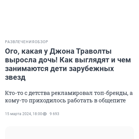
РАЗВЛЕЧЕНИЯ
ОБЗОР
Ого, какая у Джона Траволты
выросла дочь! Как выглядят и чем
занимаются дети зарубежных
звезд
Кто-то с детства рекламировал топ-бренды, а
кому-то приходилось работать в общепите
15 марта 2024, 18:00
9 693