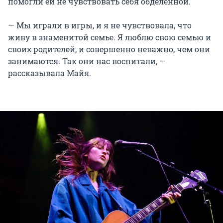
помогли ей не чувствовать себя обделенной.
— Мы играли в игры, и я не чувствовала, что
живу в знаменитой семье. Я люблю свою семью и
своих родителей, и совершенно неважно, чем они
занимаются. Так они нас воспитали, —
рассказывала Майя.