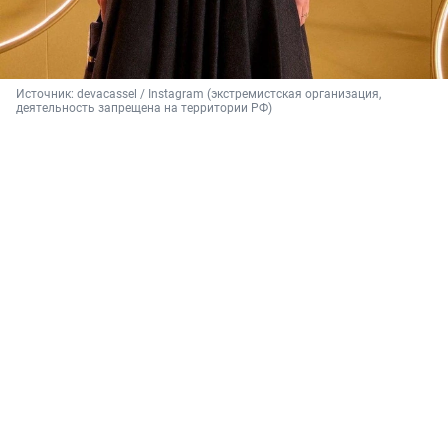
Источник: 
devacassel / Instagram (экстремистская организация, 
деятельность запрещена на территории РФ)