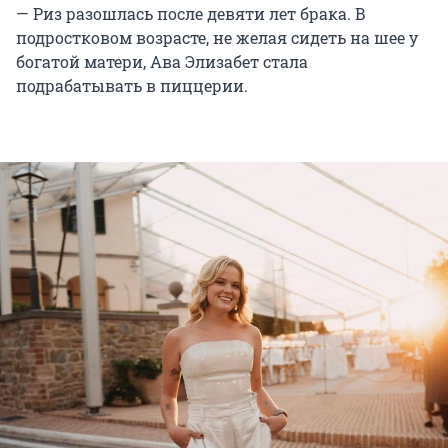
— Риз разошлась после девяти лет брака. В
подростковом возрасте, не желая сидеть на шее у
богатой матери, Ава Элизабет стала
подрабатывать в пиццерии.