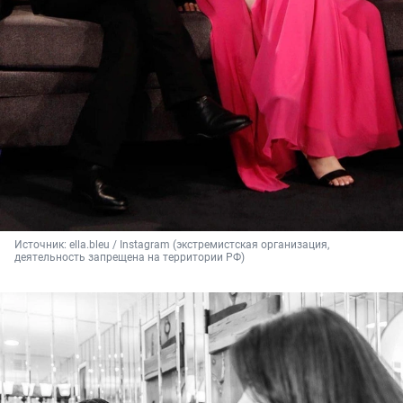
Источник: 
ella.bleu / Instagram (экстремистская организация, 
деятельность запрещена на территории РФ)