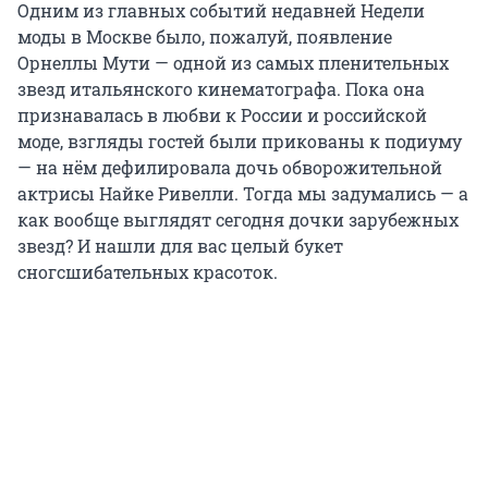
Одним из главных событий недавней Недели
моды в Москве было, пожалуй, появление
Орнеллы Мути — одной из самых пленительных
звезд итальянского кинематографа. Пока она
признавалась в любви к России и российской
моде, взгляды гостей были прикованы к подиуму
— на нём дефилировала дочь обворожительной
актрисы Найке Ривелли. Тогда мы задумались — а
как вообще выглядят сегодня дочки зарубежных
звезд? И нашли для вас целый букет
сногсшибательных красоток.