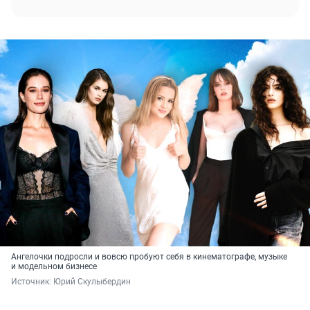
Ангелочки подросли и вовсю пробуют себя в кинематографе, музыке
и модельном бизнесе
Источник: 
Юрий Скулыбердин