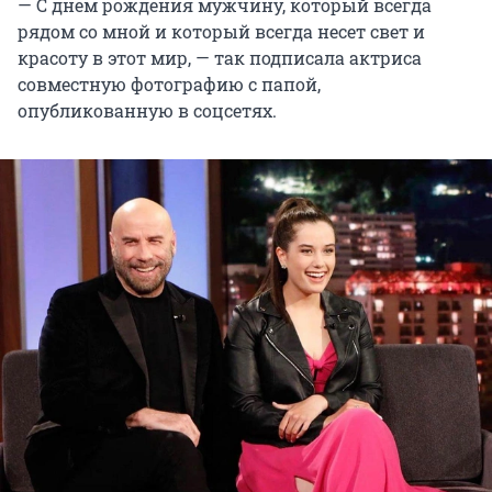
— С днем рождения мужчину, который всегда
рядом со мной и который всегда несет свет и
красоту в этот мир, — так подписала актриса
совместную фотографию с папой,
опубликованную в соцсетях.