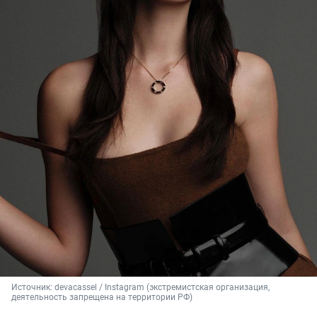
Источник: 
devacassel / Instagram (экстремистская организация, 
деятельность запрещена на территории РФ)