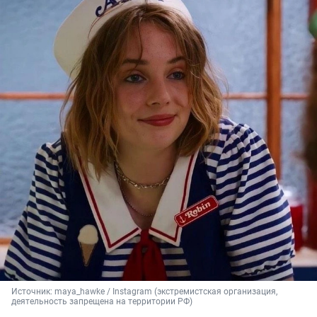
Источник: 
maya_hawke / Instagram (экстремистская организация, 
деятельность запрещена на территории РФ)