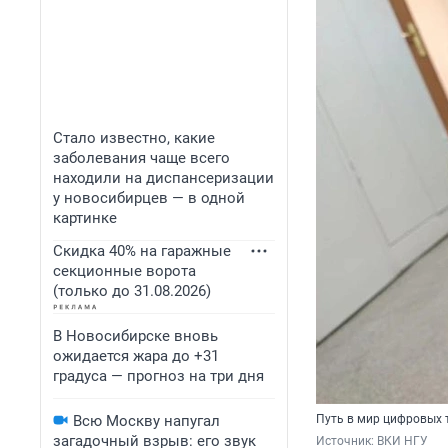
Стало известно, какие
заболевания чаще всего
находили на диспансеризации
у новосибирцев — в одной
картинке
Скидка 40% на гаражные
секционные ворота
(только до 31.08.2026)
В Новосибирске вновь
ожидается жара до +31
градуса — прогноз на три дня
Всю Москву напугал
Путь в мир цифровых 
загадочный взрыв: его звук
Источник: 
ВКИ НГУ