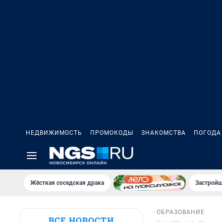
НЕДВИЖИМОСТЬ
ПРОМОКОДЫ
ЗНАКОМСТВА
ПОГОДА
Жёсткая соседская драка
Застройщ
ОБРАЗОВАНИЕ
ВСЕ НОВОСТИ