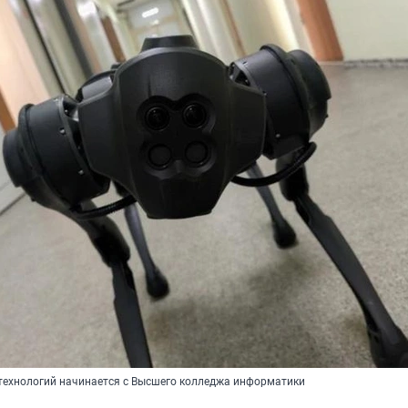
технологий начинается с Высшего колледжа информатики