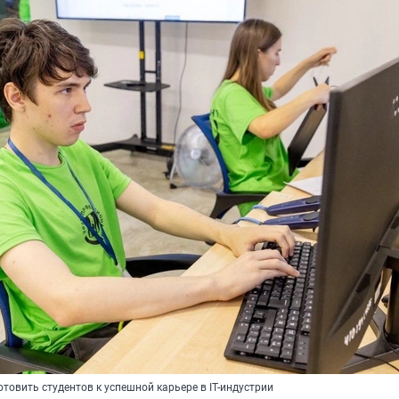
товить студентов к успешной карьере в IT-индустрии