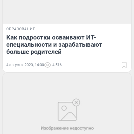
ОБРАЗОВАНИЕ
Как подростки осваивают ИТ-
специальности и зарабатывают
больше родителей
4 августа, 2023, 14:00
4 516