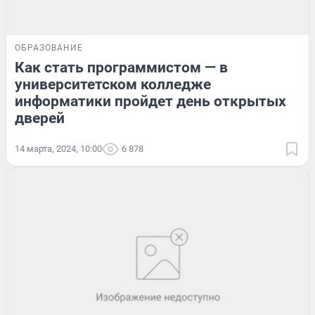
ОБРАЗОВАНИЕ
Как стать программистом — в
университетском колледже
информатики пройдет день открытых
дверей
14 марта, 2024, 10:00
6 878