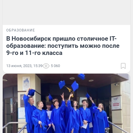
ОБРАЗОВАНИЕ
В Новосибирск пришло столичное IT-
образование: поступить можно после
9-го и 11-го класса
13 июня, 2023, 15:39
5 060