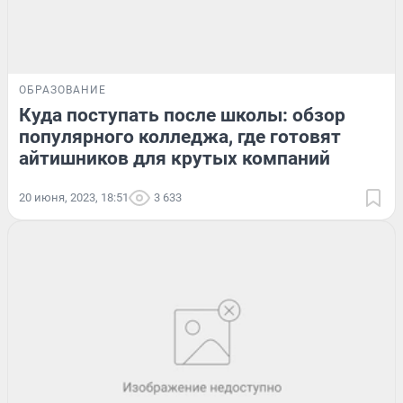
ОБРАЗОВАНИЕ
Куда поступать после школы: обзор
популярного колледжа, где готовят
айтишников для крутых компаний
20 июня, 2023, 18:51
3 633