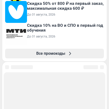
Скидка 50% от 800 ₽ на первый заказ,
максимальная скидка 600 ₽
До 31 августа, 2026
Скидка 10% на ВО и СПО в первый год
обучения
До 31 августа, 2026
Все промокоды