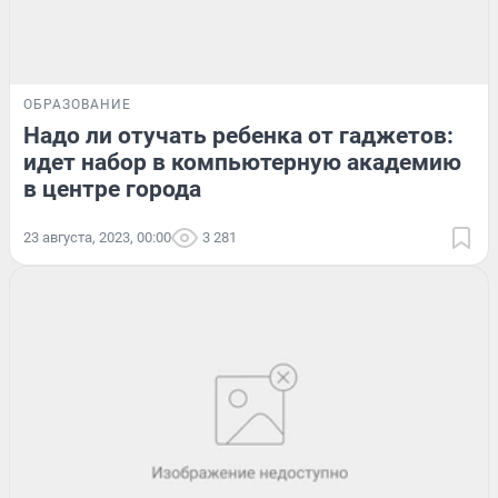
ОБРАЗОВАНИЕ
Надо ли отучать ребенка от гаджетов:
идет набор в компьютерную академию
в центре города
23 августа, 2023, 00:00
3 281