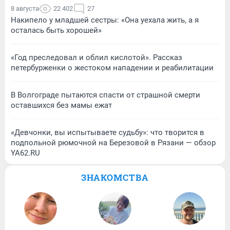
8 августа
22 402
27
Накипело у младшей сестры: «Она уехала жить, а я
осталась быть хорошей»
«Год преследовал и облил кислотой». Рассказ
петербурженки о жестоком нападении и реабилитации
В Волгограде пытаются спасти от страшной смерти
оставшихся без мамы ежат
«Девчонки, вы испытываете судьбу»: что творится в
подпольной рюмочной на Березовой в Рязани — обзор
YA62.RU
ЗНАКОМСТВА