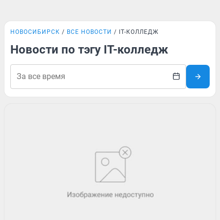
НОВОСИБИРСК
ВСЕ НОВОСТИ
IT-КОЛЛЕДЖ
Новости по тэгу IT-колледж