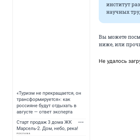
институт раз
научных тру
Вы можете посм
ниже, или проч
Не удалось загр
«Туризм не прекращается, он
трансформируется»: как
россияне будут отдыхать в
августе — ответ эксперта
Старт продаж 3 дома ЖК
Марсель-2. Дом, небо, река!