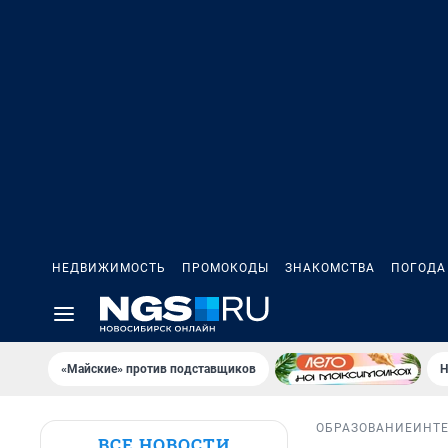
НЕДВИЖИМОСТЬ
ПРОМОКОДЫ
ЗНАКОМСТВА
ПОГОДА
«Майские» против подставщиков
Н
ОБРАЗОВАНИЕ
ИНТ
ВСЕ НОВОСТИ