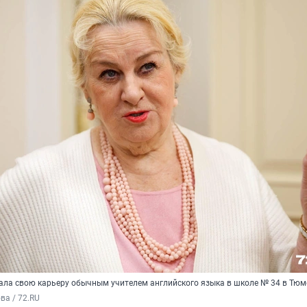
ала свою карьеру обычным учителем английского языка в школе № 34 в Тюм
а / 72.RU