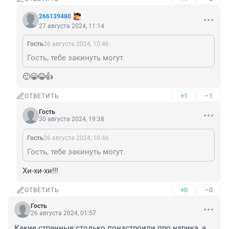
266139480
27 августа 2024, 11:14
Гость
26 августа 2024, 10:46
Гость, тебе закинуть могут.
🙂😁😂👍
+1
–1
ОТВЕТИТЬ
Гость
30 августа 2024, 19:38
Гость
26 августа 2024, 10:46
Гость, тебе закинуть могут.
Хи-хи-хи!!!
+0
–0
ОТВЕТИТЬ
Гость
26 августа 2024, 01:57
Какие странные:столько понастроили про нарика, а 