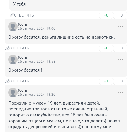
У тебя
+0
–0
ОТВЕТИТЬ
Гость
25 августа 2024, 19:00
С жиру бесятся, деньги лишние есть на наркотики.
+0
–0
ОТВЕТИТЬ
Гость
25 августа 2024, 18:58
С жиру бесятся !
+1
–0
ОТВЕТИТЬ
Гость
25 августа 2024, 18:20
Прожили с мужем 19 лет, вырастили детей, 
последние три года стал тоже очень странный, 
говорит о самоубийстве, все 16 лет был очень 
хорошим отцом и мужем, не знаю, что делать) начал 
страдать депрессией и выпивать))) поэтому мне 