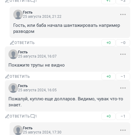
+1
–3
ОТВЕТИТЬ
1
Гость
25 августа 2024, 21:22
Гость, или баба начала шантажировать например 
разводом
+0
–0
ОТВЕТИТЬ
Гость
25 августа 2024, 16:07
Покажите трупы не видно
+0
–1
ОТВЕТИТЬ
Гость
25 августа 2024, 16:05
Пожалуй, куплю еще долларов. Видимо, чувак что-то 
знает.
+0
–1
ОТВЕТИТЬ
1
Гость
25 августа 2024, 17:30