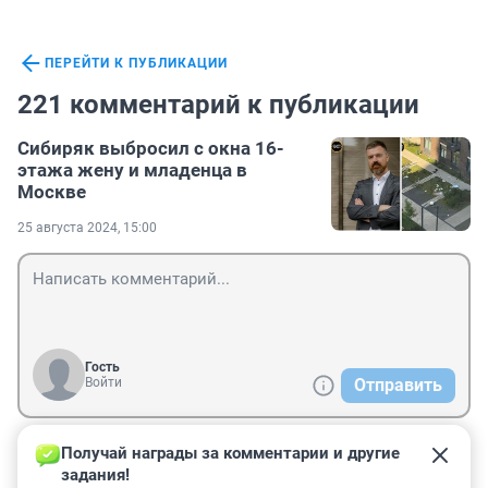
ПЕРЕЙТИ К ПУБЛИКАЦИИ
221 комментарий к публикации
Сибиряк выбросил с окна 16-
этажа жену и младенца в
Москве
25 августа 2024, 15:00
Гость
Войти
Отправить
Получай награды за комментарии и другие 
Гость
31 августа 2024, 19:20
задания!