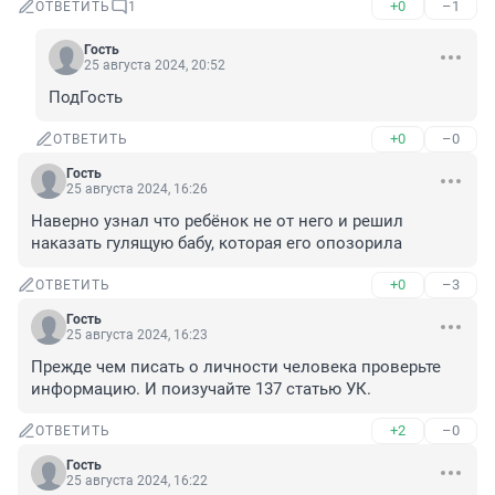
+0
–1
ОТВЕТИТЬ
1
Гость
25 августа 2024, 20:52
ПодГость
+0
–0
ОТВЕТИТЬ
Гость
25 августа 2024, 16:26
Наверно узнал что ребёнок не от него и решил 
наказать гулящую бабу, которая его опозорила
+0
–3
ОТВЕТИТЬ
Гость
25 августа 2024, 16:23
Прежде чем писать о личности человека проверьте 
информацию. И поизучайте 137 статью УК.
+2
–0
ОТВЕТИТЬ
Гость
25 августа 2024, 16:22