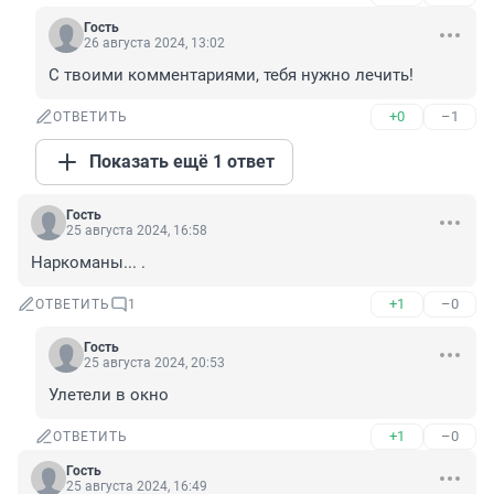
Гость
26 августа 2024, 13:02
С твоими комментариями, тебя нужно лечить!
+0
–1
ОТВЕТИТЬ
Показать ещё 1 ответ
Гость
25 августа 2024, 16:58
Наркоманы... .
+1
–0
ОТВЕТИТЬ
1
Гость
25 августа 2024, 20:53
Улетели в окно
+1
–0
ОТВЕТИТЬ
Гость
25 августа 2024, 16:49