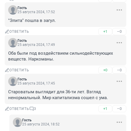
Гость
25 августа 2024, 17:52
"Элита" пошла в загул.
+1
–0
ОТВЕТИТЬ
Гость
25 августа 2024, 17:49
Оба были под воздействием сильнодействующих 
веществ. Наркоманы.
+0
–0
ОТВЕТИТЬ
Гость
25 августа 2024, 17:45
Староватым выглядит для 36-ти лет. Взгляд 
ненормальный. Мир капитализма сошел с ума.
+1
–0
ОТВЕТИТЬ
3
Гость
25 августа 2024, 18:52