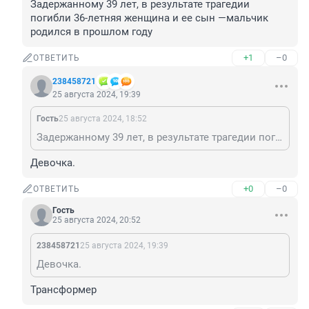
Задержанному 39 лет, в результате трагедии 
погибли 36-летняя женщина и ее сын —мальчик 
родился в прошлом году
+1
–0
ОТВЕТИТЬ
238458721
25 августа 2024, 19:39
Гость
25 августа 2024, 18:52
Задержанному 39 лет, в результате трагедии погибли 36-летняя женщина и ее сын —мальчик родился в прошлом году
Девочка.
+0
–0
ОТВЕТИТЬ
Гость
25 августа 2024, 20:52
238458721
25 августа 2024, 19:39
Девочка.
Трансформер