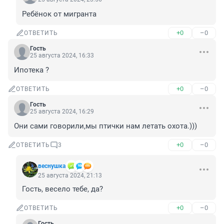
Ребёнок от мигранта
+0
–0
ОТВЕТИТЬ
Гость
25 августа 2024, 16:33
Ипотека ?
+0
–0
ОТВЕТИТЬ
Гость
25 августа 2024, 16:29
Они сами говорили,мы птички нам летать охота.)))
+0
–0
ОТВЕТИТЬ
3
веснушка
25 августа 2024, 21:13
Гость, весело тебе, да?
+0
–0
ОТВЕТИТЬ
Гость