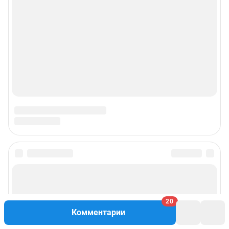
© ООО «Интернет Технологии»
20
Комментарии