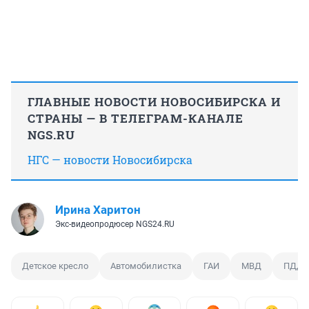
ГЛАВНЫЕ НОВОСТИ НОВОСИБИРСКА И
СТРАНЫ — В ТЕЛЕГРАМ-КАНАЛЕ
NGS.RU
НГС — новости Новосибирска
Ирина Харитон
Экс-видеопродюсер NGS24.RU
Детское кресло
Автомобилистка
ГАИ
МВД
ПДД