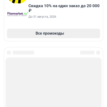
Скидка 10% на один заказ до 20 000
₽
До 31 августа, 2026
Все промокоды