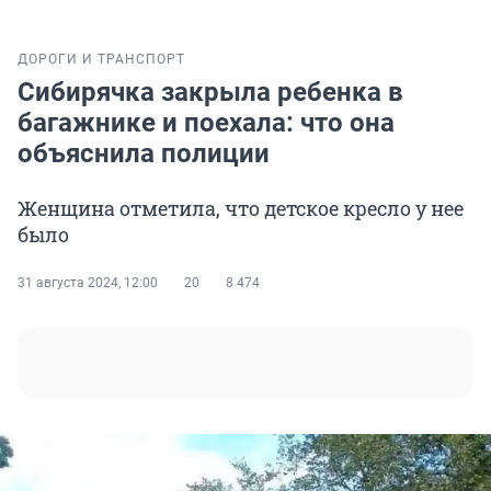
ДОРОГИ И ТРАНСПОРТ
Сибирячка закрыла ребенка в
багажнике и поехала: что она
объяснила полиции
Женщина отметила, что детское кресло у нее
было
31 августа 2024, 12:00
20
8 474