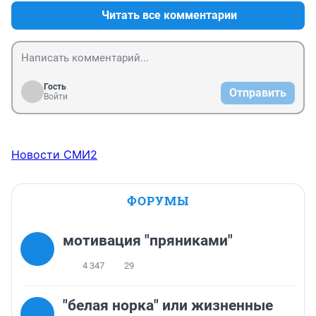
Читать все комментарии
Гость
Отправить
Войти
Новости СМИ2
ФОРУМЫ
мотивация "пряниками"
4 347
29
"белая норка" или жизненные