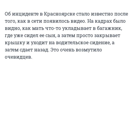
Об инциденте в Красноярске стало известно после
того, как в сети появилось видео. На кадрах было
видно, как мать что-то укладывает в багажник,
где уже сидел ее сын, а затем просто закрывает
крышку и уходит на водительское сидение, а
затем сдает назад. Это очень возмутило
очевидцев.