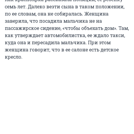
семь лет. Далеко везти сына в таком положении,
по ее словам, она не собиралась. Женщина
заверила, что посадила мальчика не на
пассажирское сидение, «чтобы объехать дом». Там,
как утверждает автомобилистка, ее ждало такси,
куда она и пересадила мальчика. При этом
женщина говорит, что в ее салоне есть детское
кресло.