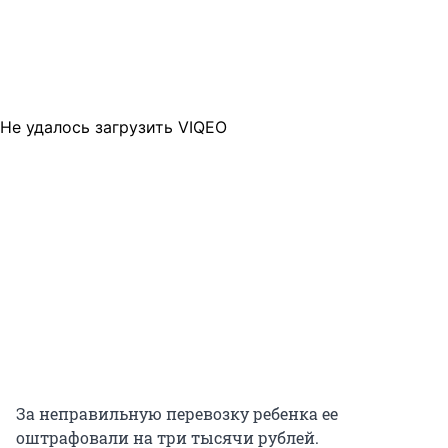
Не удалось загрузить VIQEO
За неправильную перевозку ребенка ее
оштрафовали на три тысячи рублей.