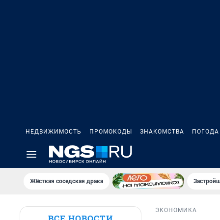
НЕДВИЖИМОСТЬ
ПРОМОКОДЫ
ЗНАКОМСТВА
ПОГОДА
Жёсткая соседская драка
Застройщ
ЭКОНОМИКА
ВСЕ НОВОСТИ