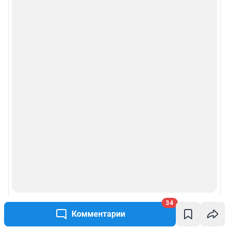
34
Комментарии