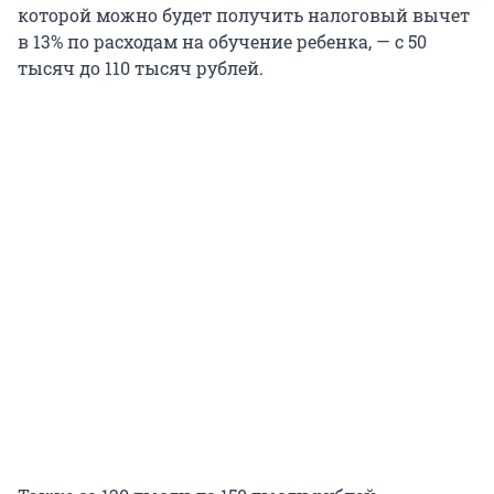
которой можно будет получить налоговый вычет
в 13% по расходам на обучение ребенка, — с 50
тысяч до 110 тысяч рублей.