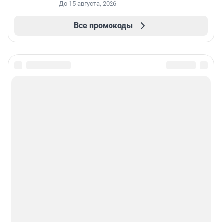
До 15 августа, 2026
Все промокоды