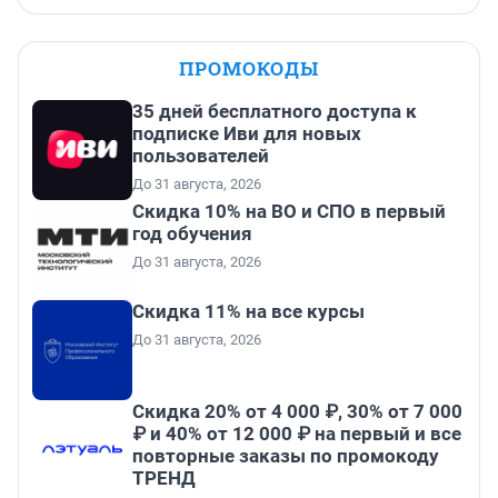
ПРОМОКОДЫ
35 дней бесплатного доступа к
подписке Иви для новых
пользователей
До 31 августа, 2026
Скидка 10% на ВО и СПО в первый
год обучения
До 31 августа, 2026
Скидка 11% на все курсы
До 31 августа, 2026
Скидка 20% от 4 000 ₽, 30% от 7 000
₽ и 40% от 12 000 ₽ на первый и все
повторные заказы по промокоду
ТРЕНД