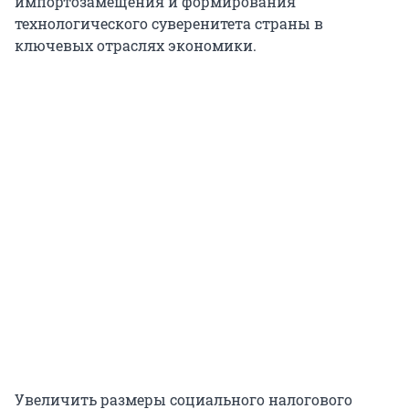
импортозамещения и формирования
технологического суверенитета страны в
ключевых отраслях экономики.
Увеличить размеры социального налогового