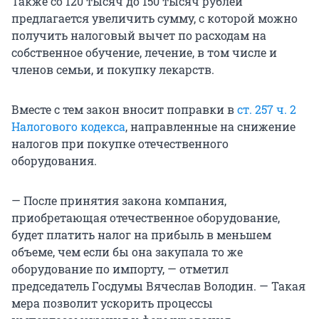
Также со 120 тысяч до 150 тысяч рублей
предлагается увеличить сумму, с которой можно
получить налоговый вычет по расходам на
собственное обучение, лечение, в том числе и
членов семьи, и покупку лекарств.
Вместе с тем закон вносит поправки в
ст. 257 ч. 2
Налогового кодекса
, направленные на снижение
налогов при покупке отечественного
оборудования.
— После принятия закона компания,
приобретающая отечественное оборудование,
будет платить налог на прибыль в меньшем
объеме, чем если бы она закупала то же
оборудование по импорту, — отметил
председатель Госдумы Вячеслав Володин. — Такая
мера позволит ускорить процессы