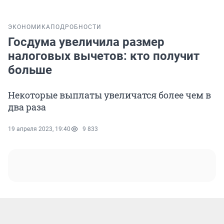
ЭКОНОМИКА
ПОДРОБНОСТИ
Госдума увеличила размер
налоговых вычетов: кто получит
больше
Некоторые выплаты увеличатся более чем в
два раза
19 апреля 2023, 19:40
9 833