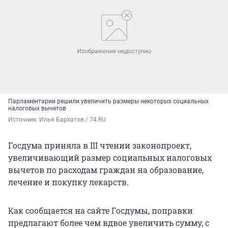
Парламентарии решили увеличить размеры некоторых социальных
налоговых вычетов
Источник: 
Илья Бархатов / 74.RU
Госдума приняла в III чтении законопроект,
увеличивающий размер социальных налоговых
вычетов по расходам граждан на образование,
лечение и покупку лекарств.
Как сообщается на сайте Госдумы, поправки
предлагают более чем вдвое увеличить сумму, с