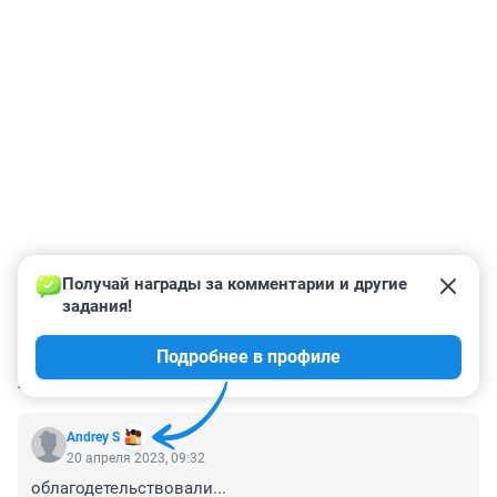
Получай награды за комментарии и другие 
задания!
Подробнее в профиле
КОММЕНТАРИИ
34
Andrey S
20 апреля 2023, 09:32
облагодетельствовали...