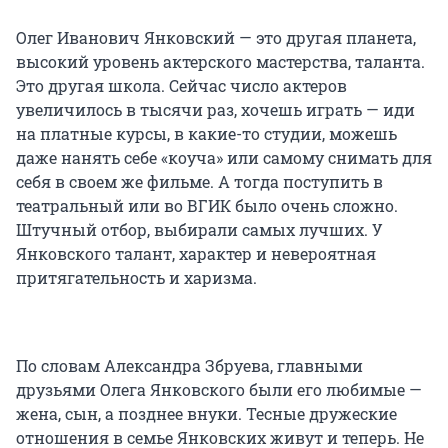
Олег Иванович Янковский — это другая планета,
высокий уровень актерского мастерства, таланта.
Это другая школа. Сейчас число актеров
увеличилось в тысячи раз, хочешь играть — иди
на платные курсы, в какие-то студии, можешь
даже нанять себе «коуча» или самому снимать для
себя в своем же фильме. А тогда поступить в
театральный или во ВГИК было очень сложно.
Штучный отбор, выбирали самых лучших. У
Янковского талант, характер и невероятная
притягательность и харизма.
По словам Александра Збруева, главными
друзьями Олега Янковского были его любимые —
жена, сын, а позднее внуки. Тесные дружеские
отношения в семье Янковских живут и теперь. Не