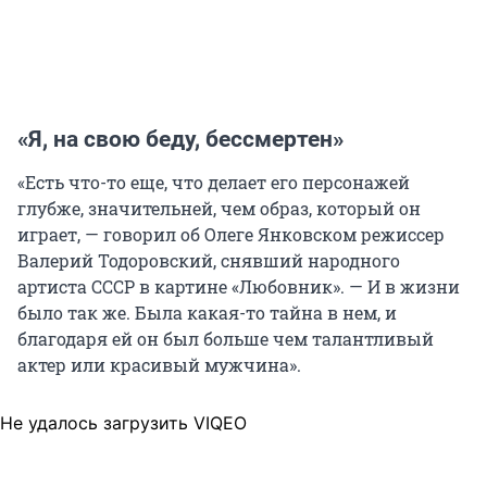
«Я, на свою беду, бессмертен»
«Есть что-то еще, что делает его персонажей
глубже, значительней, чем образ, который он
играет, — говорил об Олеге Янковском режиссер
Валерий Тодоровский, снявший народного
артиста СССР в картине «Любовник». — И в жизни
было так же. Была какая-то тайна в нем, и
благодаря ей он был больше чем талантливый
актер или красивый мужчина».
Не удалось загрузить VIQEO