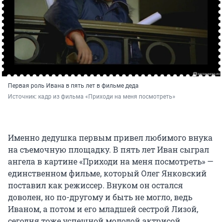
Первая роль Ивана в пять лет в фильме деда
Источник: 
кадр из фильма «Приходи на меня посмотреть»
Именно дедушка первым привел любимого внука
на съемочную площадку. В пять лет Иван сыграл
ангела в картине «Приходи на меня посмотреть» —
единственном фильме, который Олег Янковский
поставил как режиссер. Внуком он остался
доволен, но по-другому и быть не могло, ведь
Иваном, а потом и его младшей сестрой Лизой,
сегодня тоже успешной молодой актрисой,