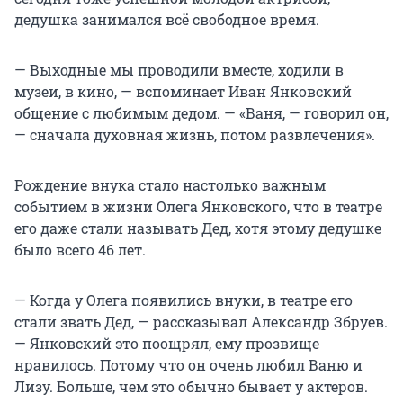
дедушка занимался всё свободное время.
— Выходные мы проводили вместе, ходили в
музеи, в кино, — вспоминает Иван Янковский
общение с любимым дедом. — «Ваня, — говорил он,
— сначала духовная жизнь, потом развлечения».
Рождение внука стало настолько важным
событием в жизни Олега Янковского, что в театре
его даже стали называть Дед, хотя этому дедушке
было всего 46 лет.
— Когда у Олега появились внуки, в театре его
стали звать Дед, — рассказывал Александр Збруев.
— Янковский это поощрял, ему прозвище
нравилось. Потому что он очень любил Ваню и
Лизу. Больше, чем это обычно бывает у актеров.