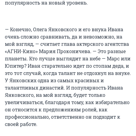
популярность на новый уровень.
— Конечно, Олега Янковского и его внука Ивана
очень сложно сравнивать, да и невозможно, на
мой взгляд, — считает глава актерского агентства
«АГНИ-Кино» Мария Проконичева. — Это разные
планеты. Кто лучше выглядит на небе — Марс или
Юпитер? Иван старательно идет по стопам деда, и
это тот случай, когда талант не отдохнул на внуке.
У Янковских одна из самых красивых и
талантливых династий. И популярность Ивана
Янковского, на мой взгляд, будет только
увеличиваться, благодаря тому, как избирательно
он относится к предложениям ролей, как
профессионально, ответственно он подходит к
своей работе.