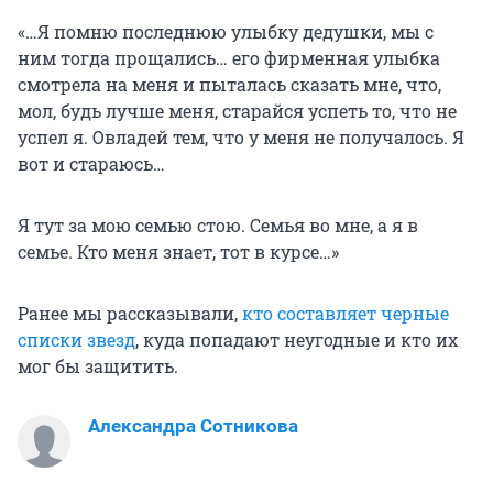
«…Я помню последнюю улыбку дедушки, мы с
ним тогда прощались… его фирменная улыбка
смотрела на меня и пыталась сказать мне, что,
мол, будь лучше меня, старайся успеть то, что не
успел я. Овладей тем, что у меня не получалось. Я
вот и стараюсь…
Я тут за мою семью стою. Семья во мне, а я в
семье. Кто меня знает, тот в курсе…»
Ранее мы рассказывали,
кто составляет черные
списки звезд
, куда попадают неугодные и кто их
мог бы защитить.
Александра Сотникова