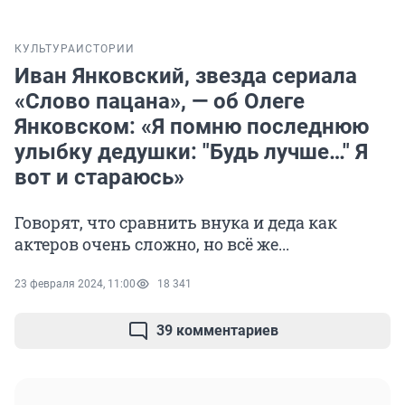
КУЛЬТУРА
ИСТОРИИ
Иван Янковский, звезда сериала
«Слово пацана», — об Олеге
Янковском: «Я помню последнюю
улыбку дедушки: "Будь лучше…" Я
вот и стараюсь»
Говорят, что сравнить внука и деда как
актеров очень сложно, но всё же...
23 февраля 2024, 11:00
18 341
39 комментариев