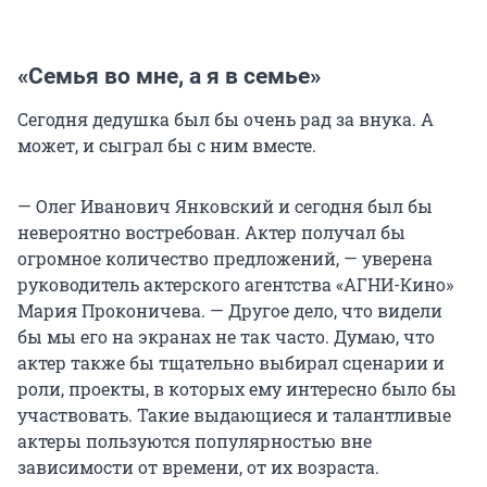
«Семья во мне, а я в семье»
Сегодня дедушка был бы очень рад за внука. А
может, и сыграл бы с ним вместе.
— Олег Иванович Янковский и сегодня был бы
невероятно востребован. Актер получал бы
огромное количество предложений, — уверена
руководитель актерского агентства «АГНИ-Кино»
Мария Проконичева. — Другое дело, что видели
бы мы его на экранах не так часто. Думаю, что
актер также бы тщательно выбирал сценарии и
роли, проекты, в которых ему интересно было бы
участвовать. Такие выдающиеся и талантливые
актеры пользуются популярностью вне
зависимости от времени, от их возраста.