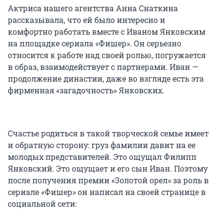
Актриса нашего агентства Анна Снаткина
рассказывала, что ей было интересно и
комфортно работать вместе с Иваном Янковским
на площадке сериала «Фишер». Он серьезно
относится к работе над своей ролью, погружается
в образ, взаимодействует с партнерами. Иван —
продолжение династии, даже во взгляде есть эта
фирменная «загадочность» Янковских.
Счастье родиться в такой творческой семье имеет
и обратную сторону: груз фамилии давит на ее
молодых представителей. Это ощущал Филипп
Янковский. Это ощущает и его сын Иван. Поэтому
после получения премии «Золотой орел» за роль в
сериале «Фишер» он написал на своей странице в
социальной сети: