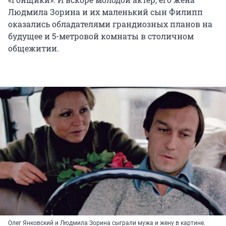
Людмила Зорина и их маленький сын Филипп
оказались обладателями грандиозных планов на
будущее и 5-метровой комнаты в столичном
общежитии.
Олег Янковский и Людмила Зорина сыграли мужа и жену в картине.