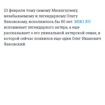
23 февраля тому самому Мюнхгаузену,
незабываемому и легендарному Олегу
Янковскому, исполнилось бы 80 лет.
MSK1.RU
вспоминает легендарного актера, а еще
рассказывает о его уникальной актерской семье, в
которой сейчас появился еще один Олег Иванович
Янковский.