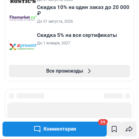
Скидка 10% на один заказ до 20 000
₽
До 31 августа, 2026
Скидка 5% на все сертификаты
До 1 января, 2027
Все промокоды
39
Комментарии