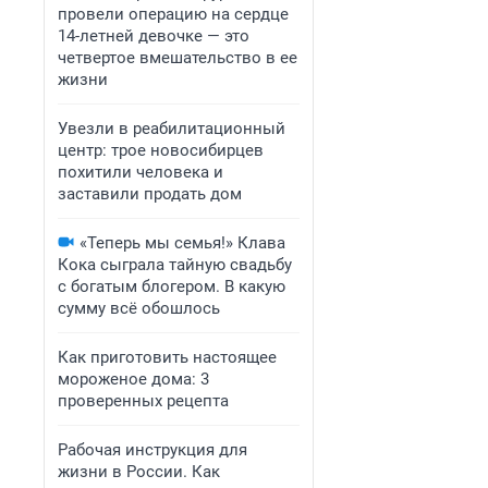
провели операцию на сердце
14-летней девочке — это
четвертое вмешательство в ее
жизни
Увезли в реабилитационный
центр: трое новосибирцев
похитили человека и
заставили продать дом
«Теперь мы семья!» Клава
Кока сыграла тайную свадьбу
с богатым блогером. В какую
сумму всё обошлось
Как приготовить настоящее
мороженое дома: 3
проверенных рецепта
Рабочая инструкция для
жизни в России. Как