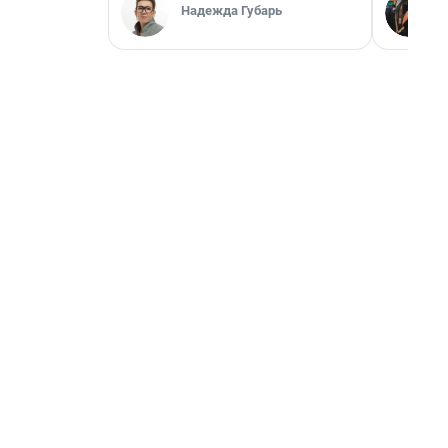
Надежда Губарь