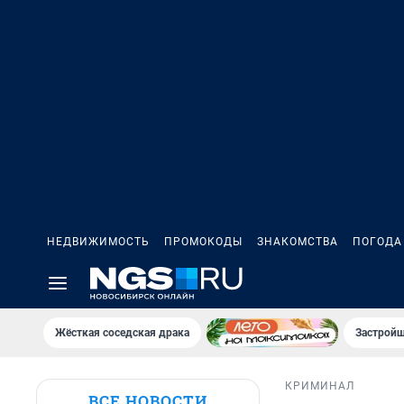
НЕДВИЖИМОСТЬ
ПРОМОКОДЫ
ЗНАКОМСТВА
ПОГОДА
Жёсткая соседская драка
Застройщ
КРИМИНАЛ
ВСЕ НОВОСТИ