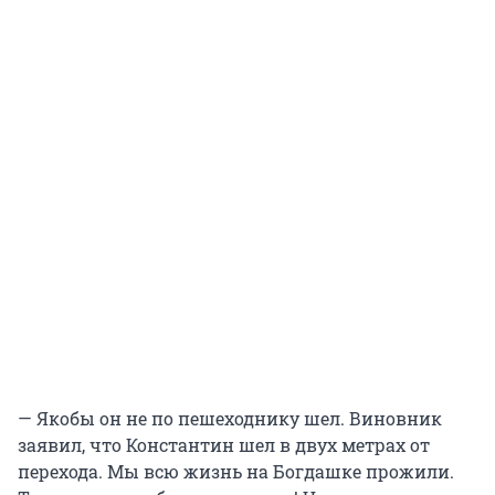
— Якобы он не по пешеходнику шел. Виновник
заявил, что Константин шел в двух метрах от
перехода. Мы всю жизнь на Богдашке прожили.