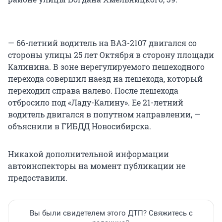
— 66-летний водитель на ВАЗ-2107 двигался со
стороны улицы 25 лет Октября в сторону площади
Калинина. В зоне нерегулируемого пешеходного
перехода совершил наезд на пешехода, который
переходил справа налево. После пешехода
отбросило под «Ладу-Калину». Ее 21-летний
водитель двигался в попутном направлении, —
объяснили в ГИБДД Новосибирска.
Никакой дополнительной информации
автоинспекторы на момент публикации не
предоставили.
Вы были свидетелем этого ДТП? Свяжитесь с