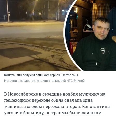
Константин получил слишком серьезные травмы
Источник: 
предоставлено читательницей НГС Элиной
В Новосибирске в середине ноября мужчину на
пешеходном переходе сбила сначала одна
машина, а следом переехала вторая. Константина
увезли в больницу, но травмы были слишком