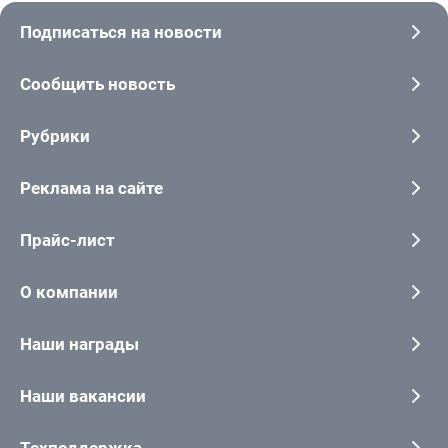
Подписаться на новости
Сообщить новость
Рубрики
Реклама на сайте
Прайс-лист
О компании
Наши награды
Наши вакансии