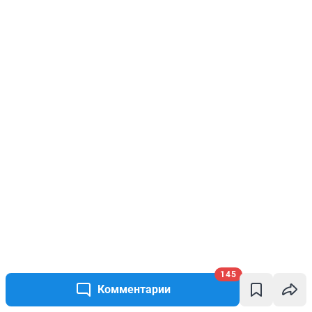
145
Комментарии