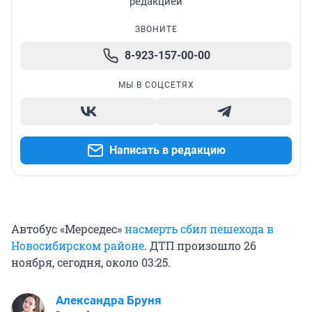
редакцией
ЗВОНИТЕ
8-923-157-00-00
МЫ В СОЦСЕТЯХ
Написать в редакцию
Автобус «Мерседес»
насмерть сбил пешехода в
Новосибирском районе
. ДТП произошло 26
ноября, сегодня, около 03:25.
Александра Бруня