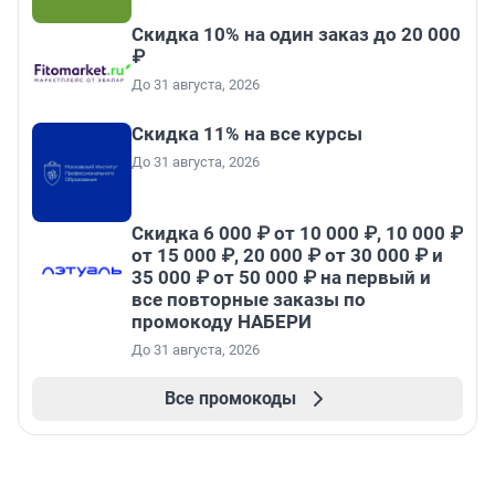
Скидка 10% на один заказ до 20 000
₽
До 31 августа, 2026
Скидка 11% на все курсы
До 31 августа, 2026
Скидка 6 000 ₽ от 10 000 ₽, 10 000 ₽
от 15 000 ₽, 20 000 ₽ от 30 000 ₽ и
35 000 ₽ от 50 000 ₽ на первый и
все повторные заказы по
промокоду НАБЕРИ
До 31 августа, 2026
Все промокоды