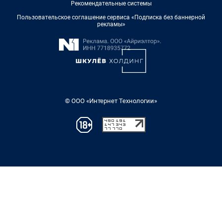
Рекомендательные системы
Пользовательское соглашение сервиса «Подписка без баннерной
рекламы»
© ООО «Интернет Технологии»