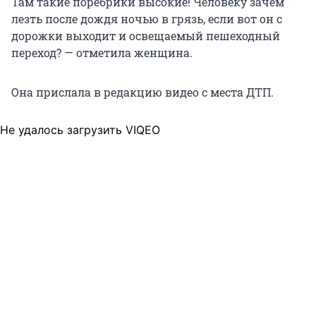
Там такие поребрики высокие! Человеку зачем
лезть после дождя ночью в грязь, если вот он с
дорожки выходит и освещаемый пешеходный
переход? — отметила женщина.
Она прислала в редакцию видео с места ДТП.
Не удалось загрузить VIQEO