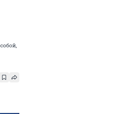
собой,