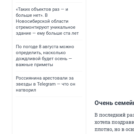
«Таких объектов раз — и
больше нет». В
Новосибирской области
отремонтируют уникальное
здание — ему больше ста лет
По погоде 8 августа можно
определить, насколько
дождливой будет осень —
важные приметы
Россиянина арестовали за
звезды в Telegram — что он
натворил
Очень семей
В последний ра
хотела поздрави
плотно, но в ос