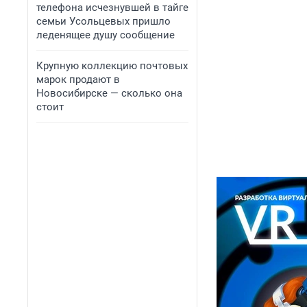
телефона исчезнувшей в тайге
семьи Усольцевых пришло
леденящее душу сообщение
Крупную коллекцию почтовых
марок продают в
Новосибирске — сколько она
стоит