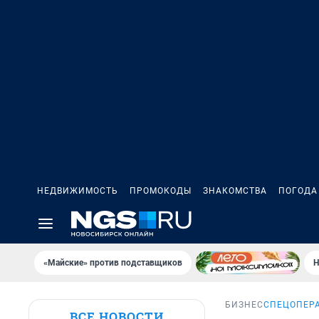
НЕДВИЖИМОСТЬ
ПРОМОКОДЫ
ЗНАКОМСТВА
ПОГОДА
«Майские» против подставщиков
Н
БИЗНЕС
СПЕЦОПЕР
ВСЕ НОВОСТИ