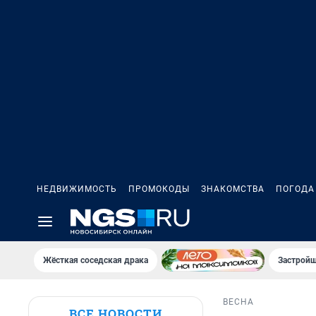
НЕДВИЖИМОСТЬ
ПРОМОКОДЫ
ЗНАКОМСТВА
ПОГОДА
Жёсткая соседская драка
Застройщ
ВЕСНА
ВСЕ НОВОСТИ