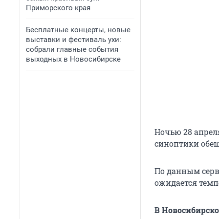
Приморского края
Бесплатные концерты, новые
выставки и фестиваль ухи:
собрали главные события
выходных в Новосибирске
Ночью 28 апрел
синоптики обеща
По данным серви
ожидается темп
В Новосибирско