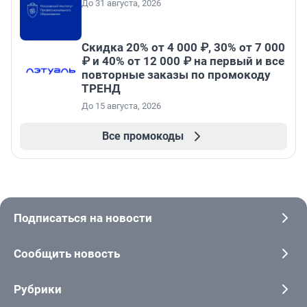
До 31 августа, 2026
Скидка 20% от 4 000 ₽, 30% от 7 000
₽ и 40% от 12 000 ₽ на первый и все
повторные заказы по промокоду
ТРЕНД
До 15 августа, 2026
Все промокоды
Подписаться на новости
Сообщить новость
Рубрики