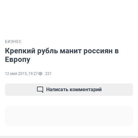
БИЗНЕС
Крепкий рубль манит россиян в
Европу
12 мая 2015, 19:27
221
Написать комментарий