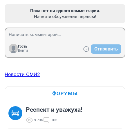
Пока нет ни одного комментария.
Начните обсуждение первым!
Гость
Отправить
Войти
Новости СМИ2
ФОРУМЫ
Респект и уважуха!
9 736
105