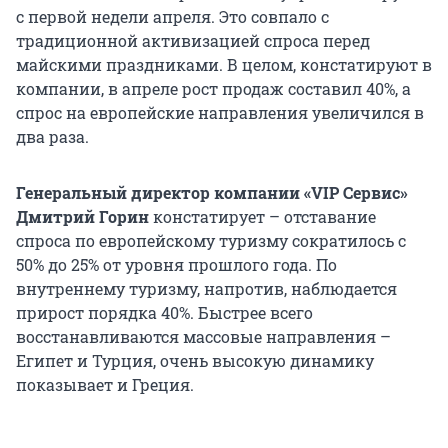
с первой недели апреля. Это совпало с
традиционной активизацией спроса перед
майскими праздниками. В целом, констатируют в
компании, в апреле рост продаж составил 40%, а
спрос на европейские направления увеличился в
два раза.
Генеральный директор компании «
VIP Сервис»
Дмитрий Горин
констатирует – отставание
спроса по европейскому туризму сократилось с
50% до 25% от уровня прошлого года. По
внутреннему туризму, напротив, наблюдается
прирост порядка 40%. Быстрее всего
восстанавливаются массовые направления –
Египет и Турция, очень высокую динамику
показывает и Греция.