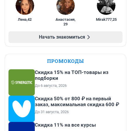
Лена
,
42
Анастасия
,
Mirak777
,
25
29
Начать знакомиться
ПРОМОКОДЫ
Скидка 15% на ТОП-товары из
подборки
До 6 августа, 2026
Скидка 50% от 800 ₽ на первый
заказ, максимальная скидка 600 ₽
До 31 августа, 2026
Скидка 11% на все курсы