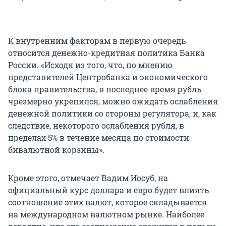
К внутренним факторам в первую очередь
относится денежно-кредитная политика Банка
России. «Исходя из того, что, по мнению
представителей Центробанка и экономического
блока правительства, в последнее время рубль
чрезмерно укрепился, можно ожидать ослабления
денежной политики со стороны регулятора, и, как
следствие, некоторого ослабления рубля, в
пределах 5% в течение месяца по стоимости
бивалютной корзины».
Кроме этого, отмечает Вадим Иосуб, на
официальный курс доллара и евро будет влиять
соотношение этих валют, которое складывается
на международном валютном рынке. Наиболее