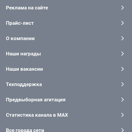
Реклама на сайте
Прайс-лист
О компании
Наши награды
Наши вакансии
Техподдержка
Предвыборная агитация
Статистика канала в MAX
Все города сети