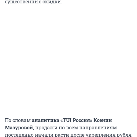
существенные скидки.
По словам
аналитика «TUI Россия» Ксении
Мазуровой
,
продажи по всем направлениям
постепенно начали расти после укрепления рубля