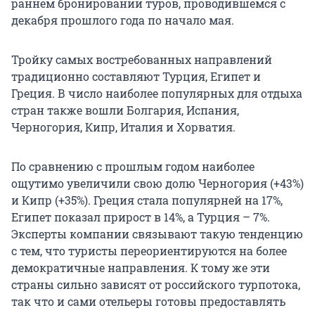
раннем бронировании туров, проводившемся с
декабря прошлого года по начало мая.
Тройку самых востребованных направлений
традиционно составляют Турция, Египет и
Греция. В число наиболее популярных для отдыха
стран также вошли Болгария, Испания,
Черногория, Кипр, Италия и Хорватия.
По сравнению с прошлым годом наиболее
ощутимо увеличили свою долю Черногория (+43%)
и Кипр (+35%). Греция стала популярней на 17%,
Египет показал прирост в 14%, а Турция – 7%.
Эксперты компании связывают такую тенденцию
с тем, что туристы переориентируются на более
демократичные направления. К тому же эти
страны сильно зависят от российского турпотока,
так что и сами отельеры готовы предоставлять