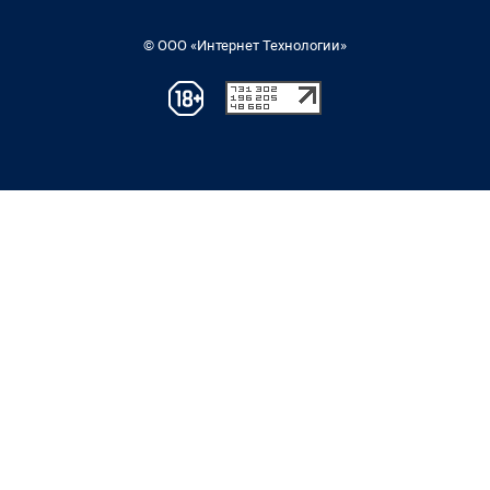
© ООО «Интернет Технологии»