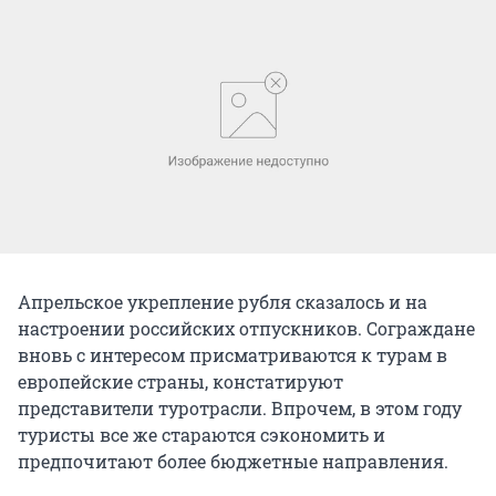
Апрельское укрепление рубля сказалось и на
настроении российских отпускников. Сограждане
вновь с интересом присматриваются к турам в
европейские страны, констатируют
представители туротрасли. Впрочем, в этом году
туристы все же стараются сэкономить и
предпочитают более бюджетные направления.