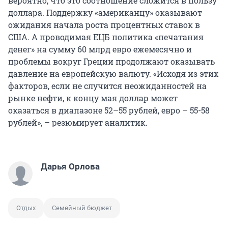
вероятно, что это соотношение сложится в пользу
доллара. Поддержку «американцу» оказывают
ожидания начала роста процентных ставок в
США. А проводимая ЕЦБ политика «печатания
денег» на сумму 60 млрд евро ежемесячно и
проблемы вокруг Греции продолжают оказывать
давление на европейскую валюту. «Исходя из этих
факторов, если не случится неожиданностей на
рынке нефти, к концу мая доллар может
оказаться в диапазоне 52–55 рублей, евро – 55-58
рублей», – резюмирует аналитик.
Дарья Орлова
Отдых
Семейный бюджет