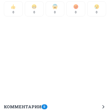
0
0
0
0
0
КОММЕНТАРИИ
0