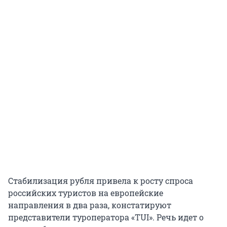
Стабилизация рубля привела к росту спроса
российских туристов на европейские
направления в два раза, констатируют
представители туроператора «TUI». Речь идет о