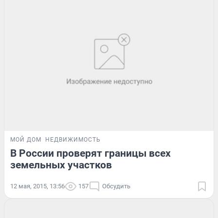
МОЙ ДОМ
НЕДВИЖИМОСТЬ
В России проверят границы всех
земельных участков
12 мая, 2015, 13:56
157
Обсудить