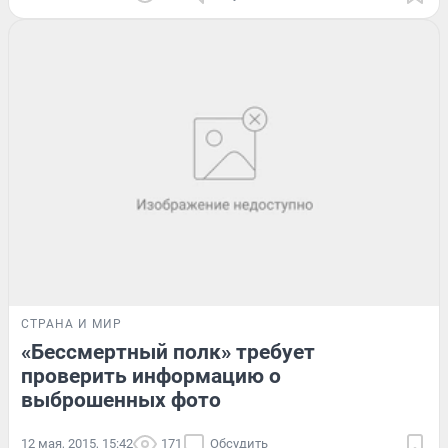
СТРАНА И МИР
«Бессмертный полк» требует
проверить информацию о
выброшенных фото
12 мая, 2015, 15:42
171
Обсудить