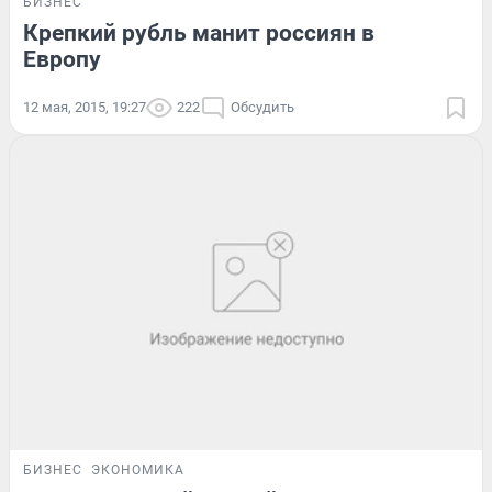
БИЗНЕС
Крепкий рубль манит россиян в
Европу
12 мая, 2015, 19:27
222
Обсудить
БИЗНЕС
ЭКОНОМИКА