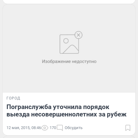
ГОРОД
Погранслужба уточнила порядок
выезда несовершеннолетних за рубеж
12 мая, 2015, 08:46
170
Обсудить