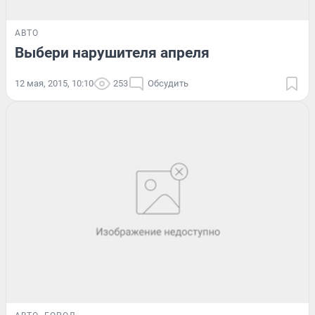
АВТО
Выбери нарушителя апреля
12 мая, 2015, 10:10
253
Обсудить