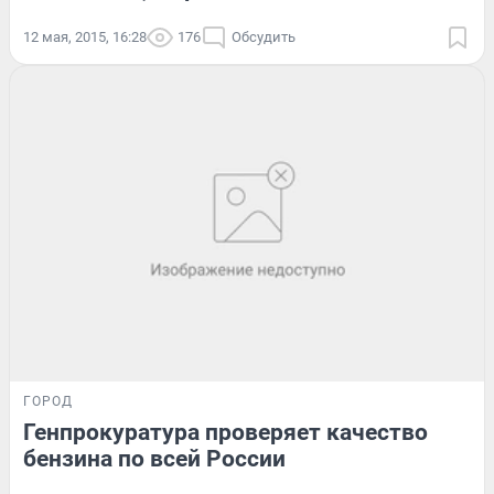
12 мая, 2015, 16:28
176
Обсудить
ГОРОД
Генпрокуратура проверяет качество
бензина по всей России