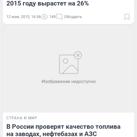
2015 году вырастет на 26%
12 мая, 2015, 16:36
149
Обсудить
СТРАНА И МИР
В России проверят качество топлива
на заводах, нефтебазах и АЗС