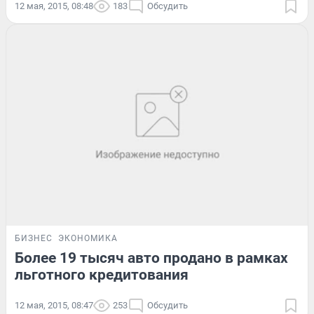
12 мая, 2015, 08:48
183
Обсудить
БИЗНЕС
ЭКОНОМИКА
Более 19 тысяч авто продано в рамках
льготного кредитования
12 мая, 2015, 08:47
253
Обсудить