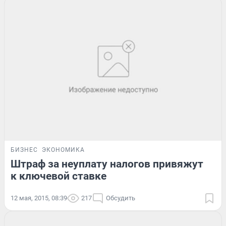
БИЗНЕС
ЭКОНОМИКА
Штраф за неуплату налогов привяжут
к ключевой ставке
12 мая, 2015, 08:39
217
Обсудить