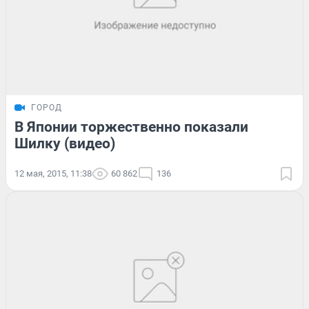
ГОРОД
В Японии торжественно показали
Шилку (видео)
12 мая, 2015, 11:38
60 862
136