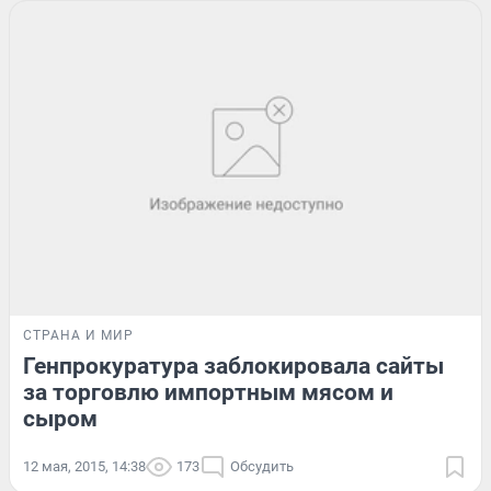
СТРАНА И МИР
Генпрокуратура заблокировала сайты
за торговлю импортным мясом и
сыром
12 мая, 2015, 14:38
173
Обсудить