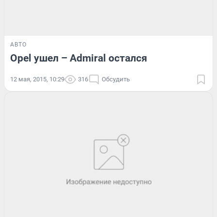
АВТО
Opel ушел – Admiral остался
12 мая, 2015, 10:29
316
Обсудить