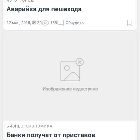
АВТО
ГОРОД
Аварийка для пешехода
12 мая, 2015, 09:30
188
Обсудить
БИЗНЕС
ЭКОНОМИКА
Банки получат от приставов