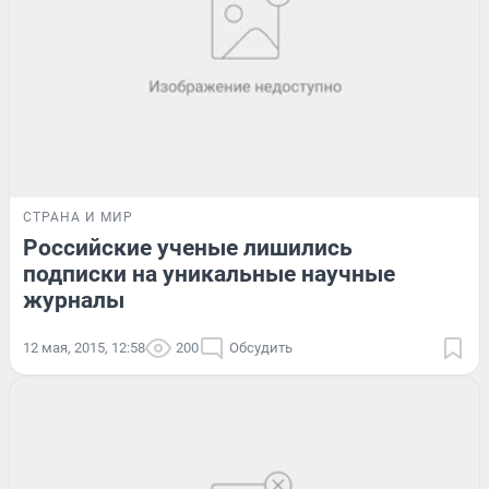
СТРАНА И МИР
Российские ученые лишились
подписки на уникальные научные
журналы
12 мая, 2015, 12:58
200
Обсудить