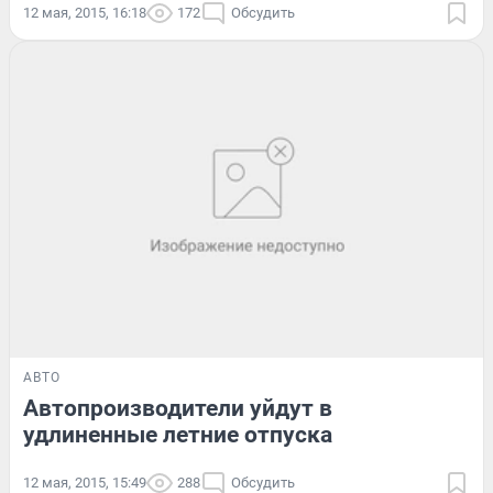
12 мая, 2015, 16:18
172
Обсудить
АВТО
Автопроизводители уйдут в
удлиненные летние отпуска
12 мая, 2015, 15:49
288
Обсудить