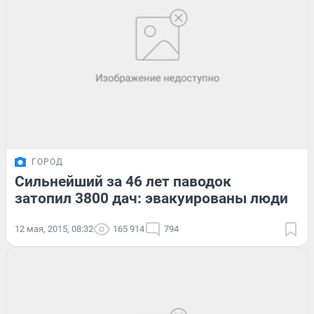
ГОРОД
Сильнейший за 46 лет паводок
затопил 3800 дач: эвакуированы люди
12 мая, 2015, 08:32
165 914
794