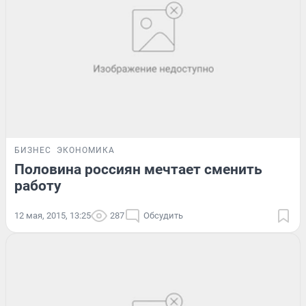
БИЗНЕС
ЭКОНОМИКА
Половина россиян мечтает сменить
работу
12 мая, 2015, 13:25
287
Обсудить