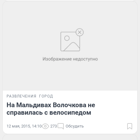
РАЗВЛЕЧЕНИЯ
ГОРОД
На Мальдивах Волочкова не
справилась с велосипедом
12 мая, 2015, 14:10
273
Обсудить