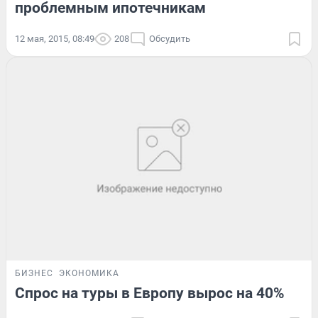
проблемным ипотечникам
12 мая, 2015, 08:49
208
Обсудить
БИЗНЕС
ЭКОНОМИКА
Спрос на туры в Европу вырос на 40%