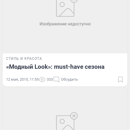
СТИЛЬ И КРАСОТА
«Модный Look»: must-have сезона
12 мая, 2015, 11:55
333
Обсудить