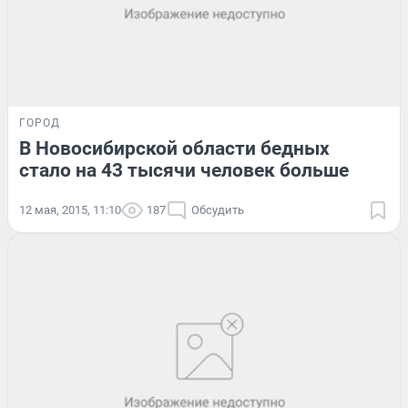
ГОРОД
В Новосибирской области бедных
стало на 43 тысячи человек больше
12 мая, 2015, 11:10
187
Обсудить