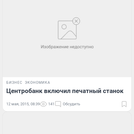
БИЗНЕС
ЭКОНОМИКА
Центробанк включил печатный станок
12 мая, 2015, 08:39
141
Обсудить