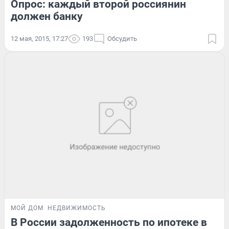
Опрос: каждый второй россиянин
должен банку
12 мая, 2015, 17:27
193
Обсудить
МОЙ ДОМ
НЕДВИЖИМОСТЬ
В России задолженность по ипотеке в