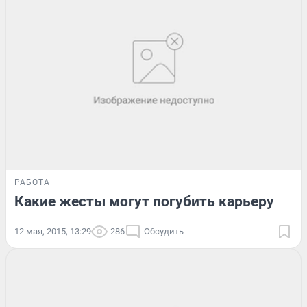
РАБОТА
Какие жесты могут погубить карьеру
12 мая, 2015, 13:29
286
Обсудить