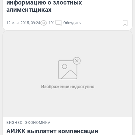
информацию о злостных
алиментщиках
12 мая, 2015, 09:24
191
Обсудить
БИЗНЕС
ЭКОНОМИКА
АИЖК выплатит компенсации