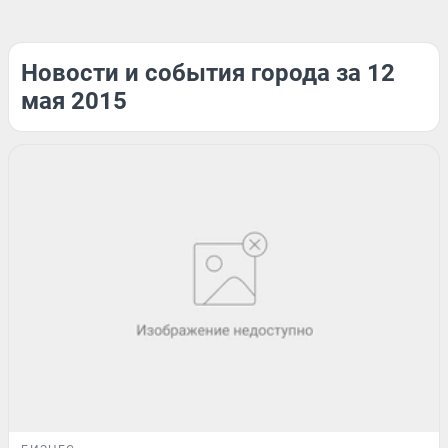
Новости и события города за 12
мая 2015