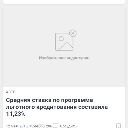
АВТО
Средняя ставка по программе
льготного кредитования составила
11,23%
12 мая, 2015, 15:44
206
Обсудить