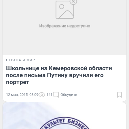
СТРАНА И МИР
Школьнице из Кемеровской области
после письма Путину вручили его
портрет
12 мая, 2015, 08:09
141
Обсудить