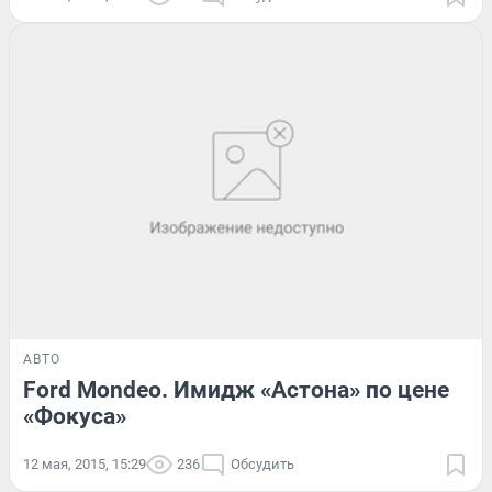
АВТО
Ford Mondeo. Имидж «Астона» по цене
«Фокуса»
12 мая, 2015, 15:29
236
Обсудить