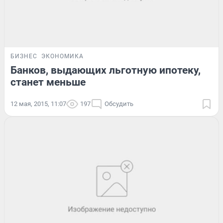
БИЗНЕС
ЭКОНОМИКА
Банков, выдающих льготную ипотеку,
станет меньше
12 мая, 2015, 11:07
197
Обсудить