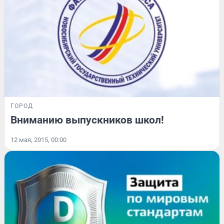
ГОРОД
Вниманию выпускников школ!
12 мая, 2015, 00:00