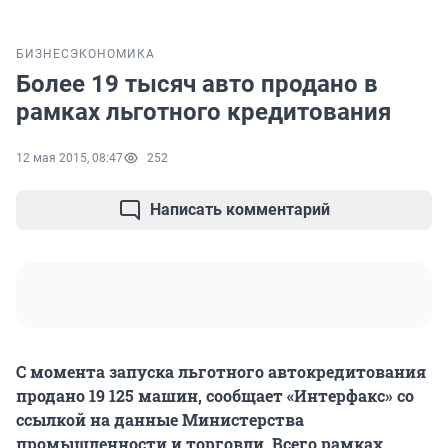
БИЗНЕС
ЭКОНОМИКА
Более 19 тысяч авто продано в
рамках льготного кредитования
12 мая 2015, 08:47
252
Написать комментарий
С момента запуска льготного автокредитования
продано 19 125 машин, сообщает «Интерфакс» со
ссылкой на данные Министерства
промышленности и торговли. Всего рамках