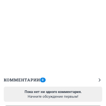
КОММЕНТАРИИ
0
Пока нет ни одного комментария.
Начните обсуждение первым!