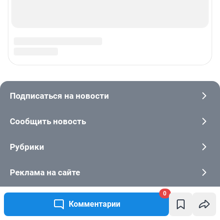
0
Комментарии