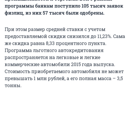
программы банкам поступило 105 тысяч заявок
физлиц, из них 57 тысяч были одобрены.
При этом размер средней ставки с учетом
предоставляемой скидки снизился до 11,23%. Сама
же скидка равна 8,33 процентного пункта.
Программа льготного автокредитования
распространяется на легковые и легкие
коммерческие автомобили 2015 года выпуска.
Стоимость приобретаемого автомобиля не может
превышать 1 млн рублей, а его полная масса – 3,5
тонны.