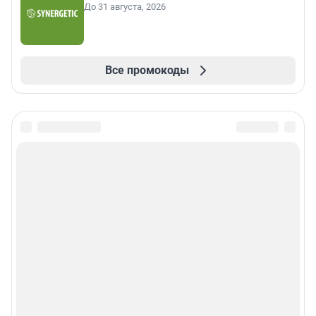
До 31 августа, 2026
Все промокоды