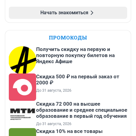
Начать знакомиться
ПРОМОКОДЫ
Получить скидку на первую и
повторную покупку билетов на
Яндекс Афише
Скидка 500 ₽ на первый заказ от
2000 ₽
До 31 августа, 2026
Скидка 72 000 на высшее
образование и среднее специальное
образование в первый год обучения
До 31 августа, 2026
Скидка 10% на все товары