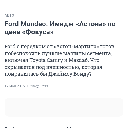
АВТО
Ford Mondeo. Имидж «Астона» по
цене «Фокуса»
Ford с передком от «Астон-Мартина» готов
побеспокоить лучшие машины сегмента,
включая Toyota Camry и Mazda6. Что
скрывается под внешностью, которая
понравилась бы Джеймсу Бонду?
12 мая 2015, 15:29
233