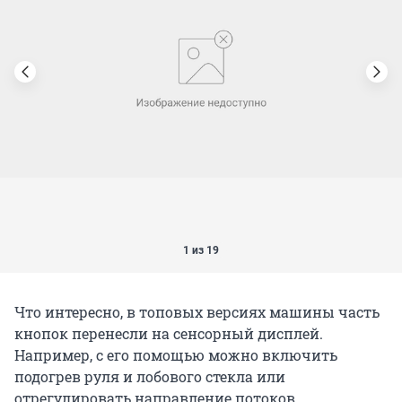
1 из 19
Что интересно, в топовых версиях машины часть
кнопок перенесли на сенсорный дисплей.
Например, с его помощью можно включить
подогрев руля и лобового стекла или
отрегулировать направление потоков