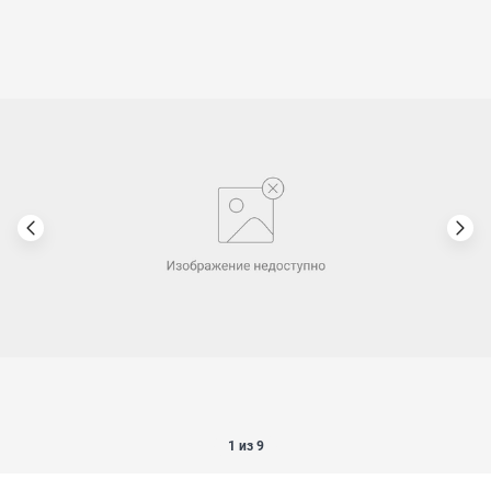
1 из 9