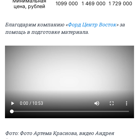
Минимальная
1099 000
1 469 000
1 729 000
цена, рублей
Благодарим компанию «
Форд Центр Восток
» за
помощь в подготовке материала.
Фото: Фото Артема Краснова, видео Андрея