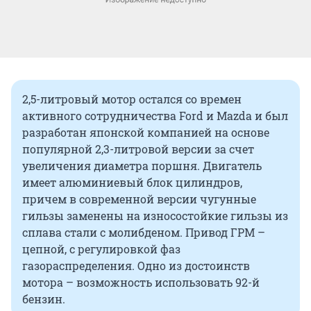
2,5-литровый мотор остался со времен
активного сотрудничества Ford и Mazda и был
разработан японской компанией на основе
популярной 2,3-литровой версии за счет
увеличения диаметра поршня. Двигатель
имеет алюминиевый блок цилиндров,
причем в современной версии чугунные
гильзы заменены на износостойкие гильзы из
сплава стали с молибденом. Привод ГРМ –
цепной, с регулировкой фаз
газораспределения. Одно из достоинств
мотора – возможность использовать 92-й
бензин.