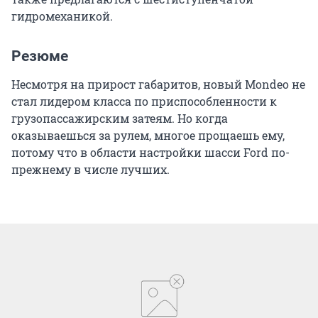
гидромеханикой.
Резюме
Несмотря на прирост габаритов, новый Mondeo не
стал лидером класса по приспособленности к
грузопассажирским затеям. Но когда
оказываешься за рулем, многое прощаешь ему,
потому что в области настройки шасси Ford по-
прежнему в числе лучших.