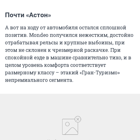
Почти «Астон»
А вот на ходу от автомобиля остался сплошной
позитив. Mondeo получился нежестким, достойно
отрабатывая рельсы и крупные выбоины, при
этом не склонен к чрезмерной раскачке. При
спокойной езде в машине сравнительно тихо, и в
целом уровень комфорта соответствует
размерному классу – этакий «Гран-Туризмо»
непремиального сегмента.