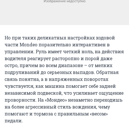
Но при таких деликатных настройках ходовой
части Mondeo поразительно интерактивен в
управлении. Руль имеет четкий ноль, на действия
водителя реагирует расторопно и порой даже
остро, причем во всем диапазоне – от мелких
подруливаний до серьезных выпадов. Обратная
связь понятна, а в напряженных поворотах
чувствуется, как машина помогает себе задней
независимой подвеской, что усиливает ощущение
проворности. На «Мондео» незаметно переходишь
на более агрессивный стиль вождения, чему
помогают и тормоза с правильным «весом»
педали.