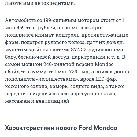
льготными автокредитами.
Автомобиль со 199-сильным мотором стоит от 1
млн 469 тыс. рублей, а в комплектации
появляется климат-контроль, противотуманные
фары, подогрев рулевого колеса, датчик дождя,
мультимедийная система SYNC2, аудиосистема
Sony, бесключевой доступ, парктроники и т. д. В
самой мощной 240-сильной версии Mondeo
обойдет в сумму от 1 млн 729 тыс., а список допов
пополнится «излишествами», вроде LED-фар,
кожаного салона, камеры заднего вида, а также
передних сидений с электрорегулировками,
массажем и вентиляцией.
Характеристики нового Ford Mondeo