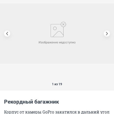
1 из 19
Рекордный багажник
Корпус от камеры GoPro закатился в дальний угол