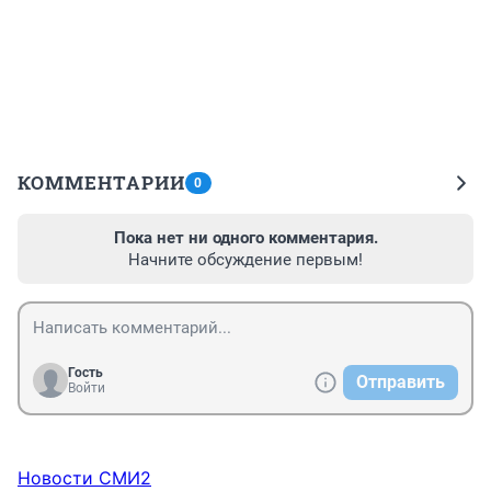
КОММЕНТАРИИ
0
Пока нет ни одного комментария.
Начните обсуждение первым!
Гость
Отправить
Войти
Новости СМИ2