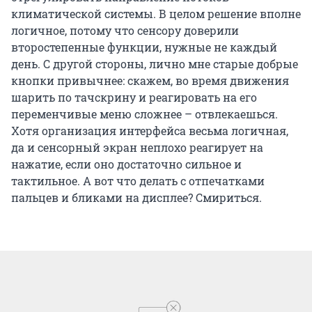
климатической системы. В целом решение вполне
логичное, потому что сенсору доверили
второстепенные функции, нужные не каждый
день. С другой стороны, лично мне старые добрые
кнопки привычнее: скажем, во время движения
шарить по тачскрину и реагировать на его
переменчивые меню сложнее – отвлекаешься.
Хотя организация интерфейса весьма логичная,
да и сенсорный экран неплохо реагирует на
нажатие, если оно достаточно сильное и
тактильное. А вот что делать с отпечатками
пальцев и бликами на дисплее? Смириться.