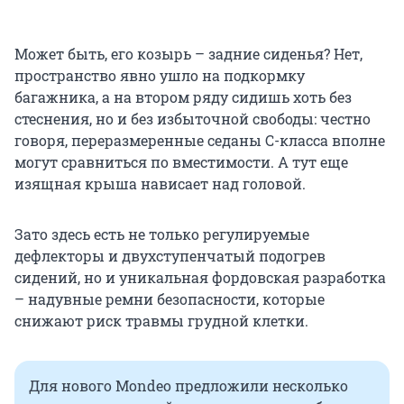
Может быть, его козырь – задние сиденья? Нет,
пространство явно ушло на подкормку
багажника, а на втором ряду сидишь хоть без
стеснения, но и без избыточной свободы: честно
говоря, переразмеренные седаны С-класса вполне
могут сравниться по вместимости. А тут еще
изящная крыша нависает над головой.
Зато здесь есть не только регулируемые
дефлекторы и двухступенчатый подогрев
сидений, но и уникальная фордовская разработка
– надувные ремни безопасности, которые
снижают риск травмы грудной клетки.
Для нового Mondeo предложили несколько