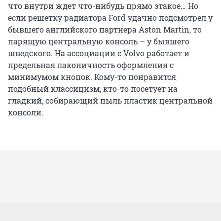
что внутри ждет что-нибудь прямо этакое… Но
если решетку радиатора Ford удачно подсмотрел у
бывшего английского партнера Aston Martin, то
парящую центральную консоль – у бывшего
шведского. На ассоциации с Volvo работает и
предельная лаконичность оформления с
минимумом кнопок. Кому-то понравится
подобный классицизм, кто-то посетует на
гладкий, собирающий пыль пластик центральной
консоли.