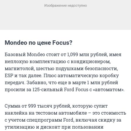
Mondeo по цене Focus?
Базовый Mondeo стоит от 1,099 млн рублей, имея
неплохую комплектацию с кондиционером,
магнитолой, шестью подушками безопасности,
ESP и так далее. Плюс автоматическую коробку
передач. Забавно, что еще в марте 1 млн рублей
просили за 125-сильный Ford Focus с «автоматом».
Сумма от 999 тысяч рублей, которую сулит
наклейка на тестовом автомобиле – это стоимость
с учетом спецпрограмм Ford, включая скидку за
утилизацию и дисконт при пользовании