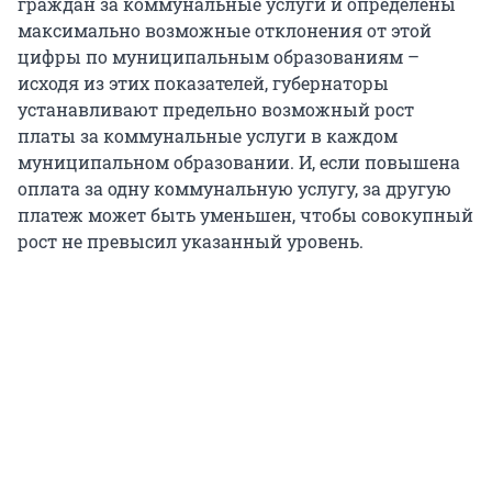
граждан за коммунальные услуги и определены
максимально возможные отклонения от этой
цифры по муниципальным образованиям –
исходя из этих показателей, губернаторы
устанавливают предельно возможный рост
платы за коммунальные услуги в каждом
муниципальном образовании. И, если повышена
оплата за одну коммунальную услугу, за другую
платеж может быть уменьшен, чтобы совокупный
рост не превысил указанный уровень.