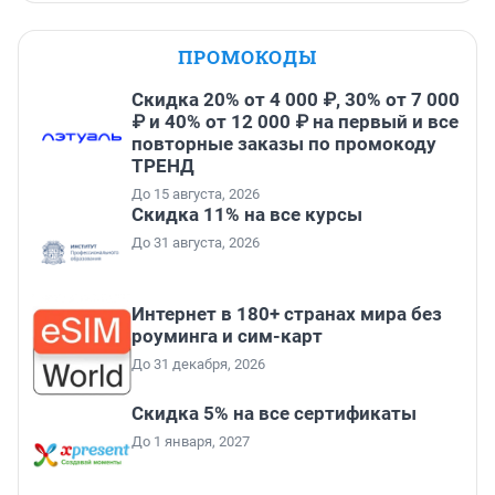
ПРОМОКОДЫ
Скидка 20% от 4 000 ₽, 30% от 7 000
₽ и 40% от 12 000 ₽ на первый и все
повторные заказы по промокоду
ТРЕНД
До 15 августа, 2026
Скидка 11% на все курсы
До 31 августа, 2026
Интернет в 180+ странах мира без
роуминга и сим-карт
До 31 декабря, 2026
Скидка 5% на все сертификаты
До 1 января, 2027