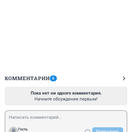
КОММЕНТАРИИ
0
Пока нет ни одного комментария.
Начните обсуждение первым!
Гость
Отправить