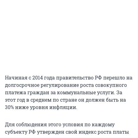
Начиная с 2014 года правительство РФ перешло на
долгосрочное регулирование роста совокупного
платежа граждан за коммунальные услуги. За
этот год в среднем по стране он должен быть на
30% ниже уровня инфляции.
Для соблюдения этого условия по каждому
субъекту РФ утвержден свой индекс роста платы