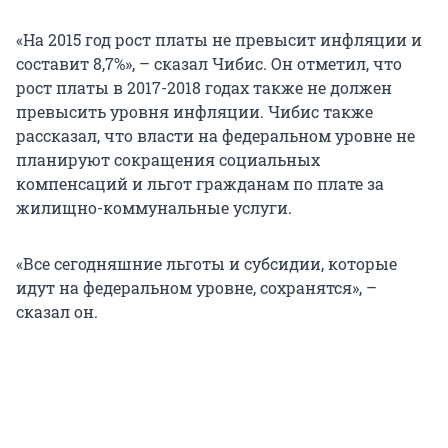
«На 2015 год рост платы не превысит инфляции и
составит 8,7%», – сказал Чибис. Он отметил, что
рост платы в 2017-2018 годах также не должен
превысить уровня инфляции. Чибис также
рассказал, что власти на федеральном уровне не
планируют сокращения социальных
компенсаций и льгот гражданам по плате за
жилищно-коммунальные услуги.
«Все сегодняшние льготы и субсидии, которые
идут на федеральном уровне, сохранятся», –
сказал он.