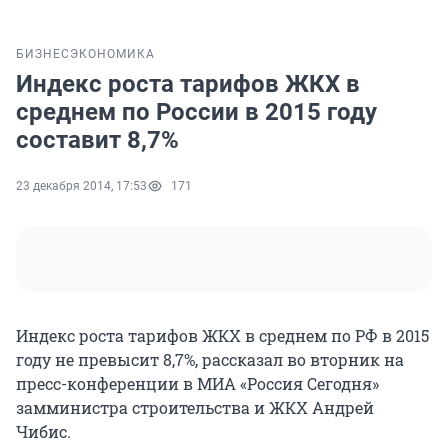
БИЗНЕС
ЭКОНОМИКА
Индекс роста тарифов ЖКХ в
среднем по России в 2015 году
составит 8,7%
23 декабря 2014, 17:53
171
Индекс роста тарифов ЖКХ в среднем по РФ в 2015
году не превысит 8,7%, рассказал во вторник на
пресс-конференции в МИА «Россия Сегодня»
замминистра строительства и ЖКХ Андрей
Чибис.