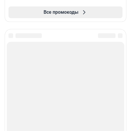
Все промокоды