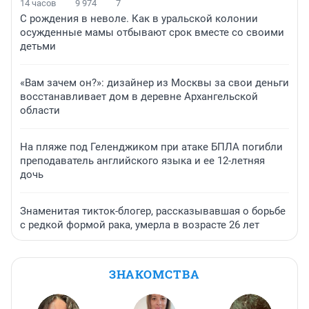
14 часов
9 974
7
С рождения в неволе. Как в уральской колонии
осужденные мамы отбывают срок вместе со своими
детьми
«Вам зачем он?»: дизайнер из Москвы за свои деньги
восстанавливает дом в деревне Архангельской
области
На пляже под Геленджиком при атаке БПЛА погибли
преподаватель английского языка и ее 12-летняя
дочь
Знаменитая тикток-блогер, рассказывавшая о борьбе
с редкой формой рака, умерла в возрасте 26 лет
ЗНАКОМСТВА