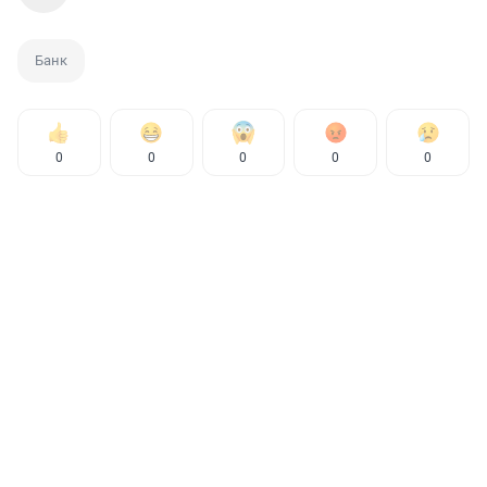
Банк
0
0
0
0
0