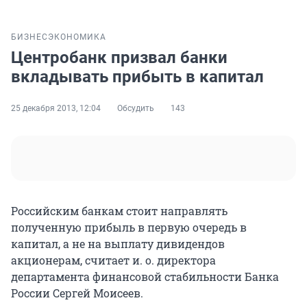
БИЗНЕС
ЭКОНОМИКА
Центробанк призвал банки
вкладывать прибыть в капитал
25 декабря 2013, 12:04
Обсудить
143
Российским банкам стоит направлять
полученную прибыль в первую очередь в
капитал, а не на выплату дивидендов
акционерам, считает и. о. директора
департамента финансовой стабильности Банка
России Сергей Моисеев.