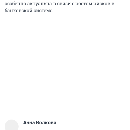
особенно актуальна в связи с ростом рисков в
банковской системе.
Анна Волкова