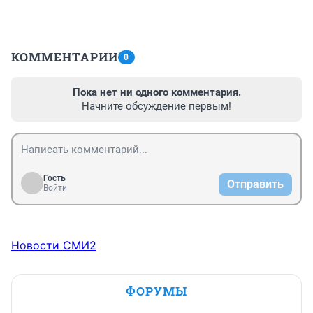
КОММЕНТАРИИ
0
Пока нет ни одного комментария.
Начните обсуждение первым!
Гость
Отправить
Войти
Новости СМИ2
ФОРУМЫ