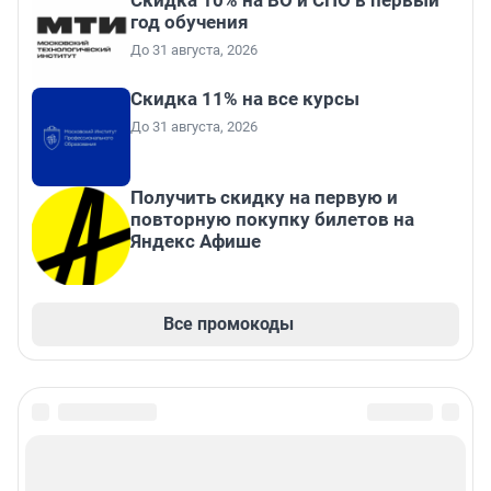
Скидка 10% на ВО и СПО в первый
год обучения
До 31 августа, 2026
Скидка 11% на все курсы
До 31 августа, 2026
Получить скидку на первую и
повторную покупку билетов на
Яндекс Афише
Все промокоды