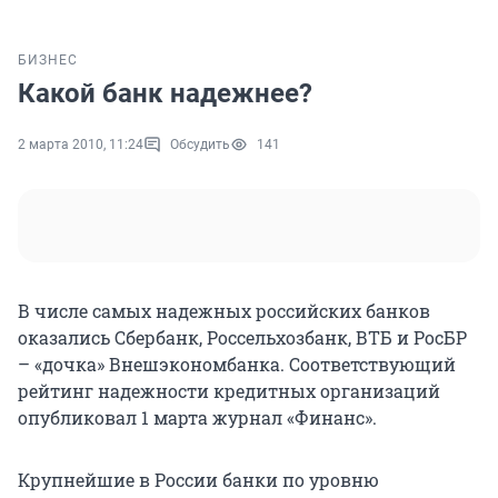
БИЗНЕС
Какой банк надежнее?
2 марта 2010, 11:24
Обсудить
141
В числе самых надежных российских банков
оказались Сбербанк, Россельхозбанк, ВТБ и РосБР
– «дочка» Внешэкономбанка. Соответствующий
рейтинг надежности кредитных организаций
опубликовал 1 марта журнал «Финанс».
Крупнейшие в России банки по уровню