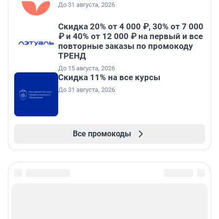
До 31 августа, 2026
Скидка 20% от 4 000 ₽, 30% от 7 000
₽ и 40% от 12 000 ₽ на первый и все
повторные заказы по промокоду
ТРЕНД
До 15 августа, 2026
Скидка 11% на все курсы
До 31 августа, 2026
Все промокоды