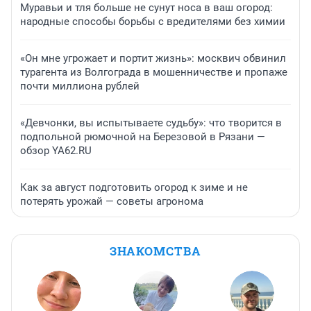
Муравьи и тля больше не сунут носа в ваш огород:
народные способы борьбы с вредителями без химии
«Он мне угрожает и портит жизнь»: москвич обвинил
турагента из Волгограда в мошенничестве и пропаже
почти миллиона рублей
«Девчонки, вы испытываете судьбу»: что творится в
подпольной рюмочной на Березовой в Рязани —
обзор YA62.RU
Как за август подготовить огород к зиме и не
потерять урожай — советы агронома
ЗНАКОМСТВА