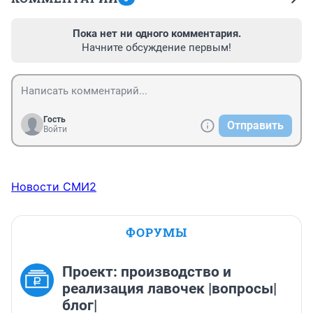
Пока нет ни одного комментария.
Начните обсуждение первым!
Гость
Отправить
Войти
Новости СМИ2
ФОРУМЫ
Проект: производство и
реализация лавочек |вопросы|
блог|