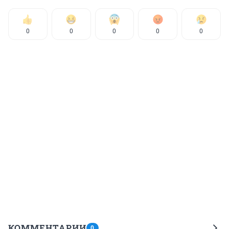
0
0
0
0
0
КОММЕНТАРИИ
0