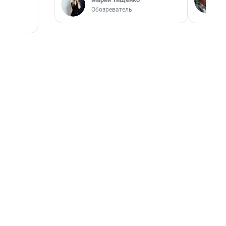
Обозреватель