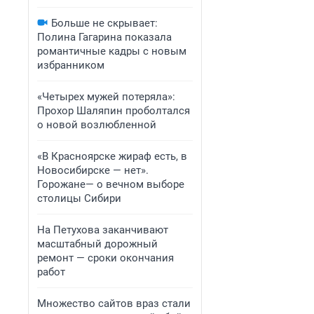
Больше не скрывает:
Полина Гагарина показала
романтичные кадры с новым
избранником
«Четырех мужей потеряла»:
Прохор Шаляпин проболтался
о новой возлюбленной
«В Красноярске жираф есть, в
Новосибирске — нет».
Горожане— о вечном выборе
столицы Сибири
На Петухова заканчивают
масштабный дорожный
ремонт — сроки окончания
работ
Множество сайтов враз стали