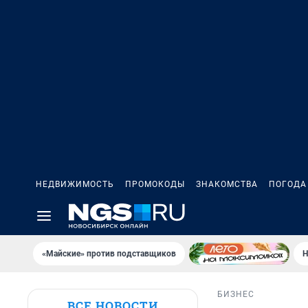
НЕДВИЖИМОСТЬ
ПРОМОКОДЫ
ЗНАКОМСТВА
ПОГОДА
«Майские» против подставщиков
Н
БИЗНЕС
ВСЕ НОВОСТИ