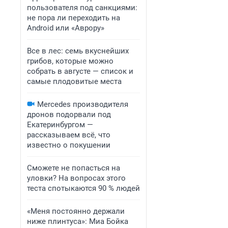
пользователя под санкциями:
не пора ли переходить на
Android или «Аврору»
Все в лес: семь вкуснейших
грибов, которые можно
собрать в августе — список и
самые плодовитые места
Mercedes производителя
дронов подорвали под
Екатеринбургом —
рассказываем всё, что
известно о покушении
Сможете не попасться на
уловки? На вопросах этого
теста спотыкаются 90 % людей
«Меня постоянно держали
ниже плинтуса»: Миа Бойка