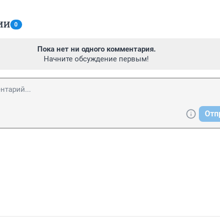
ИИ
0
Пока нет ни одного комментария.
Начните обсуждение первым!
Отп