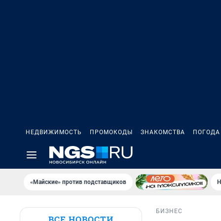
НЕДВИЖИМОСТЬ
ПРОМОКОДЫ
ЗНАКОМСТВА
ПОГОДА
«Майские» против подставщиков
Н
БИЗНЕС
ВСЕ НОВОСТИ