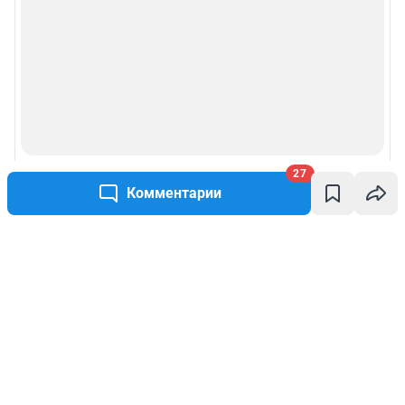
27
Комментарии
Написать комментарий