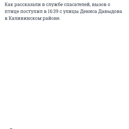
Как рассказали в службе спасателей, вызов о
птице поступил в 16:39 с улицы Дениса Давыдова
в Калининском районе.