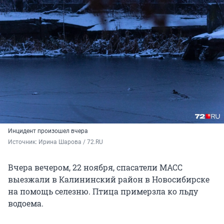
Инцидент произошел вчера
Источник: 
Ирина Шарова / 72.RU
Вчера вечером, 22 ноября, спасатели МАСС
выезжали в Калининский район в Новосибирске
на помощь селезню. Птица примерзла ко льду
водоема.