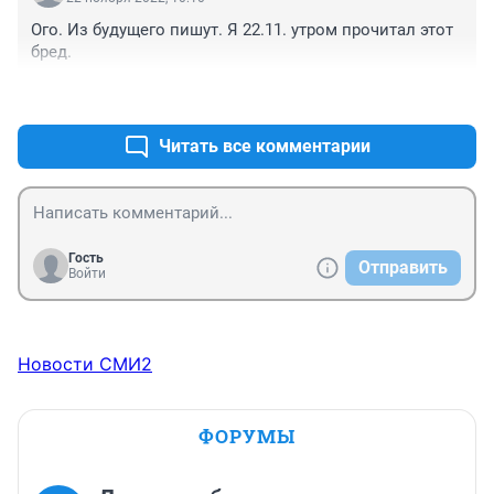
Ого. Из будущего пишут. Я 22.11. утром прочитал этот 
бред.
+2
–0
Читать все комментарии
Гость
Отправить
Войти
Новости СМИ2
ФОРУМЫ