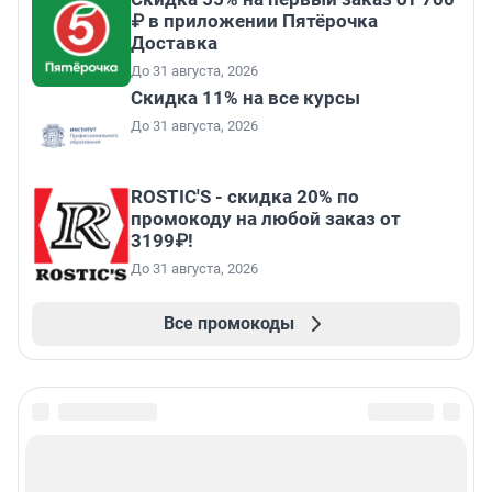
₽ в приложении Пятёрочка
Доставка
До 31 августа, 2026
Скидка 11% на все курсы
До 31 августа, 2026
ROSTIC'S - скидка 20% по
промокоду на любой заказ от
3199₽!
До 31 августа, 2026
Все промокоды