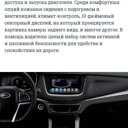
доступа и запуска двигателя. Среди комфортных
опций кожаные сидения с подогревом и
вентиляцией, климат-контроль, 10-дюймовый
сенсорный дисплей, на который проецируется
картинка камеры заднего вида, и многое другое. В
помощь водителю целый набор систем активной
и пассивной безопасности для удобства и
спокойствия на дороге.