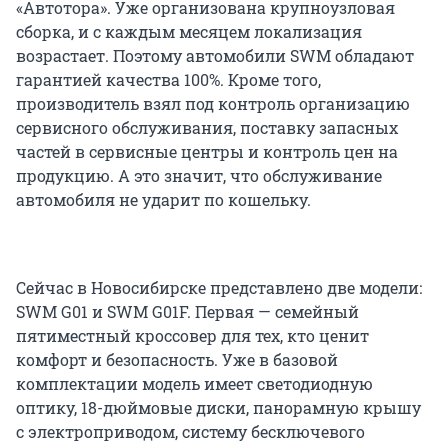
«Автотора». Уже организована крупноузловая
сборка, и с каждым месяцем локализация
возрастает. Поэтому автомобили SWM обладают
гарантией качества 100%. Кроме того,
производитель взял под контроль организацию
сервисного обслуживания, поставку запасных
частей в сервисные центры и контроль цен на
продукцию. А это значит, что обслуживание
автомобиля не ударит по кошельку.
Сейчас в Новосибирске представлено две модели:
SWM G01 и SWM G01F. Первая — семейный
пятиместный кроссовер для тех, кто ценит
комфорт и безопасность. Уже в базовой
комплектации модель имеет светодиодную
оптику, 18-дюймовые диски, панорамную крышу
с электроприводом, систему бесключевого