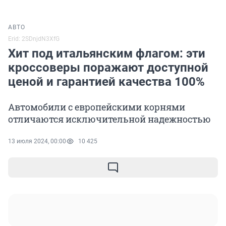
АВТО
Erid: 2SDnjdN3XfG
Хит под итальянским флагом: эти
кроссоверы поражают доступной
ценой и гарантией качества 100%
Автомобили с европейскими корнями
отличаются исключительной надежностью
13 июля 2024, 00:00
10 425