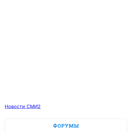
Новости СМИ2
ФОРУМЫ