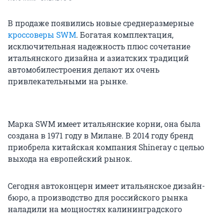
В продаже появились новые среднеразмерные
кроссоверы SWM
. Богатая комплектация,
исключительная надежность плюс сочетание
итальянского дизайна и азиатских традиций
автомобилестроения делают их очень
привлекательными на рынке.
Марка SWM имеет итальянские корни, она была
создана в 1971 году в Милане. В 2014 году бренд
приобрела китайская компания Shineray с целью
выхода на европейский рынок.
Сегодня автоконцерн имеет итальянское дизайн-
бюро, а производство для российского рынка
наладили на мощностях калининградского