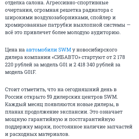
отделка салона. Агрессивно-спортивные
очертания, огромная решетка радиатора с
широкими воздухозаборниками, спойлер и
хромированные патрубки выхлопной системы —
всё это привлечет более молодую аудиторию.
Цена на
автомобили SWM
у новосибирского
дилера компании «СИБАВТО» стартуют от 2 178
220 рублей за модель G01 и 2 418 340 рублей за
модель G01F.
Стоит отметить, что на сегодняшний день в
России открыто 59 дилерских центров SWM.
Каждый месяц появляются новые дилеры, в
планах продолжение экспансии. Это означает
мощную гарантийную и постгарантийную
поддержку марки, постоянное наличие запчастей
и расходных материалов.