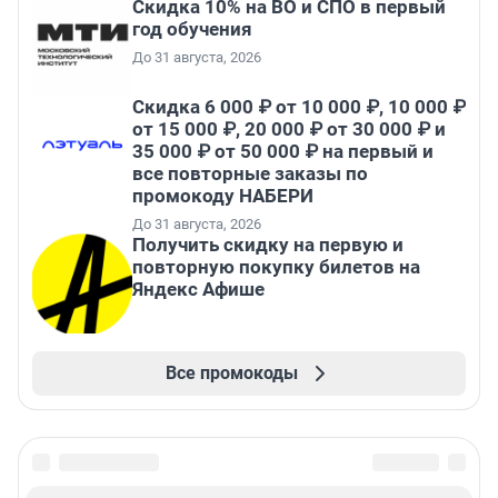
Скидка 10% на ВО и СПО в первый
год обучения
До 31 августа, 2026
Скидка 6 000 ₽ от 10 000 ₽, 10 000 ₽
от 15 000 ₽, 20 000 ₽ от 30 000 ₽ и
35 000 ₽ от 50 000 ₽ на первый и
все повторные заказы по
промокоду НАБЕРИ
До 31 августа, 2026
Получить скидку на первую и
повторную покупку билетов на
Яндекс Афише
Все промокоды