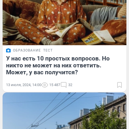
ОБРАЗОВАНИЕ
ТЕСТ
У нас есть 10 простых вопросов. Но
никто не может на них ответить.
Может, у вас получится?
13 июля, 2024, 14:00
15 487
32