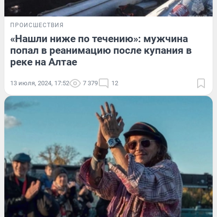
ПРОИСШЕСТВИЯ
«Нашли ниже по течению»: мужчина
попал в реанимацию после купания в
реке на Алтае
13 июля, 2024, 17:52
7 379
12