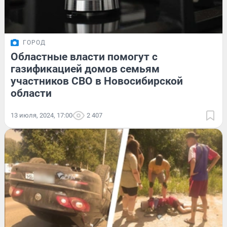
ГОРОД
Областные власти помогут с
газификацией домов семьям
участников СВО в Новосибирской
области
13 июля, 2024, 17:00
2 407