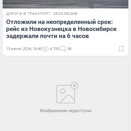
ДОРОГИ И ТРАНСПОРТ
ЭКСКЛЮЗИВ
Отложили на неопределенный срок:
рейс из Новокузнецка в Новосибирск
задержали почти на 6 часов
13 июля, 2024, 18:40
6 755
38