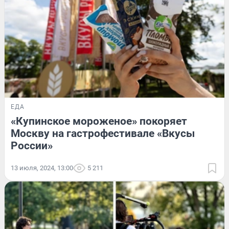
ЕДА
«Купинское мороженое» покоряет
Москву на гастрофестивале «Вкусы
России»
13 июля, 2024, 13:00
5 211