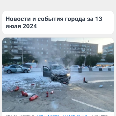
Новости и события города за 13
июля 2024