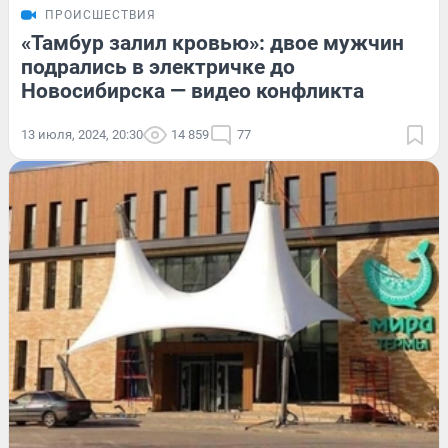
ПРОИСШЕСТВИЯ
«Тамбур залил кровью»: двое мужчин
подрались в электричке до
Новосибирска — видео конфликта
13 июля, 2024, 20:30
14 859
77