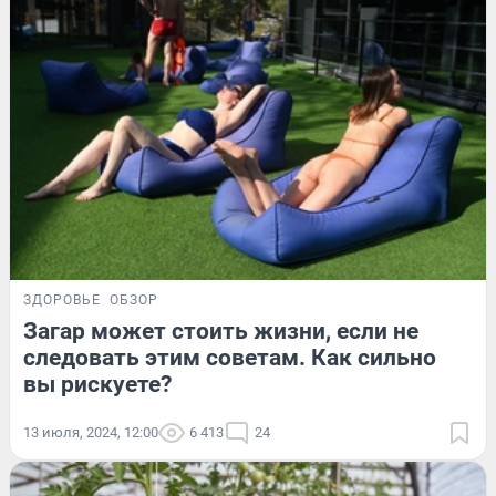
ЗДОРОВЬЕ
ОБЗОР
Загар может стоить жизни, если не
следовать этим советам. Как сильно
вы рискуете?
13 июля, 2024, 12:00
6 413
24