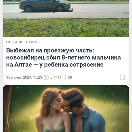
ПРОИСШЕСТВИЯ
Выбежал на проезжую часть:
новосибирец сбил 8-летнего мальчика
на Алтае — у ребенка сотрясение
13 июля, 2024, 15:23
5 441
38