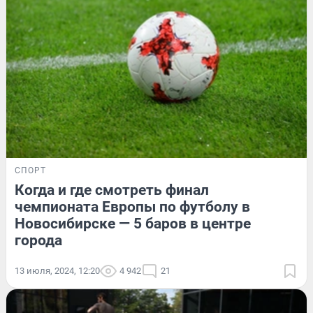
СПОРТ
Когда и где смотреть финал
чемпионата Европы по футболу в
Новосибирске — 5 баров в центре
города
13 июля, 2024, 12:20
4 942
21