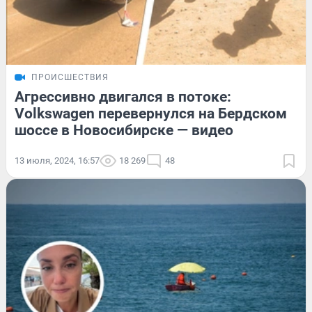
ПРОИСШЕСТВИЯ
Агрессивно двигался в потоке:
Volkswagen перевернулся на Бердском
шоссе в Новосибирске — видео
13 июля, 2024, 16:57
18 269
48