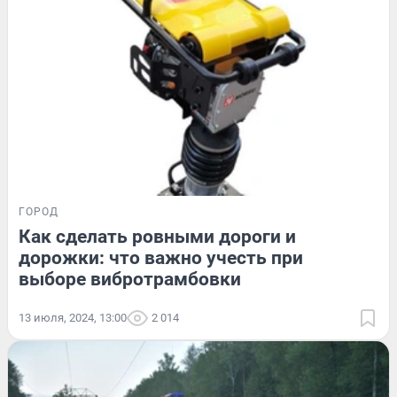
ГОРОД
Как сделать ровными дороги и
дорожки: что важно учесть при
выборе вибротрамбовки
13 июля, 2024, 13:00
2 014