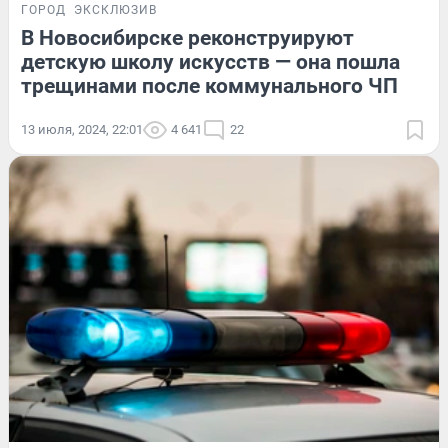
ГОРОД
ЭКСКЛЮЗИВ
В Новосибирске реконструируют
детскую школу искусств — она пошла
трещинами после коммунального ЧП
13 июля, 2024, 22:01
4 641
22