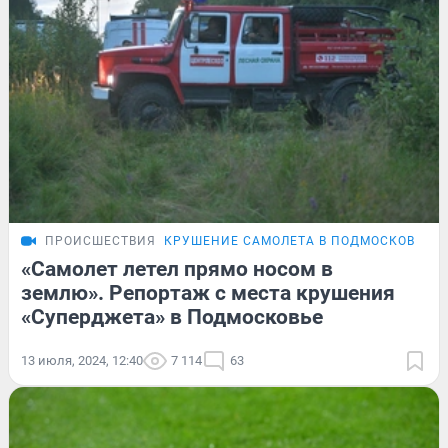
ПРОИСШЕСТВИЯ
КРУШЕНИЕ САМОЛЕТА В ПОДМОСКОВЬЕ
«Самолет летел прямо носом в
землю». Репортаж с места крушения
«Суперджета» в Подмосковье
13 июля, 2024, 12:40
7 114
63