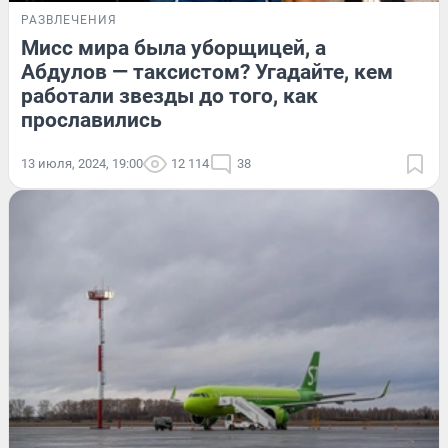
РАЗВЛЕЧЕНИЯ
Мисс мира была уборщицей, а
Абдулов — таксистом? Угадайте, кем
работали звезды до того, как
прославились
13 июля, 2024, 19:00
12 114
38