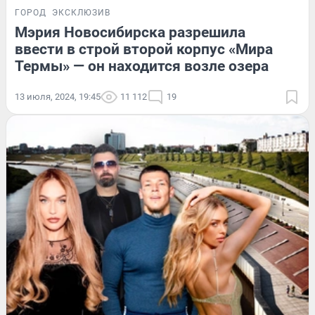
ГОРОД
ЭКСКЛЮЗИВ
Мэрия Новосибирска разрешила
ввести в строй второй корпус «Мира
Термы» — он находится возле озера
13 июля, 2024, 19:45
11 112
19