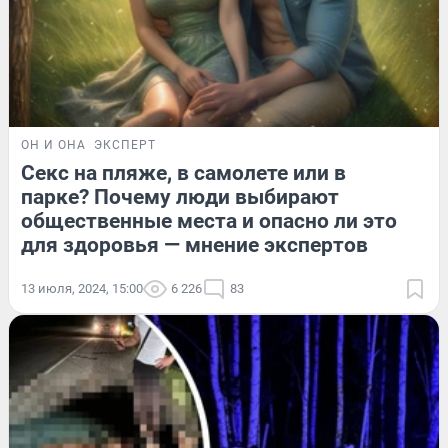
ОН И ОНА
ЭКСПЕРТ
Секс на пляже, в самолете или в
парке? Почему люди выбирают
общественные места и опасно ли это
для здоровья — мнение экспертов
13 июля, 2024, 15:00
6 226
83