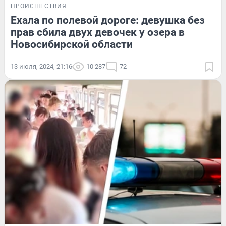
ПРОИСШЕСТВИЯ
Ехала по полевой дороге: девушка без
прав сбила двух девочек у озера в
Новосибирской области
13 июля, 2024, 21:16
10 287
72