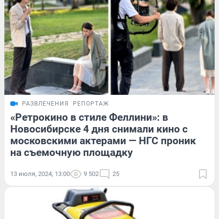
РАЗВЛЕЧЕНИЯ
РЕПОРТАЖ
«Ретрокино в стиле Феллини»: в
Новосибирске 4 дня снимали кино с
московскими актерами — НГС проник
на съемочную площадку
13 июля, 2024, 13:00
9 502
25