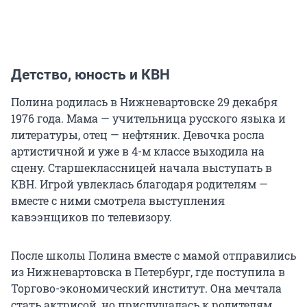
Детство, юность и КВН
Полина родилась в Нижневартовске 29 декабря
1976 года. Мама — учительница русского языка и
литературы, отец — нефтяник. Девочка росла
артистичной и уже в 4-м классе выходила на
сцену. Старшеклассницей начала выступать в
КВН. Игрой увлеклась благодаря родителям —
вместе с ними смотрела выступления
кавээнщиков по телевизору.
После школы Полина вместе с мамой отправились
из Нижневартовска в Петербург, где поступила в
Торгово-экономический институт. Она мечтала
стать актрисой, но прислушалась к родителям,