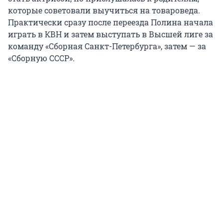
которые советовали выучиться на товароведа.
Практически сразу после переезда Полина начала
играть в КВН и затем выступать в Высшей лиге за
команду «Сборная Санкт-Петербурга», затем — за
«Сборную СССР».