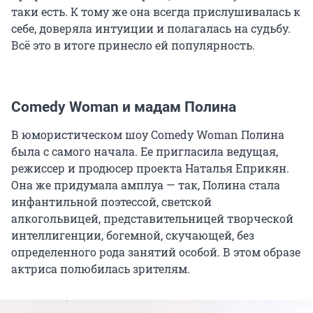
таки есть. К тому же она всегда прислушивалась к
себе, доверяла интуиции и полагалась на судьбу.
Всё это в итоге принесло ей популярность.
Comedy Woman и мадам Полина
В юмористическом шоу Comedy Woman Полина
была с самого начала. Ее пригласила ведущая,
режиссер и продюсер проекта Наталья Еприкян.
Она же придумала амплуа — так, Полина стала
инфантильной поэтессой, светской
алкогольвицей, представительницей творческой
интеллигенции, богемной, скучающей, без
определенного рода занятий особой. В этом образе
актриса полюбилась зрителям.