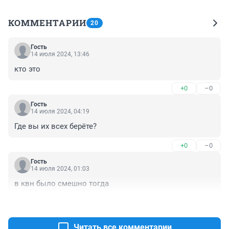
КОММЕНТАРИИ
20
Гость
14 июля 2024, 13:46
кто это
+0
–0
Гость
14 июля 2024, 04:19
Где вы их всех берёте?
+0
–0
Гость
14 июля 2024, 01:03
в квн было смешно тогда
+1
–0
Читать все комментарии