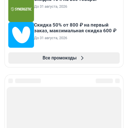
До 31 августа, 2026
Скидка 50% от 800 ₽ на первый
заказ, максимальная скидка 600 ₽
До 31 августа, 2026
Все промокоды