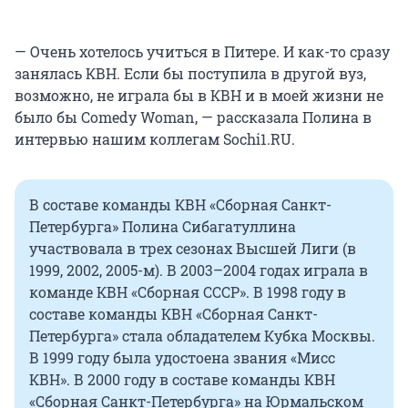
— Очень хотелось учиться в Питере. И как-то сразу
занялась КВН. Если бы поступила в другой вуз,
возможно, не играла бы в КВН и в моей жизни не
было бы Comedy Woman, — рассказала Полина в
интервью нашим коллегам Sochi1.RU.
В составе команды КВН «Сборная Санкт-
Петербурга» Полина Сибагатуллина
участвовала в трех сезонах Высшей Лиги (в
1999, 2002, 2005-м). В 2003–2004 годах играла в
команде КВН «Сборная СССР». В 1998 году в
составе команды КВН «Сборная Санкт-
Петербурга» стала обладателем Кубка Москвы.
В 1999 году была удостоена звания «Мисс
КВН». В 2000 году в составе команды КВН
«Сборная Санкт-Петербурга» на Юрмальском