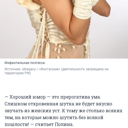
Инфантильная поэтесса
Источник: 
sibagaru / «Инстаграм» (деятельность запрещена на 
территории РФ)
— Хороший юмор — это прерогатива ума.
Слишком откровенная шутка не будет вкусно
звучать из женских уст. К тому же столько всяких
тем, на которые можно шутить без всякой
пошлости! — считает Полина.