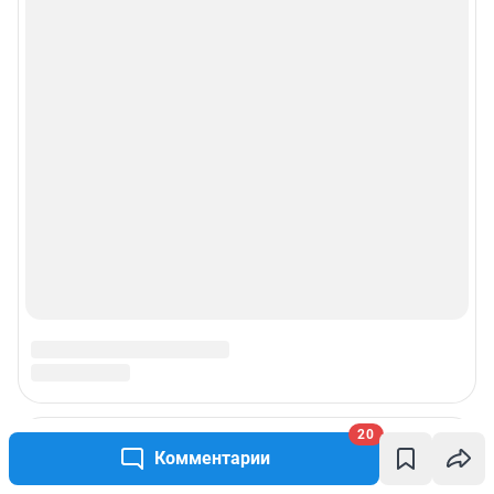
20
Комментарии