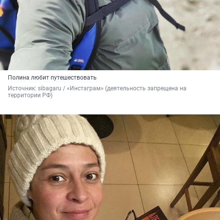
Полина любит путешествовать
Источник: 
sibagaru / «Инстаграм» (деятельность запрещена на 
территории РФ)