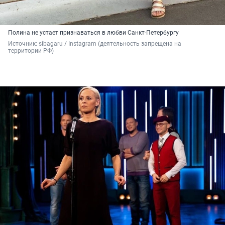
Полина не устает признаваться в любви Санкт-Петербургу
Источник: 
sibagaru / Instagram (деятельность запрещена на 
территории РФ)