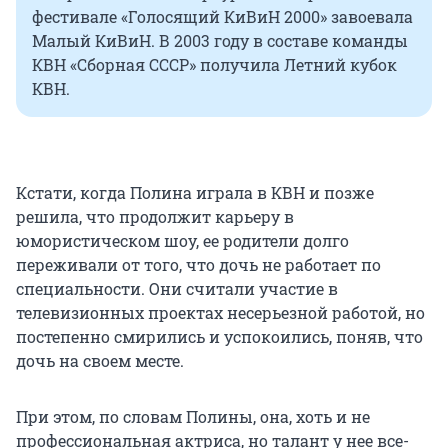
фестивале «Голосящий КиВиН 2000» завоевала
Малый КиВиН. В 2003 году в составе команды
КВН «Сборная СССР» получила Летний кубок
КВН.
Кстати, когда Полина играла в КВН и позже
решила, что продолжит карьеру в
юмористическом шоу, ее родители долго
переживали от того, что дочь не работает по
специальности. Они считали участие в
телевизионных проектах несерьезной работой, но
постепенно смирились и успокоились, поняв, что
дочь на своем месте.
При этом, по словам Полины, она, хоть и не
профессиональная актриса, но талант у нее все-