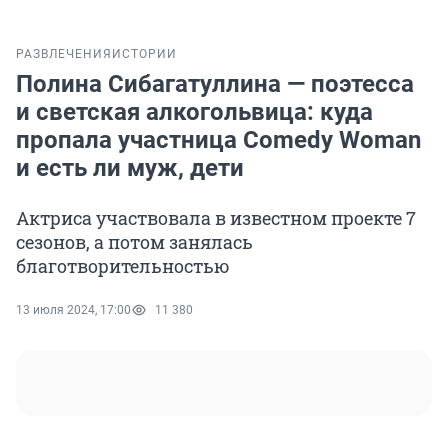
РАЗВЛЕЧЕНИЯ
ИСТОРИИ
Полина Сибагатуллина — поэтесса
и светская алкогольвица: куда
пропала участница Comedy Woman
и есть ли муж, дети
Актриса участвовала в известном проекте 7
сезонов, а потом занялась
благотворительностью
13 июля 2024, 17:00
11 380