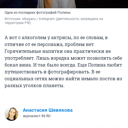
Одна из последних фотографий Полины
Источник: 
sibagaru / Instagram (деятельность запрещена на 
территории РФ)
А вот с алкоголем у актрисы, по ее словам, в
отличие от ее персонажа, проблем нет.
Горячительные напитки она практически не
употребляет. Лишь изредка может позволить себе
бокал вина. И так было всегда. Еще Полина любит
путешествовать и фотографировать. В ее
социальных сетях можно найти немало постов из
разных уголков планеты.
Анастасия Шевякова
журналист 86.RU