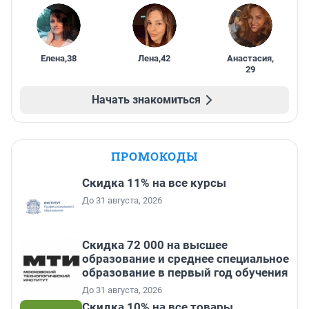
Елена
,
38
Лена
,
42
Анастасия
,
29
Начать знакомиться
ПРОМОКОДЫ
Скидка 11% на все курсы
До 31 августа, 2026
Скидка 72 000 на высшее
образование и среднее специальное
образование в первый год обучения
До 31 августа, 2026
Скидка 10% на все товары