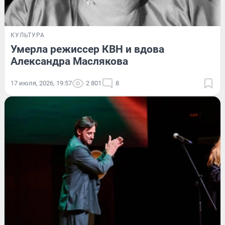
КУЛЬТУРА
Умерла режиссер КВН и вдова
Александра Маслякова
17 июля, 2026, 19:57
2 801
8