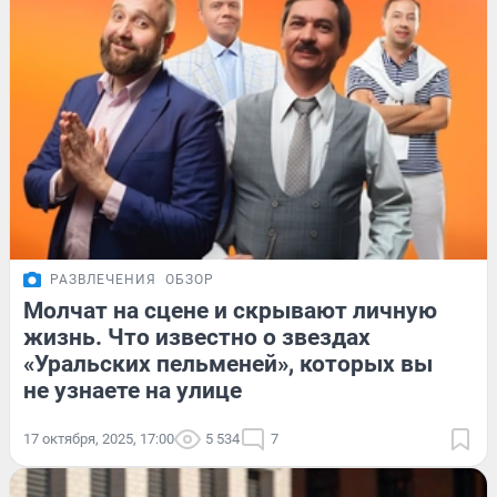
РАЗВЛЕЧЕНИЯ
ОБЗОР
Молчат на сцене и скрывают личную
жизнь. Что известно о звездах
«Уральских пельменей», которых вы
не узнаете на улице
17 октября, 2025, 17:00
5 534
7