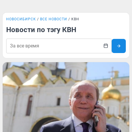
НОВОСИБИРСК
ВСЕ НОВОСТИ
КВН
Новости по тэгу КВН