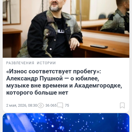
РАЗВЛЕЧЕНИЯ
ИСТОРИИ
«Износ соответствует пробегу»:
Александр Пушной — о юбилее,
музыке вне времени и Академгородке,
которого больше нет
2 мая, 2026, 08:30
36 065
75