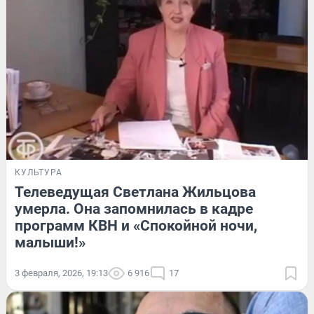
КУЛЬТУРА
Телеведущая Светлана Жильцова
умерла. Она запомнилась в кадре
программ КВН и «Спокойной ночи,
малыши!»
3 февраля, 2026, 19:13
6 916
17