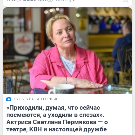
КУЛЬТУРА
ИНТЕРВЬЮ
«Приходили, думая, что сейчас
посмеются, а уходили в слезах».
Актриса Светлана Пермякова — о
театре, КВН и настоящей дружбе