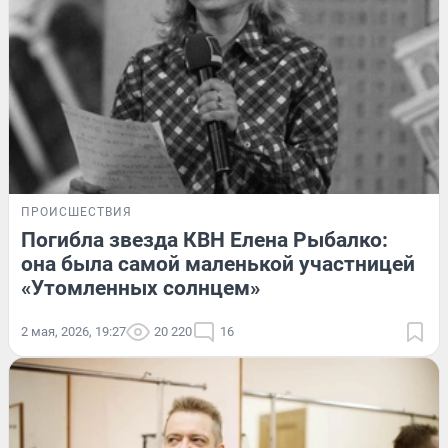
ПРОИСШЕСТВИЯ
Погибла звезда КВН Елена Рыбалко:
она была самой маленькой участницей
«Утомленных солнцем»
2 мая, 2026, 19:27
20 220
16