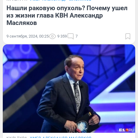
Нашли раковую опухоль? Почему ушел
из жизни глава КВН Александр
Масляков
9 сентября, 2024, 00:25
9 359
7