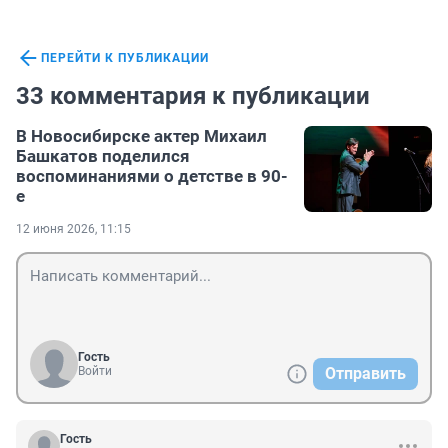
ПЕРЕЙТИ К ПУБЛИКАЦИИ
33 комментария к публикации
В Новосибирске актер Михаил
Башкатов поделился
воспоминаниями о детстве в 90-
е
12 июня 2026, 11:15
Гость
Войти
Отправить
Гость