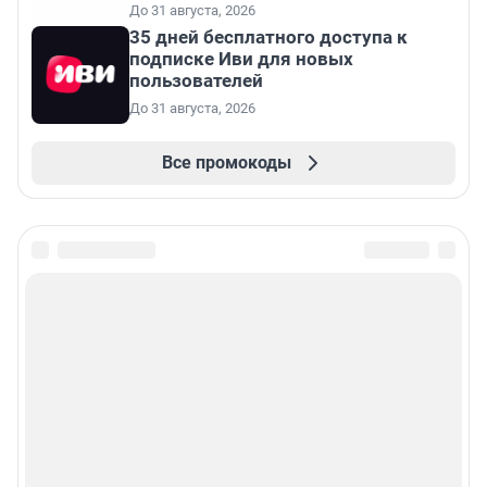
До 31 августа, 2026
35 дней бесплатного доступа к
подписке Иви для новых
пользователей
До 31 августа, 2026
Все промокоды