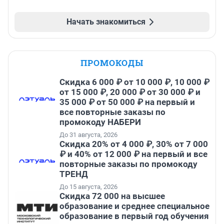
Начать знакомиться
ПРОМОКОДЫ
Скидка 6 000 ₽ от 10 000 ₽, 10 000 ₽
от 15 000 ₽, 20 000 ₽ от 30 000 ₽ и
35 000 ₽ от 50 000 ₽ на первый и
все повторные заказы по
промокоду НАБЕРИ
До 31 августа, 2026
Скидка 20% от 4 000 ₽, 30% от 7 000
₽ и 40% от 12 000 ₽ на первый и все
повторные заказы по промокоду
ТРЕНД
До 15 августа, 2026
Скидка 72 000 на высшее
образование и среднее специальное
образование в первый год обучения