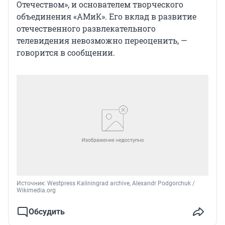
Отечеством», и основателем творческого
объединения «АМиК». Его вклад в развитие
отечественного развлекательного
телевидения невозможно переоценить, —
говорится в сообщении.
Источник: 
Westpress Kaliningrad archive, Alexandr Podgorchuk / 
Wikimedia.org
Обсудить