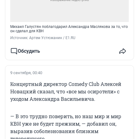
Михаил Галустян поблагодарил Александра Маслякова за то, что
он сделал для КВН
Источник: 
Артем Устюжанин / E1.RU
Обсудить
9 сентября, 00:40
Концертный директор Comedy Club Алексей
Новацкий сказал, что «все мы осиротели» с
уходом Александра Васильевича.
— В это трудно поверить, но наш мир и мир
КВН уже не будет прежним, — добавил он,
выразив соболезнования близким
телеведущего.