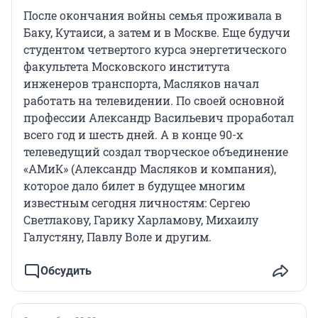
После окончания войны семья проживала в
Баку, Кутаиси, а затем и в Москве. Еще будучи
студентом четвертого курса энергетического
факультета Московского института
инженеров транспорта, Масляков начал
работать на телевидении. По своей основной
профессии Александр Васильевич проработал
всего год и шесть дней. А в конце 90-х
телеведущий создал творческое объединение
«АМиК» (Александр Масляков и компания),
которое дало билет в будущее многим
известным сегодня личностям: Сергею
Светлакову, Гарику Харламову, Михаилу
Галустяну, Павлу Воле и другим.
Обсудить