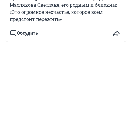
Маслякова Светлане, его родным и близким:
«Это огромное несчастье, которое всем
предстоит пережить».
Обсудить