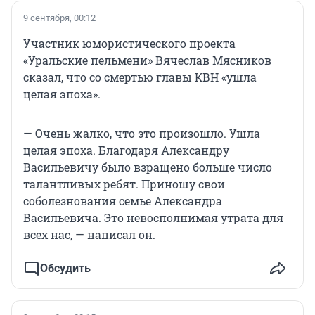
9 сентября, 00:12
Участник юмористического проекта
«Уральские пельмени» Вячеслав Мясников
сказал, что со смертью главы КВН «ушла
целая эпоха».
— Очень жалко, что это произошло. Ушла
целая эпоха. Благодаря Александру
Васильевичу было взращено больше число
талантливых ребят. Приношу свои
соболезнования семье Александра
Васильевича. Это невосполнимая утрата для
всех нас, — написал он.
Обсудить