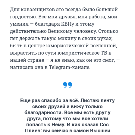
Для кавээнщиков это всегда было большой
гордостью. Все мои друзья, моя работа, мои
умения — благодаря КВНу и этому
действительно Великому человеку. Столько
лет держать такую махину в своих руках,
быть в центре юмористической вселенной,
вырастить по сути юмористическое ТВ в
нашей стране — я не знаю, как он это смог, —
написала она в Telegram-канале.
Еще раз спасибо за всё. Листаю ленту
своих друзей и вижу только
благодарности. Все мы есть друг у
друга, потому что мы все хотели
попасть к Нему. И как сказал Сос
Плиев: вы сейчас в самой Высшей