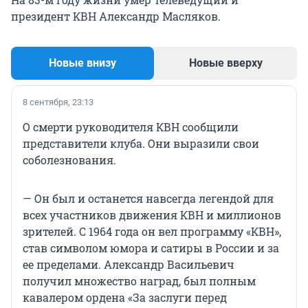
президент КВН Александр Масляков.
Новые внизу
Новые вверху
8 сентября, 23:13
О смерти руководителя КВН сообщили
представители клуба. Они выразили свои
соболезнования.
— Он был и останется навсегда легендой для
всех участников движения КВН и миллионов
зрителей. С 1964 года он вел программу «КВН»,
став символом юмора и сатиры в России и за
ее пределами. Александр Васильевич
получил множество наград, был полным
кавалером ордена «За заслуги перед