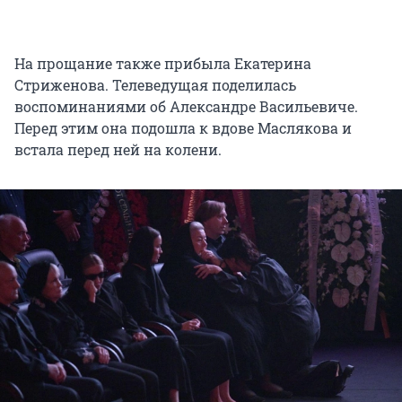
На прощание также прибыла Екатерина
Стриженова. Телеведущая поделилась
воспоминаниями об Александре Васильевиче.
Перед этим она подошла к вдове Маслякова и
встала перед ней на колени.