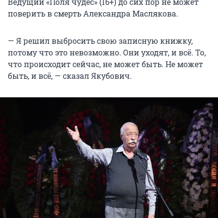
Ведущий «Поля чудес» (16+) до сих пор не может
поверить в смерть Александра Маслякова.
— Я решил выбросить свою записную книжку,
потому что это невозможно. Они уходят, и всё. То,
что происходит сейчас, не может быть. Не может
быть, и всё, — сказал Якубович.