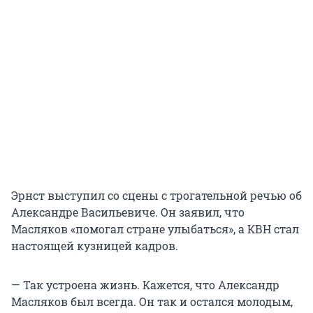
Эрнст выступил со сцены с трогательной речью об
Александре Васильевиче. Он заявил, что
Масляков «помогал стране улыбаться», а КВН стал
настоящей кузницей кадров.
— Так устроена жизнь. Кажется, что Александр
Масляков был всегда. Он так и остался молодым,