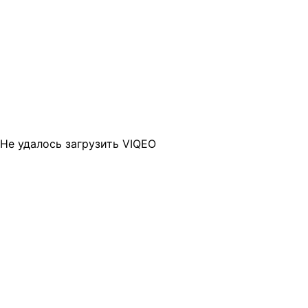
Не удалось загрузить VIQEO