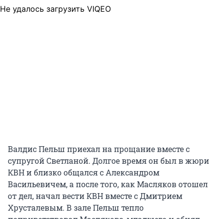
Не удалось загрузить VIQEO
Валдис Пельш приехал на прощание вместе с
супругой Светланой. Долгое время он был в жюри
КВН и близко общался с Александром
Васильевичем, а после того, как Масляков отошел
от дел, начал вести КВН вместе с Дмитрием
Хрусталевым. В зале Пельш тепло