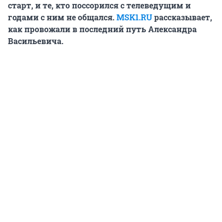
старт, и те, кто поссорился с телеведущим и
годами с ним не общался.
MSK1.RU
рассказывает,
как провожали в последний путь Александра
Васильевича.