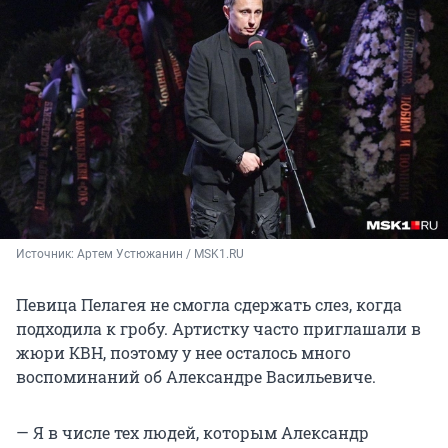
Источник: 
Артем Устюжанин / MSK1.RU
Певица Пелагея не смогла сдержать слез, когда
подходила к гробу. Артистку часто приглашали в
жюри КВН, поэтому у нее осталось много
воспоминаний об Александре Васильевиче.
— Я в числе тех людей, которым Александр