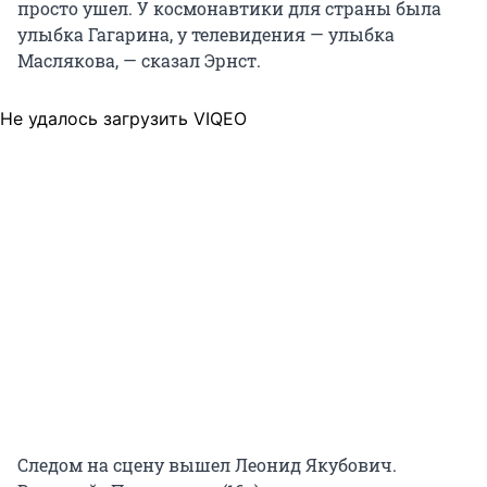
просто ушел. У космонавтики для страны была
улыбка Гагарина, у телевидения — улыбка
Маслякова, — сказал Эрнст.
Не удалось загрузить VIQEO
Следом на сцену вышел Леонид Якубович.