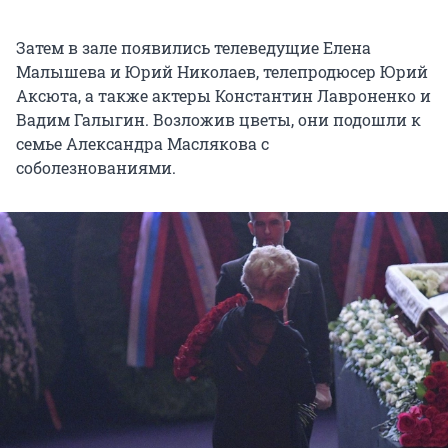
Затем в зале появились телеведущие Елена
Малышева и Юрий Николаев, телепродюсер Юрий
Аксюта, а также актеры Константин Лавроненко и
Вадим Галыгин. Возложив цветы, они подошли к
семье Александра Маслякова с
соболезнованиями.