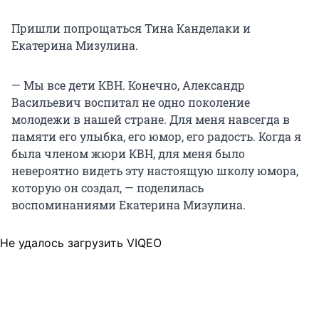
Пришли попрощаться Тина Канделаки и
Екатерина Мизулина.
— Мы все дети КВН. Конечно, Александр
Васильевич воспитал не одно поколение
молодежи в нашей стране. Для меня навсегда в
памяти его улыбка, его юмор, его радость. Когда я
была членом жюри КВН, для меня было
невероятно видеть эту настоящую школу юмора,
которую он создал, — поделилась
воспоминаниями Екатерина Мизулина.
Не удалось загрузить VIQEO