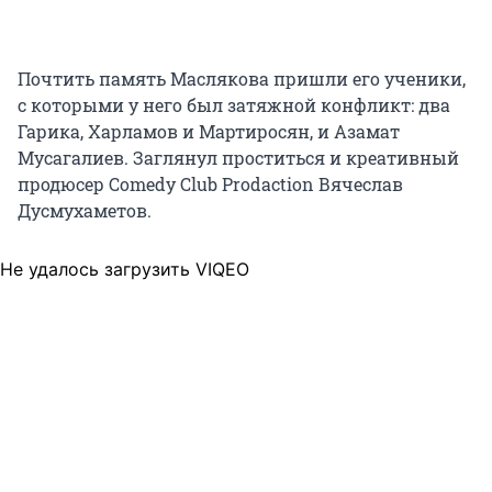
Почтить память Маслякова пришли его ученики,
с которыми у него был затяжной конфликт: два
Гарика, Харламов и Мартиросян, и Азамат
Мусагалиев. Заглянул проститься и креативный
продюсер Comedy Club Prodaction Вячеслав
Дусмухаметов.
Не удалось загрузить VIQEO