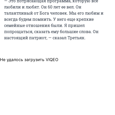
— Это потрясающая программа, которую все
любили и любят. Он 60 лет ее вел. Он
талантливый от Бога человек. Мы его любим и
всегда будем помнить. У него еще крепкие
семейные отношения были. Я пришел
попрощаться, сказать ему большие слова. Он
настоящий патриот, — сказал Третьяк.
Не удалось загрузить VIQEO