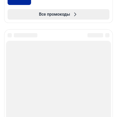
Все промокоды