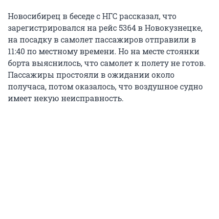
Новосибирец в беседе с НГС рассказал, что
зарегистрировался на рейс 5364 в Новокузнецке,
на посадку в самолет пассажиров отправили в
11:40 по местному времени. Но на месте стоянки
борта выяснилось, что самолет к полету не готов.
Пассажиры простояли в ожидании около
получаса, потом оказалось, что воздушное судно
имеет некую неисправность.