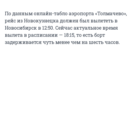
По данным онлайн-табло аэропорта «Толмачево»,
рейс из Новокузнецка должен был вылететь в
Новосибирск в 12:50. Сейчас актуальное время
вылета в расписании — 18:15, то есть борт
задерживается чуть менее чем на шесть часов.