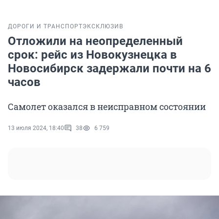
ДОРОГИ И ТРАНСПОРТ
ЭКСКЛЮЗИВ
Отложили на неопределенный
срок: рейс из Новокузнецка в
Новосибирск задержали почти на 6
часов
Самолет оказался в неисправном состоянии
13 июля 2024, 18:40
38
6 759