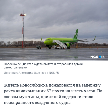
Новосибирец не стал ждать вылета и отправился домой
самостоятельно
Источник: 
Александр Ощепков / NGS.RU
Житель Новосибирска пожаловался на задержку
рейса авиакомпании S7 почти на шесть часов. По
словам мужчины, причиной задержки стала
неисправность воздушного судна.