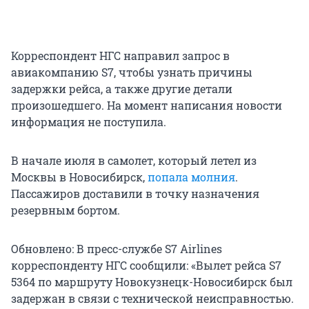
Корреспондент НГС направил запрос в
авиакомпанию S7, чтобы узнать причины
задержки рейса, а также другие детали
произошедшего. На момент написания новости
информация не поступила.
В начале июля в самолет, который летел из
Москвы в Новосибирск,
попала молния
.
Пассажиров доставили в точку назначения
резервным бортом.
Обновлено: В пресс-службе S7 Airlines
корреспонденту НГС сообщили: «Вылет рейса S7
5364 по маршруту Новокузнецк-Новосибирск был
задержан в связи с технической неисправностью.