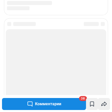
38
Комментарии