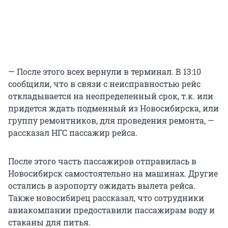
— После этого всех вернули в терминал. В 13:10
сообщили, что в связи с неисправностью рейс
откладывается на неопределенный срок, т.к. или
придется ждать подменный из Новосибирска, или
группу ремонтников, для проведения ремонта, —
рассказал НГС пассажир рейса.
После этого часть пассажиров отправилась в
Новосибирск самостоятельно на машинах. Другие
остались в аэропорту ожидать вылета рейса.
Также новосибирец рассказал, что сотрудники
авиакомпании предоставили пассажирам воду и
стаканы для питья.