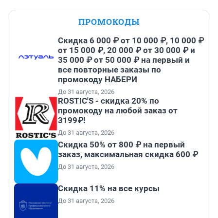
ПРОМОКОДЫ
Скидка 6 000 ₽ от 10 000 ₽, 10 000 ₽
от 15 000 ₽, 20 000 ₽ от 30 000 ₽ и
35 000 ₽ от 50 000 ₽ на первый и
все повторные заказы по
промокоду НАБЕРИ
До 31 августа, 2026
ROSTIC'S - скидка 20% по
промокоду на любой заказ от
3199₽!
До 31 августа, 2026
Скидка 50% от 800 ₽ на первый
заказ, максимальная скидка 600 ₽
До 31 августа, 2026
Скидка 11% на все курсы
До 31 августа, 2026