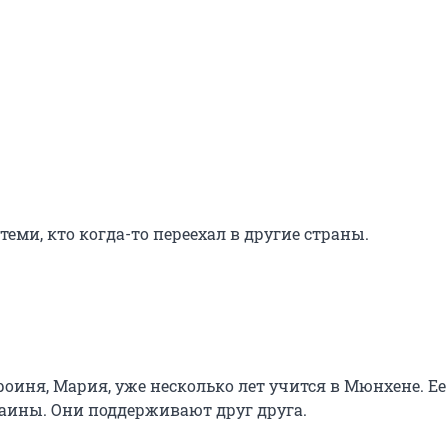
теми, кто когда-то переехал в другие страны.
оиня, Мария, уже несколько лет учится в Мюнхене. Ее
раины. Они поддерживают друг друга.