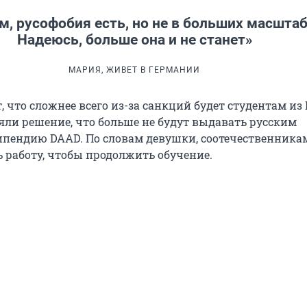
м, русофобия есть, но не в больших масштаб
Надеюсь, больше она и не станет»
МАРИЯ, ЖИВЕТ В ГЕРМАНИИ
 что сложнее всего из-за санкций будет студентам из 
ли решение, что больше не будут выдавать русским
пендию DAAD. По словам девушки, соотечественника
ь работу, чтобы продолжить обучение.