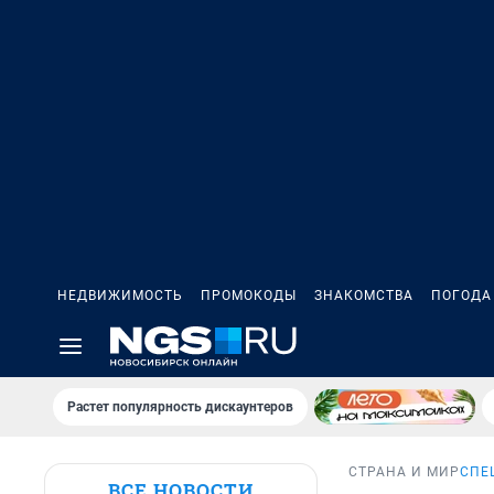
НЕДВИЖИМОСТЬ
ПРОМОКОДЫ
ЗНАКОМСТВА
ПОГОДА
Растет популярность дискаунтеров
СТРАНА И МИР
СПЕ
ВСЕ НОВОСТИ