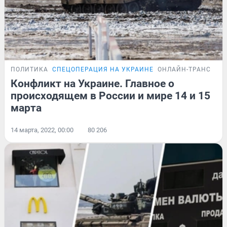
ПОЛИТИКА
СПЕЦОПЕРАЦИЯ НА УКРАИНЕ
ОНЛАЙН-ТРАНСЛЯЦ
Конфликт на Украине. Главное о
происходящем в России и мире 14 и 15
марта
14 марта, 2022, 00:00
80 206