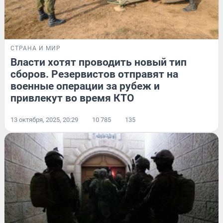
СТРАНА И МИР
Власти хотят проводить новый тип
сборов. Резервистов отправят на
военные операции за рубеж и
привлекут во время КТО
13 октября, 2025, 20:29
10 785
135