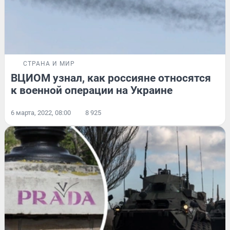
СТРАНА И МИР
ВЦИОМ узнал, как россияне относятся
к военной операции на Украине
6 марта, 2022, 08:00
8 925