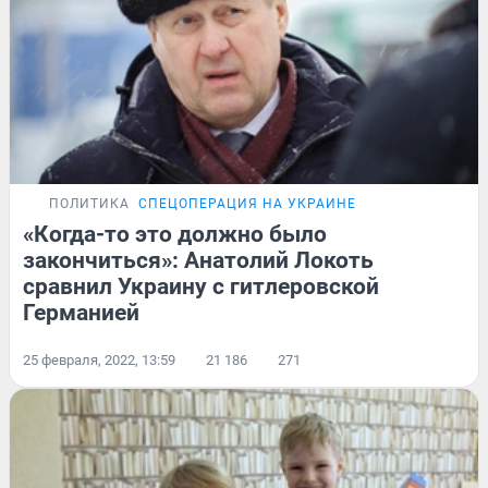
ПОЛИТИКА
СПЕЦОПЕРАЦИЯ НА УКРАИНЕ
«Когда-то это должно было
закончиться»: Анатолий Локоть
сравнил Украину с гитлеровской
Германией
25 февраля, 2022, 13:59
21 186
271