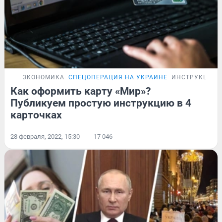
ЭКОНОМИКА
СПЕЦОПЕРАЦИЯ НА УКРАИНЕ
ИНСТРУКЦИЯ
Как оформить карту «Мир»?
Публикуем простую инструкцию в 4
карточках
28 февраля, 2022, 15:30
17 046