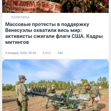
ПОЛИТИКА
Массовые протесты в поддержку
Венесуэлы охватили весь мир:
активисты сжигали флаги США. Кадры
митингов
4 января, 2026, 05:54
6 613
240