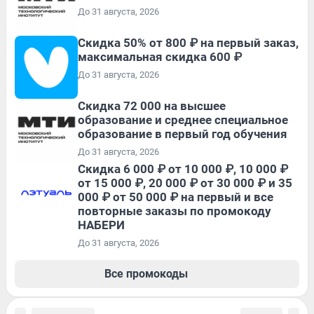
До 31 августа, 2026
Скидка 50% от 800 ₽ на первый заказ,
максимальная скидка 600 ₽
До 31 августа, 2026
Скидка 72 000 на высшее
образование и среднее специальное
образование в первый год обучения
До 31 августа, 2026
Скидка 6 000 ₽ от 10 000 ₽, 10 000 ₽
от 15 000 ₽, 20 000 ₽ от 30 000 ₽ и 35
000 ₽ от 50 000 ₽ на первый и все
повторные заказы по промокоду
НАБЕРИ
До 31 августа, 2026
Все промокоды