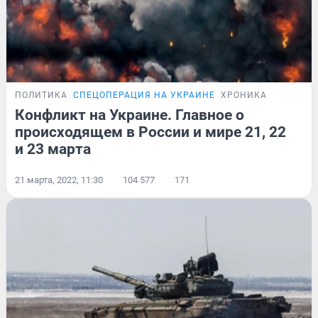
ПОЛИТИКА
СПЕЦОПЕРАЦИЯ НА УКРАИНЕ
ХРОНИКА
Конфликт на Украине. Главное о
происходящем в России и мире 21, 22
и 23 марта
21 марта, 2022, 11:30
104 577
171