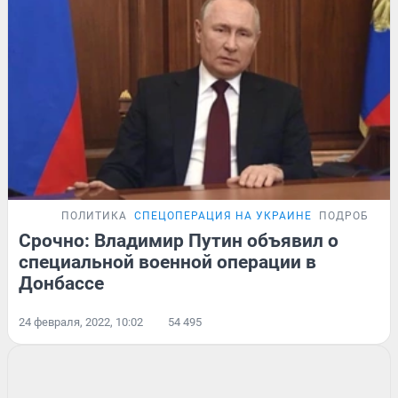
ПОЛИТИКА
СПЕЦОПЕРАЦИЯ НА УКРАИНЕ
ПОДРОБНОС
Срочно: Владимир Путин объявил о
специальной военной операции в
Донбассе
24 февраля, 2022, 10:02
54 495