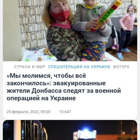
СТРАНА И МИР
СПЕЦОПЕРАЦИЯ НА УКРАИНЕ
ФОТОРЕПОР
«Мы молимся, чтобы всё
закончилось»: эвакуированные
жители Донбасса следят за военной
операцией на Украине
25 февраля, 2022, 09:00
13 647