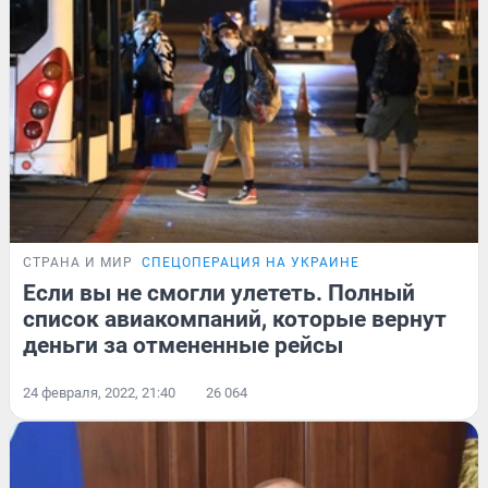
СТРАНА И МИР
СПЕЦОПЕРАЦИЯ НА УКРАИНЕ
Если вы не смогли улететь. Полный
список авиакомпаний, которые вернут
деньги за отмененные рейсы
24 февраля, 2022, 21:40
26 064