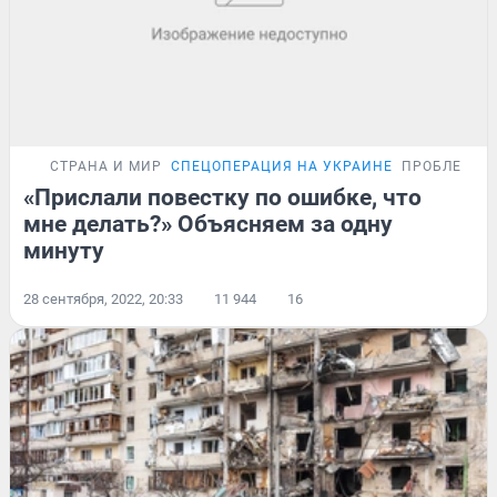
СТРАНА И МИР
СПЕЦОПЕРАЦИЯ НА УКРАИНЕ
ПРОБЛЕМА
«Прислали повестку по ошибке, что
мне делать?» Объясняем за одну
минуту
28 сентября, 2022, 20:33
11 944
16