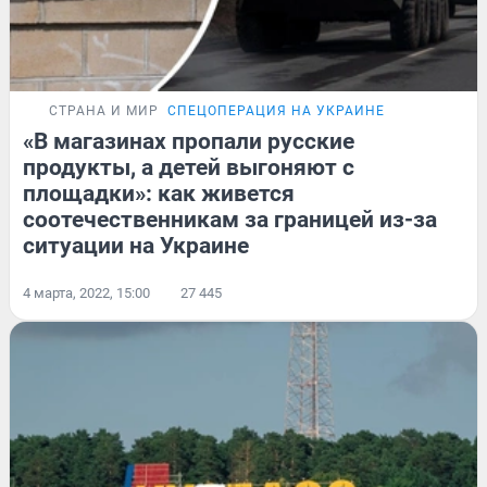
СТРАНА И МИР
СПЕЦОПЕРАЦИЯ НА УКРАИНЕ
«В магазинах пропали русские
продукты, а детей выгоняют с
площадки»: как живется
соотечественникам за границей из-за
ситуации на Украине
4 марта, 2022, 15:00
27 445