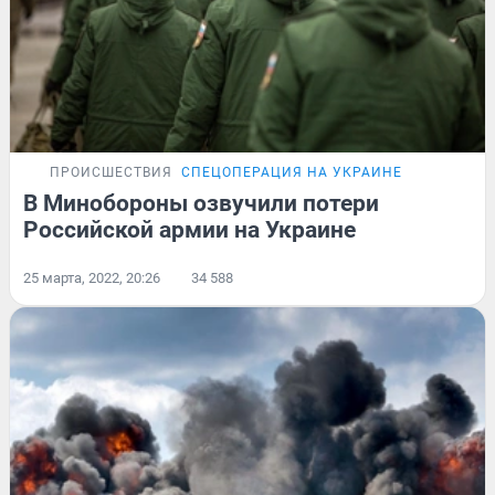
ПРОИСШЕСТВИЯ
СПЕЦОПЕРАЦИЯ НА УКРАИНЕ
В Минобороны озвучили потери
Российской армии на Украине
25 марта, 2022, 20:26
34 588