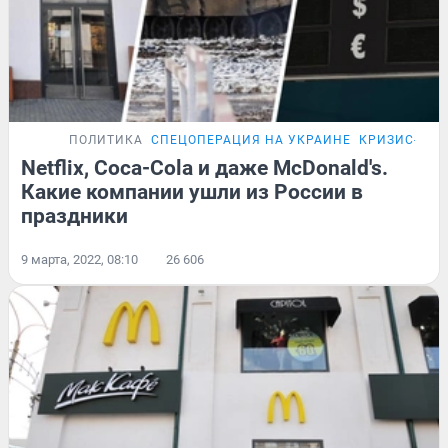
ПОЛИТИКА
СПЕЦОПЕРАЦИЯ НА УКРАИНЕ
КРИЗИС-202
Netflix, Coca-Cola и даже McDonald's.
Какие компании ушли из России в
праздники
9 марта, 2022, 08:10
26 606