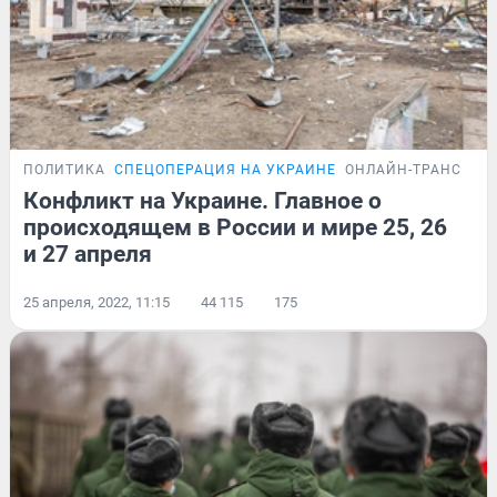
ПОЛИТИКА
СПЕЦОПЕРАЦИЯ НА УКРАИНЕ
ОНЛАЙН-ТРАНСЛЯЦ
Конфликт на Украине. Главное о
происходящем в России и мире 25, 26
и 27 апреля
25 апреля, 2022, 11:15
44 115
175