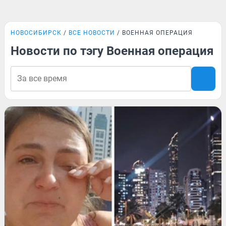
НОВОСИБИРСК
ВСЕ НОВОСТИ
ВОЕННАЯ ОПЕРАЦИЯ
Новости по тэгу Военная операция