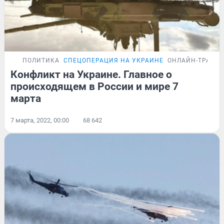
ПОЛИТИКА
СПЕЦОПЕРАЦИЯ НА УКРАИНЕ
ОНЛАЙН-ТРАНС
Конфликт на Украине. Главное о
происходящем в России и мире 7
марта
7 марта, 2022, 00:00
68 642