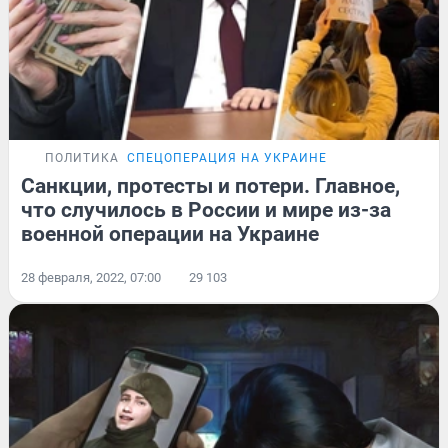
ПОЛИТИКА
СПЕЦОПЕРАЦИЯ НА УКРАИНЕ
Санкции, протесты и потери. Главное,
что случилось в России и мире из-за
военной операции на Украине
28 февраля, 2022, 07:00
29 103