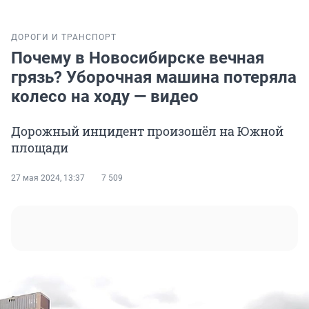
ДОРОГИ И ТРАНСПОРТ
Почему в Новосибирске вечная
грязь? Уборочная машина потеряла
колесо на ходу — видео
Дорожный инцидент произошёл на Южной
площади
27 мая 2024, 13:37
7 509