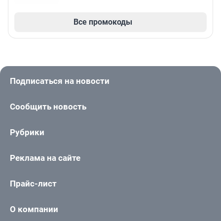
Все промокоды
Подписаться на новости
Сообщить новость
Рубрики
Реклама на сайте
Прайс-лист
О компании