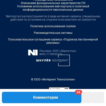
Описанием функциональных характеристик ПО
Условиями использования веб-портала и политикой
конфиденциальности персональных данных
Веб-портал распространяется в виде интернет-сервиса, специальные
действия по установке на стороне пользователя не требуются
Политика использования cookies
Рекомендательные системы
Пользовательское соглашение сервиса «Подписка без баннерной
рекламы»
© ООО «Интернет Технологии»
48
Комментарии