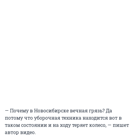
— Почему в Новосибирске вечная грязь? Да
потому что уборочная техника находится вот в
таком состоянии и на ходу теряет колесо, — пишет
автор видео.