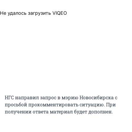
Не удалось загрузить VIQEO
НГС направил запрос в мэрию Новосибирска с
просьбой прокомментировать ситуацию. При
получении ответа материал будет дополнен.