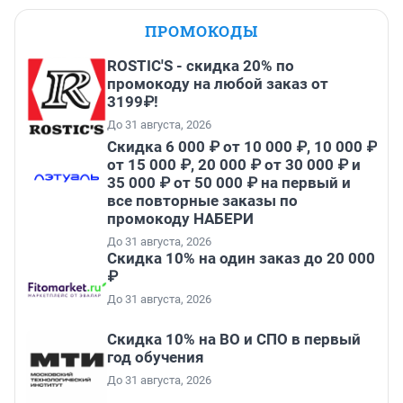
ПРОМОКОДЫ
ROSTIC'S - скидка 20% по
промокоду на любой заказ от
3199₽!
До 31 августа, 2026
Скидка 6 000 ₽ от 10 000 ₽, 10 000 ₽
от 15 000 ₽, 20 000 ₽ от 30 000 ₽ и
35 000 ₽ от 50 000 ₽ на первый и
все повторные заказы по
промокоду НАБЕРИ
До 31 августа, 2026
Скидка 10% на один заказ до 20 000
₽
До 31 августа, 2026
Скидка 10% на ВО и СПО в первый
год обучения
До 31 августа, 2026