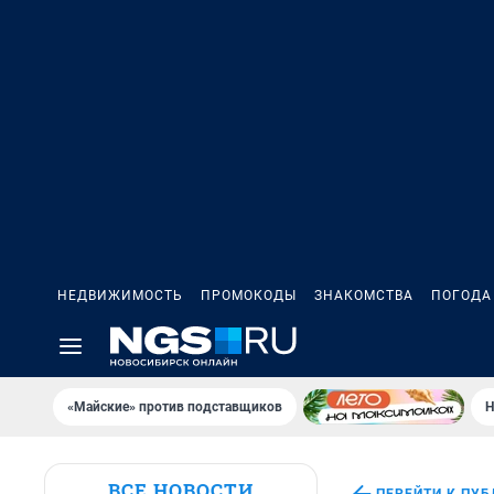
НЕДВИЖИМОСТЬ
ПРОМОКОДЫ
ЗНАКОМСТВА
ПОГОДА
«Майские» против подставщиков
Н
ВСЕ НОВОСТИ