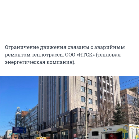
Ограничение движения связаны с аварийным
ремонтом теплотрассы ООО «НТСК» (тепловая
энергетическая компания).