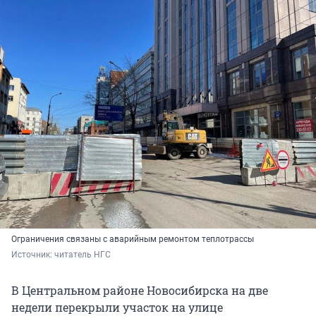
Ограничения связаны с аварийным ремонтом теплотрассы
Источник: 
читатель НГС
В Центральном районе Новосибирска на две
недели перекрыли участок на улице