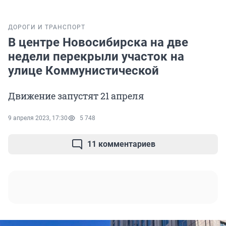
ДОРОГИ И ТРАНСПОРТ
В центре Новосибирска на две
недели перекрыли участок на
улице Коммунистической
Движение запустят 21 апреля
9 апреля 2023, 17:30
5 748
11 комментариев