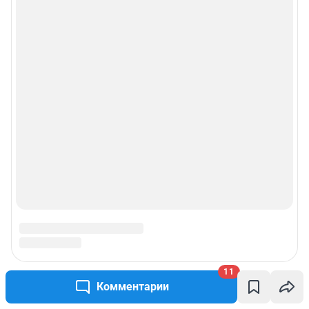
11
Комментарии