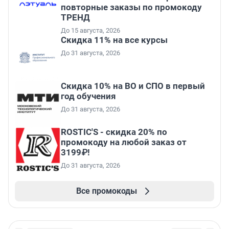
повторные заказы по промокоду
ТРЕНД
До 15 августа, 2026
Скидка 11% на все курсы
До 31 августа, 2026
Скидка 10% на ВО и СПО в первый
год обучения
До 31 августа, 2026
ROSTIC'S - скидка 20% по
промокоду на любой заказ от
3199₽!
До 31 августа, 2026
Все промокоды