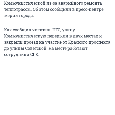
Коммунистической из-за аварийного ремонта
теплотрассы. Об этом сообщили в пресс-центре
мэрии города.
Как сообщил читатель НГС, улицу
Коммунистическую перерыли в двух местах и
закрыли проезд на участке от Красного проспекта
до улицы Советской. На месте работают
сотрудники СГК.