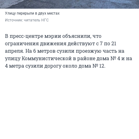
Улицу перерыли в двух местах
Источник: 
читатель НГС
В пресс-центре мэрии объяснили, что
ограничения движения действуют с 7 по 21
апреля. На 6 метров сузили проезжую часть на
улицу Коммунистической в районе дома № 4 и на
4 метра сузили дорогу около дома № 12.