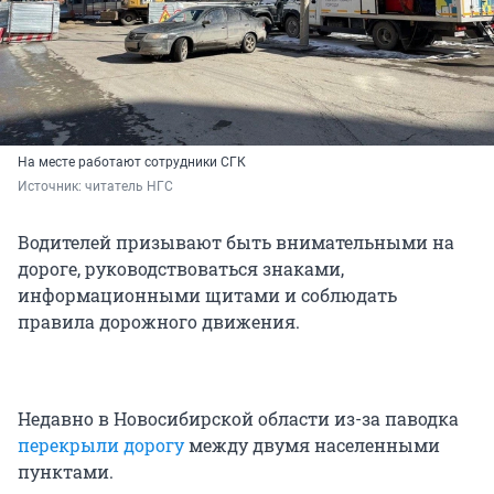
На месте работают сотрудники СГК
Источник: 
читатель НГС
Водителей призывают быть внимательными на
дороге, руководствоваться знаками,
информационными щитами и соблюдать
правила дорожного движения.
Недавно в Новосибирской области из-за паводка
перекрыли дорогу
между двумя населенными
пунктами.