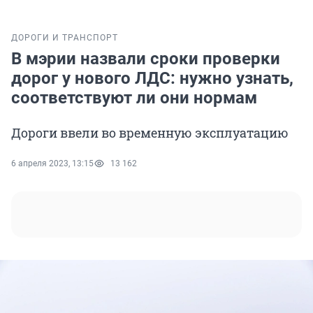
ДОРОГИ И ТРАНСПОРТ
В мэрии назвали сроки проверки
дорог у нового ЛДС: нужно узнать,
соответствуют ли они нормам
Дороги ввели во временную эксплуатацию
6 апреля 2023, 13:15
13 162