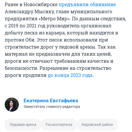
Ранее в Новосибирске
предъявили обвинение
Александру Мысику, главе муниципального
предприятия «Метро Мир». По данным следствия,
с 2019 по 2021 год руководитель организовал
добычу песка из карьера, который находится в
протоке Оби. Этот песок использовали при
строительстве дорог у ледовой арены. Так как
материал не предназначен для таких целей,
дороги не отвечают требованиям качества и
безопасности. Разрешение на строительство
дороги продлили
до конца 2023 года
.
Екатерина Евстафьева
Заместитель главного редактора
Ледовая арена
Госэкспертиза
Кировский район