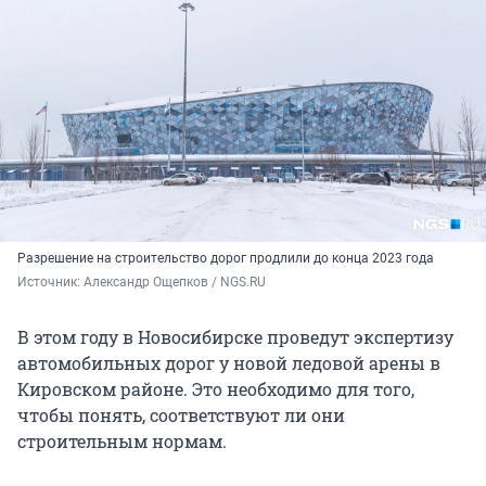
Разрешение на строительство дорог продлили до конца 2023 года
Источник: 
Александр Ощепков / NGS.RU
В этом году в Новосибирске проведут экспертизу
автомобильных дорог у новой ледовой арены в
Кировском районе. Это необходимо для того,
чтобы понять, соответствуют ли они
строительным нормам.