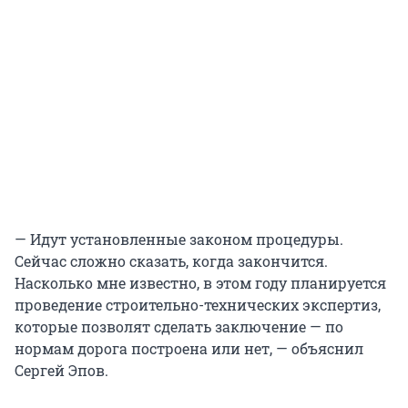
— Идут установленные законом процедуры.
Сейчас сложно сказать, когда закончится.
Насколько мне известно, в этом году планируется
проведение строительно-технических экспертиз,
которые позволят сделать заключение — по
нормам дорога построена или нет, — объяснил
Сергей Эпов.