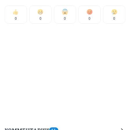
0
0
0
0
0