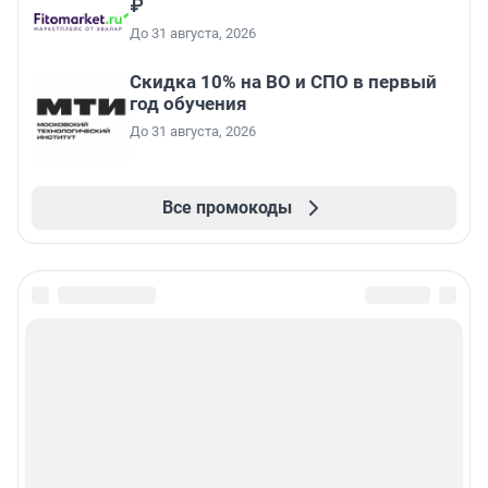
₽
До 31 августа, 2026
Скидка 10% на ВО и СПО в первый
год обучения
До 31 августа, 2026
Все промокоды