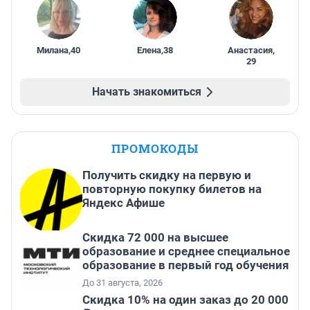
Милана
,
40
Елена
,
38
Анастасия
,
29
Начать знакомиться
ПРОМОКОДЫ
Получить скидку на первую и
повторную покупку билетов на
Яндекс Афише
Скидка 72 000 на высшее
образование и среднее специальное
образование в первый год обучения
До 31 августа, 2026
Скидка 10% на один заказ до 20 000