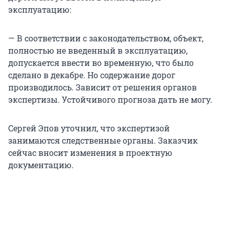
эксплуатацию:
— В соответствии с законодательством, объект,
полностью не введенный в эксплуатацию,
допускается ввести во временную, что было
сделано в декабре. Но содержание дорог
производилось. Зависит от решения органов
экспертизы. Устойчивого прогноза дать не могу.
Сергей Эпов уточнил, что экспертизой
занимаются следственные органы. Заказчик
сейчас вносит изменения в проектную
документацию.