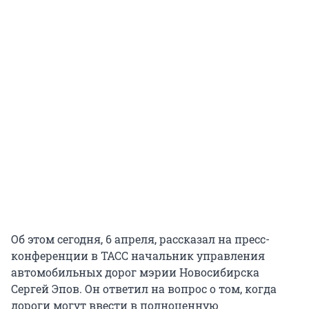
Об этом сегодня, 6 апреля, рассказал на пресс-
конференции в ТАСС начальник управления
автомобильных дорог мэрии Новосибирска
Сергей Эпов. Он ответил на вопрос о том, когда
дороги могут ввести в полноценную