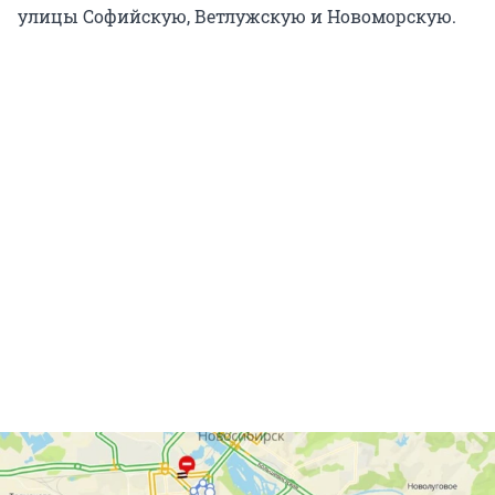
улицы Софийскую, Ветлужскую и Новоморскую.