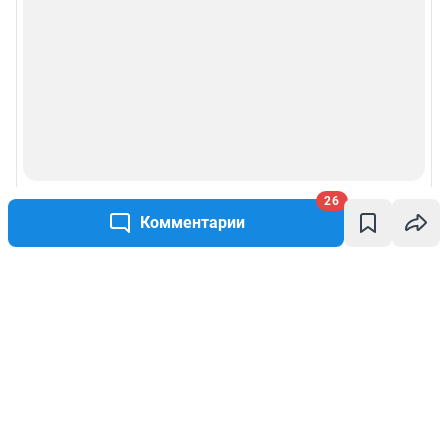
26
Комментарии
Написать комментарий