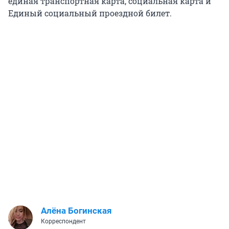
единая транспортная карта, социальная карта и
Единый социальный проездной билет.
Алёна Богинская
Корреспондент