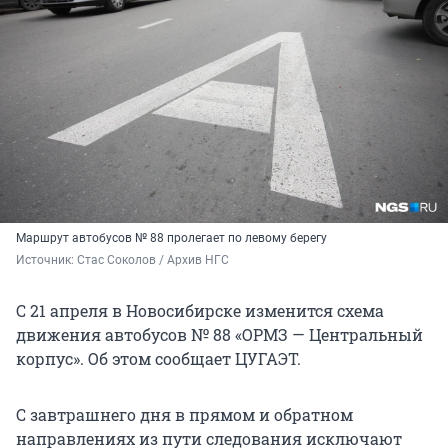
Маршрут автобусов № 88 пролегает по левому берегу
Источник: 
Стас Соколов / Архив НГС
С 21 апреля в Новосибирске изменится схема
движения автобусов № 88 «ОРМЗ — Центральный
корпус». Об этом сообщает ЦУГАЭТ.
С завтрашнего дня в прямом и обратном
направлениях из пути следования исключают