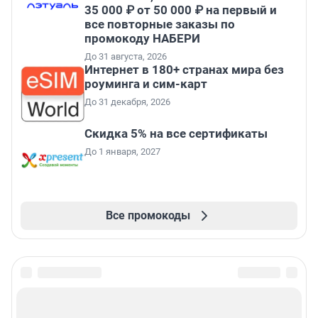
35 000 ₽ от 50 000 ₽ на первый и
все повторные заказы по
промокоду НАБЕРИ
До 31 августа, 2026
Интернет в 180+ странах мира без
роуминга и сим-карт
До 31 декабря, 2026
Скидка 5% на все сертификаты
До 1 января, 2027
Все промокоды