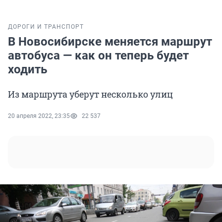
ДОРОГИ И ТРАНСПОРТ
В Новосибирске меняется маршрут
автобуса — как он теперь будет
ходить
Из маршрута уберут несколько улиц
20 апреля 2022, 23:35
22 537