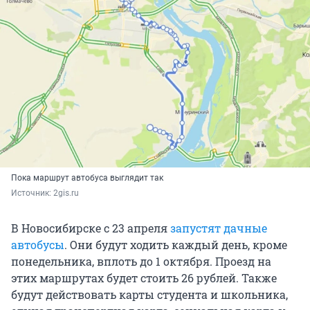
Пока маршрут автобуса выглядит так
Источник: 
2gis.ru
В Новосибирске с 23 апреля
запустят дачные
автобусы
. Они будут ходить каждый день, кроме
понедельника, вплоть до 1 октября. Проезд на
этих маршрутах будет стоить 26 рублей. Также
будут действовать карты студента и школьника,