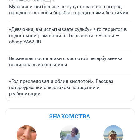
Муравьи и тля больше не сунут носа в ваш огород:
народные способы борьбы с вредителями без химии
«Девчонки, вы испытываете судьбу»: что творится в
подпольной рюмочной на Березовой в Рязани —
обзор YA62.RU
Выжившая после атаки с кислотой петербурженка
выписалась из больницы
«Год преследовал и облил кислотой». Рассказ
петербурженки о жестоком нападении и
реабилитации
ЗНАКОМСТВА