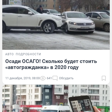
АВТО
ПОДРОБНОСТИ
Осади ОСАГО! Сколько будет стоить
«автогражданка» в 2020 году
11 декабря, 2019, 08:00
641
Обсудить