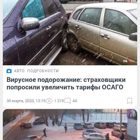
АВТО
ПОДРОБНОСТИ
Вирусное подорожание: страховщики
попросили увеличить тарифы ОСАГО
30 марта, 2020, 13:15
1 219
44