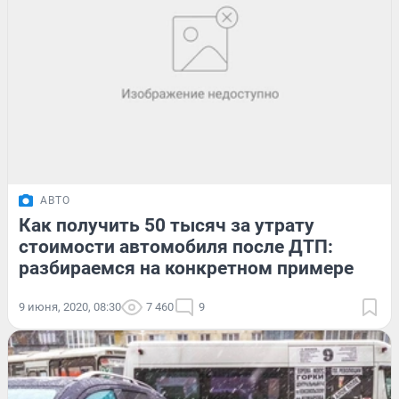
АВТО
Как получить 50 тысяч за утрату
стоимости автомобиля после ДТП:
разбираемся на конкретном примере
9 июня, 2020, 08:30
7 460
9