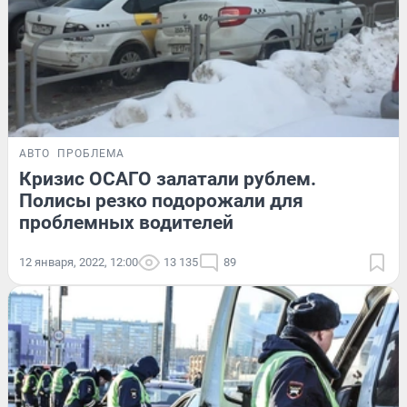
АВТО
ПРОБЛЕМА
Кризис ОСАГО залатали рублем.
Полисы резко подорожали для
проблемных водителей
12 января, 2022, 12:00
13 135
89