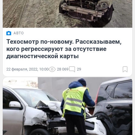
АВТО
Техосмотр по-новому. Рассказываем,
кого регрессируют за отсутствие
диагностической карты
22 февраля, 2022, 10:00
28 069
29