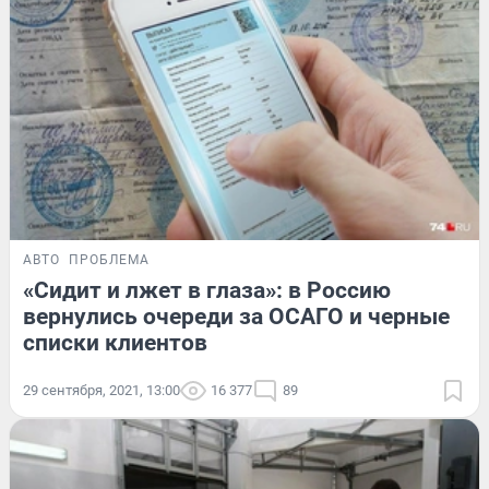
АВТО
ПРОБЛЕМА
«Сидит и лжет в глаза»: в Россию
вернулись очереди за ОСАГО и черные
списки клиентов
29 сентября, 2021, 13:00
16 377
89