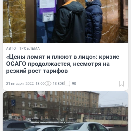
АВТО
ПРОБЛЕМА
«Цены ломят и плюют в лицо»: кризис
ОСАГО продолжается, несмотря на
резкий рост тарифов
21 января, 2022, 13:00
13 808
90