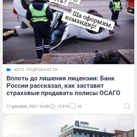
АВТО
ПОДРОБНОСТИ
Вплоть до лишения лицензии: Банк
России рассказал, как заставит
страховые продавать полисы ОСАГО
17 декабря, 2021, 10:00
12 916
32