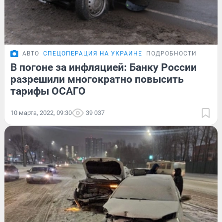
АВТО
СПЕЦОПЕРАЦИЯ НА УКРАИНЕ
ПОДРОБНОСТИ
В погоне за инфляцией: Банку России
разрешили многократно повысить
тарифы ОСАГО
10 марта, 2022, 09:30
39 037