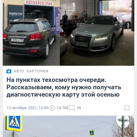
АВТО
КАРТОЧКИ
На пунктах техосмотра очереди.
Рассказываем, кому нужно получать
диагностическую карту этой осенью
13 октября, 2021, 12:00
14 768
39