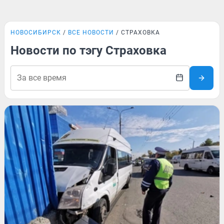
НОВОСИБИРСК
ВСЕ НОВОСТИ
СТРАХОВКА
Новости по тэгу Страховка