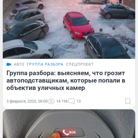
АВТО
ГРУППА РАЗБОРА
СПЕЦПРОЕКТ
Группа разбора: выясняем, что грозит
автоподставщикам, которые попали в
объектив уличных камер
3 февраля, 2020, 08:00
14 196
13