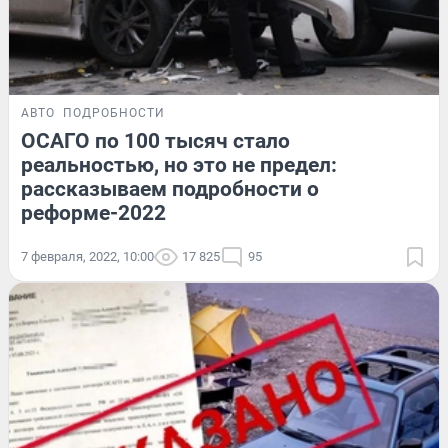
АВТО
ПОДРОБНОСТИ
ОСАГО по 100 тысяч стало
реальностью, но это не предел:
рассказываем подробности о
реформе-2022
7 февраля, 2022, 10:00
17 825
95