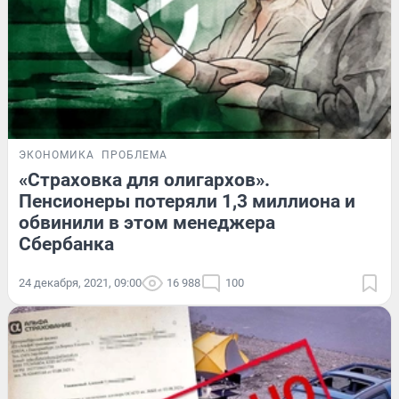
ЭКОНОМИКА
ПРОБЛЕМА
«Страховка для олигархов».
Пенсионеры потеряли 1,3 миллиона и
обвинили в этом менеджера
Сбербанка
24 декабря, 2021, 09:00
16 988
100