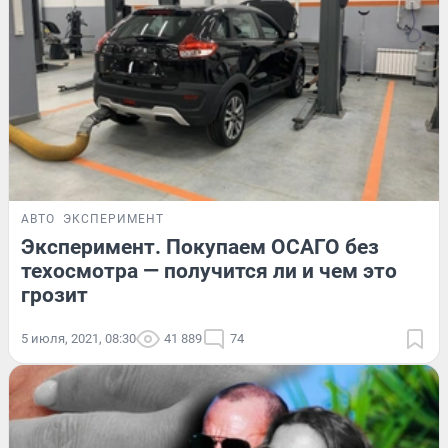
АВТО
ЭКСПЕРИМЕНТ
Эксперимент. Покупаем ОСАГО без
техосмотра — получится ли и чем это
грозит
5 июля, 2021, 08:30
41 889
74