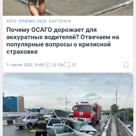
АВТО
КРИЗИС-2026
КАРТОЧКИ
Почему ОСАГО дорожает для
аккуратных водителей? Отвечаем на
популярные вопросы о кризисной
страховке
11 июля, 2022, 10:00
22 124
37