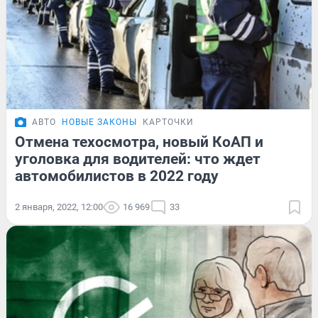
АВТО
НОВЫЕ ЗАКОНЫ
КАРТОЧКИ
Отмена техосмотра, новый КоАП и
уголовка для водителей: что ждет
автомобилистов в 2022 году
2 января, 2022, 12:00
16 969
33