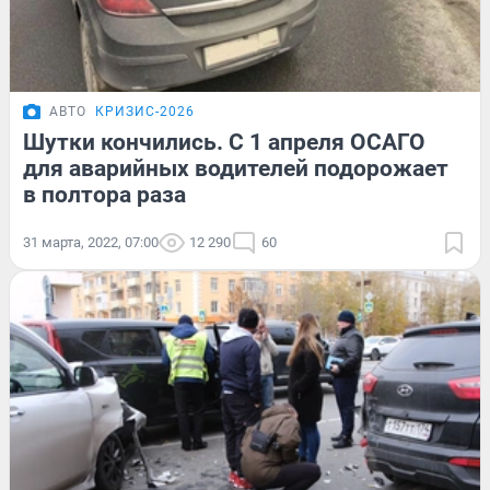
АВТО
КРИЗИС-2026
Шутки кончились. С 1 апреля ОСАГО
для аварийных водителей подорожает
в полтора раза
31 марта, 2022, 07:00
12 290
60