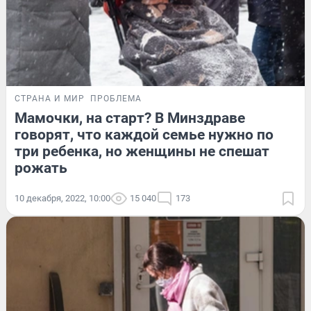
СТРАНА И МИР
ПРОБЛЕМА
Мамочки, на старт? В Минздраве
говорят, что каждой семье нужно по
три ребенка, но женщины не спешат
рожать
10 декабря, 2022, 10:00
15 040
173