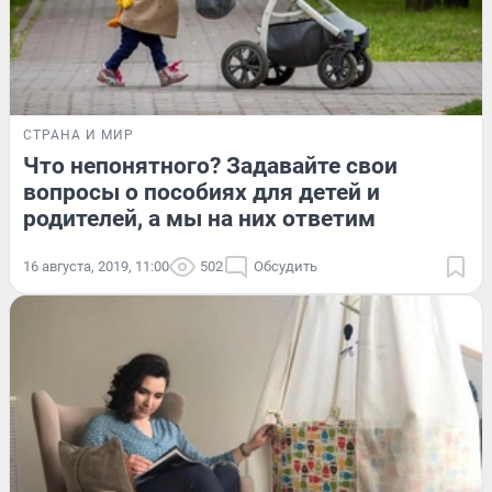
СТРАНА И МИР
Что непонятного? Задавайте свои
вопросы о пособиях для детей и
родителей, а мы на них ответим
16 августа, 2019, 11:00
502
Обсудить