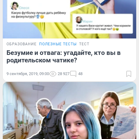
ОБРАЗОВАНИЕ
ПОЛЕЗНЫЕ ТЕСТЫ
ТЕСТ
Безумие и отвага: угадайте, кто вы в
родительском чатике?
9 сентября, 2019, 09:00
28 927
48