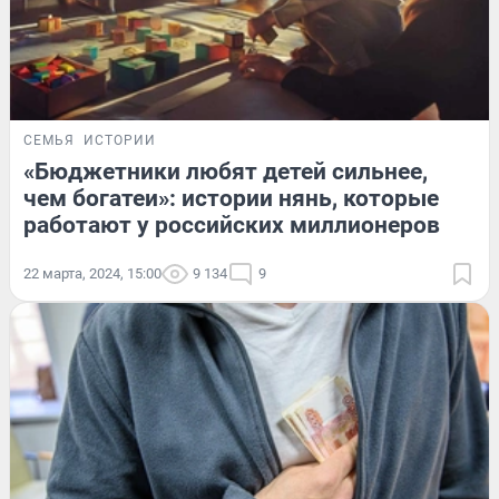
СЕМЬЯ
ИСТОРИИ
«Бюджетники любят детей сильнее,
чем богатеи»: истории нянь, которые
работают у российских миллионеров
22 марта, 2024, 15:00
9 134
9