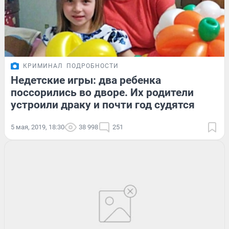
КРИМИНАЛ
ПОДРОБНОСТИ
Недетские игры: два ребенка
поссорились во дворе. Их родители
устроили драку и почти год судятся
5 мая, 2019, 18:30
38 998
251