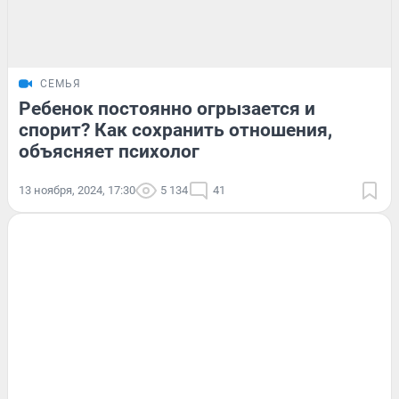
СЕМЬЯ
Ребенок постоянно огрызается и
спорит? Как сохранить отношения,
объясняет психолог
13 ноября, 2024, 17:30
5 134
41