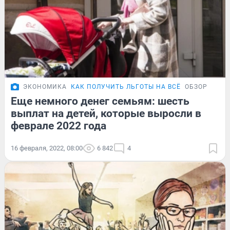
ЭКОНОМИКА
КАК ПОЛУЧИТЬ ЛЬГОТЫ НА ВСЁ
ОБЗОР
Еще немного денег семьям: шесть
выплат на детей, которые выросли в
феврале 2022 года
16 февраля, 2022, 08:00
6 842
4