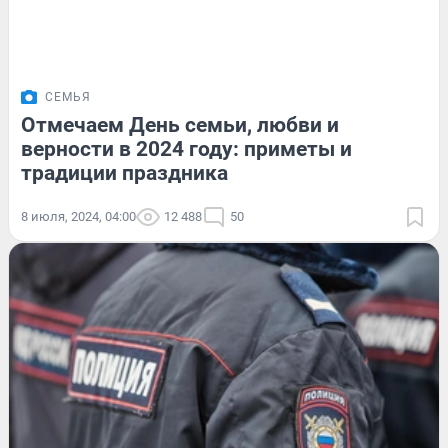
СЕМЬЯ
Отмечаем День семьи, любви и
верности в 2024 году: приметы и
традиции праздника
8 июля, 2024, 04:00
12 488
50