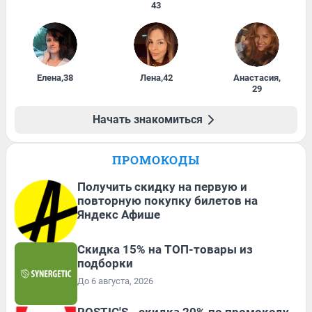
43
Елена
,
38
Лена
,
42
Анастасия
,
29
Начать знакомиться
ПРОМОКОДЫ
Получить скидку на первую и
повторную покупку билетов на
Яндекс Афише
Скидка 15% на ТОП-товары из
подборки
До 6 августа, 2026