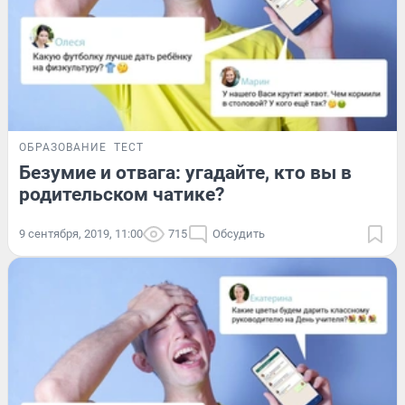
ОБРАЗОВАНИЕ
ТЕСТ
Безумие и отвага: угадайте, кто вы в
родительском чатике?
9 сентября, 2019, 11:00
715
Обсудить