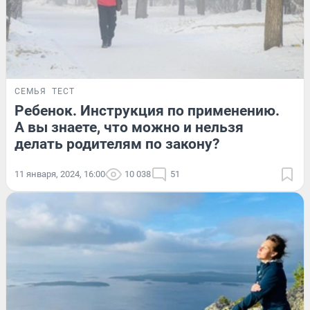
СЕМЬЯ
ТЕСТ
Ребенок. Инструкция по применению.
А вы знаете, что можно и нельзя
делать родителям по закону?
11 января, 2024, 16:00
10 038
51