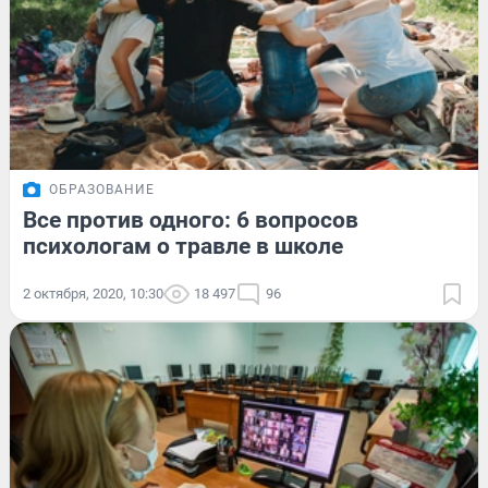
ОБРАЗОВАНИЕ
Все против одного: 6 вопросов
психологам о травле в школе
2 октября, 2020, 10:30
18 497
96