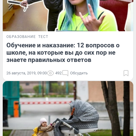
ОБРАЗОВАНИЕ
ТЕСТ
Обучение и наказание: 12 вопросов о
школе, на которые вы до сих пор не
знаете правильных ответов
26 августа, 2019, 09:00
492
Обсудить