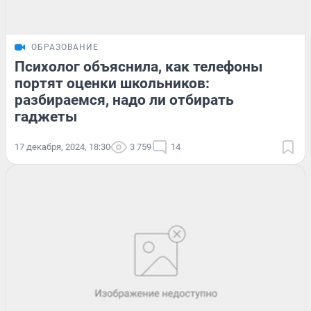
ОБРАЗОВАНИЕ
Психолог объяснила, как телефоны
портят оценки школьников:
разбираемся, надо ли отбирать
гаджеты
17 декабря, 2024, 18:30
3 759
14