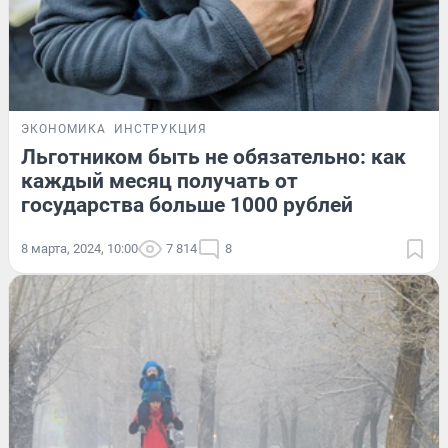
ЭКОНОМИКА
ИНСТРУКЦИЯ
Льготником быть не обязательно: как
каждый месяц получать от
государства больше 1000 рублей
8 марта, 2024, 10:00
7 814
8