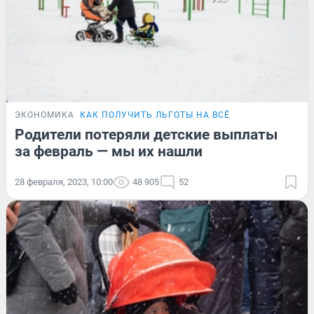
ЭКОНОМИКА
КАК ПОЛУЧИТЬ ЛЬГОТЫ НА ВСЁ
Родители потеряли детские выплаты
за февраль — мы их нашли
28 февраля, 2023, 10:00
48 905
52