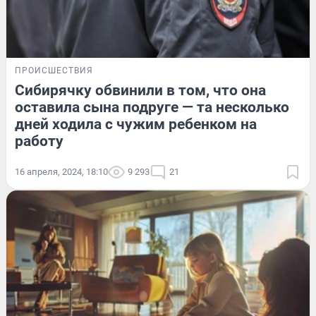
ПРОИСШЕСТВИЯ
Сибирячку обвинили в том, что она
оставила сына подруге — та несколько
дней ходила с чужим ребенком на
работу
16 апреля, 2024, 18:10
9 293
21