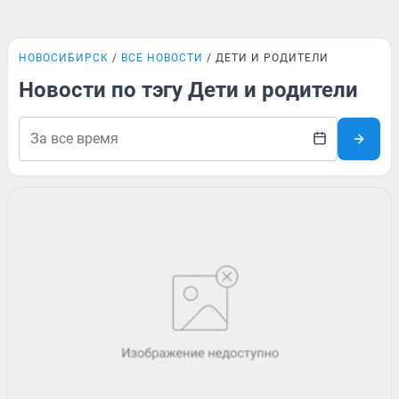
НОВОСИБИРСК
ВСЕ НОВОСТИ
ДЕТИ И РОДИТЕЛИ
Новости по тэгу Дети и родители