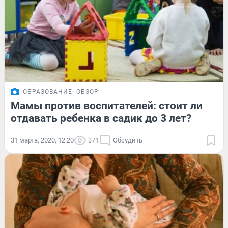
ОБРАЗОВАНИЕ
ОБЗОР
Мамы против воспитателей: стоит ли
отдавать ребенка в садик до 3 лет?
31 марта, 2020, 12:20
371
Обсудить