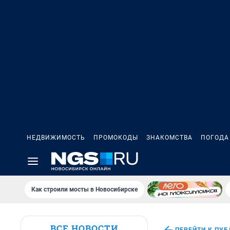
НЕДВИЖИМОСТЬ
ПРОМОКОДЫ
ЗНАКОМСТВА
ПОГОДА
Как строили мосты в Новосибирске
ВСЕ НОВОСТИ