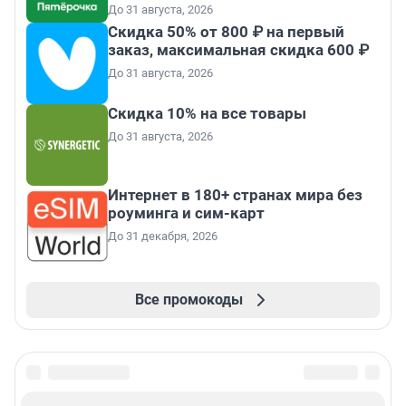
До 31 августа, 2026
Скидка 50% от 800 ₽ на первый
заказ, максимальная скидка 600 ₽
До 31 августа, 2026
Скидка 10% на все товары
До 31 августа, 2026
Интернет в 180+ странах мира без
роуминга и сим-карт
До 31 декабря, 2026
Все промокоды