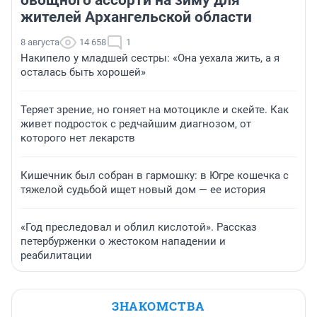
жителей Архангельской области
8 августа
14 658
1
Накипело у младшей сестры: «Она уехала жить, а я
осталась быть хорошей»
Теряет зрение, но гоняет на мотоцикле и скейте. Как
живет подросток с редчайшим диагнозом, от
которого нет лекарств
Кишечник был собран в гармошку: в Югре кошечка с
тяжелой судьбой ищет новый дом — ее история
«Год преследовал и облил кислотой». Рассказ
петербурженки о жестоком нападении и
реабилитации
ЗНАКОМСТВА