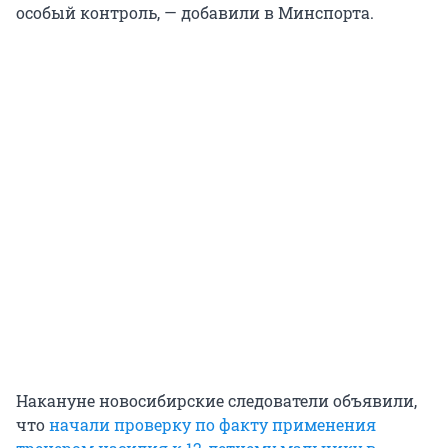
особый контроль, — добавили в Минспорта.
Накануне новосибирские следователи объявили,
что
начали проверку по факту применения