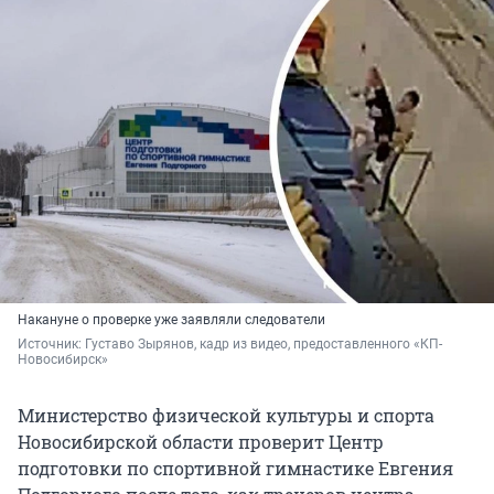
Накануне о проверке уже заявляли следователи
Источник: 
Густаво Зырянов, кадр из видео, предоставленного «КП-
Новосибирск»
Министерство физической культуры и спорта
Новосибирской области проверит Центр
подготовки по спортивной гимнастике Евгения