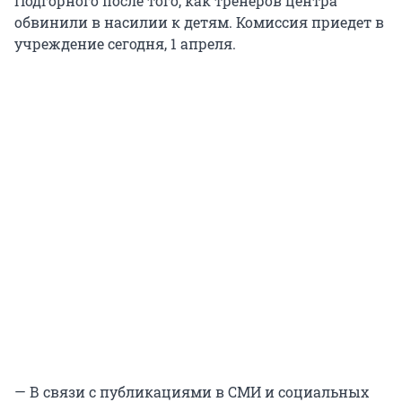
Подгорного после того, как тренеров центра
обвинили в насилии к детям. Комиссия приедет в
учреждение сегодня, 1 апреля.
— В связи с публикациями в СМИ и социальных