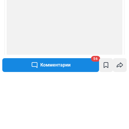
56
Комментарии
Написать комментарий