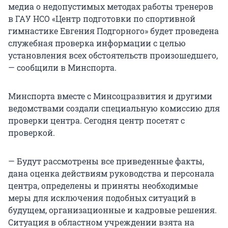
медиа о недопустимых методах работы тренеров
в ГАУ НСО «Центр подготовки по спортивной
гимнастике Евгения Подгорного» будет проведена
служебная проверка информации с целью
установления всех обстоятельств произошедшего,
— сообщили в Минспорта.
Минспорта вместе с Минсоцразвития и другими
ведомствами создали специальную комиссию для
проверки центра. Сегодня центр посетят с
проверкой.
— Будут рассмотрены все приведенные факты,
дана оценка действиям руководства и персонала
центра, определены и приняты необходимые
меры для исключения подобных ситуаций в
будущем, организационные и кадровые решения.
Ситуация в областном учреждении взята на