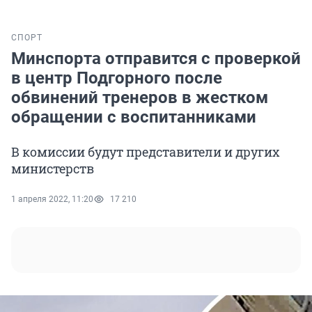
СПОРТ
Минспорта отправится с проверкой
в центр Подгорного после
обвинений тренеров в жестком
обращении с воспитанниками
В комиссии будут представители и других
министерств
1 апреля 2022, 11:20
17 210