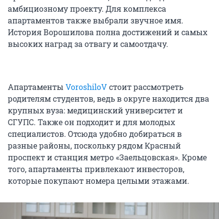
амбициозному проекту. Для комплекса
апартаментов также выбрали звучное имя.
История Ворошилова полна достижений и самых
высоких наград за отвагу и самоотдачу.
Апартаменты
VoroshiloV
стоит рассмотреть
родителям студентов, ведь в округе находится два
крупных вуза: медицинский университет и
СГУПС. Также он подходит и для молодых
специалистов. Отсюда удобно добираться в
разные районы, поскольку рядом Красный
проспект и станция метро «Заельцовская». Кроме
того, апартаменты привлекают инвесторов,
которые покупают номера целыми этажами.