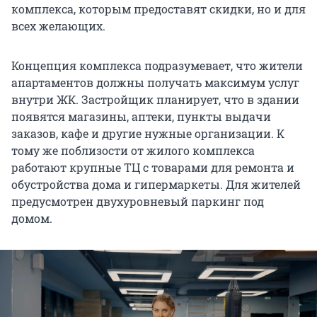
комплекса, которым предоставят скидки, но и для
всех желающих.
Концепция комплекса подразумевает, что жители
апартаментов должны получать максимум услуг
внутри ЖК. Застройщик планирует, что в здании
появятся магазины, аптеки, пункты выдачи
заказов, кафе и другие нужные организации. К
тому же поблизости от жилого комплекса
работают крупные ТЦ с товарами для ремонта и
обустройства дома и гипермаркеты. Для жителей
предусмотрен двухуровневый паркинг под
домом.