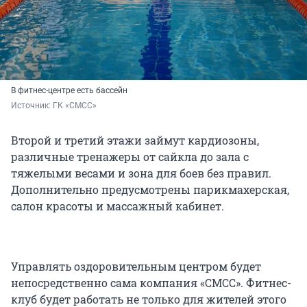
В фитнес-центре есть бассейн
Источник: 
ГК «СМСС»
Второй и третий этажи займут кардиозоны,
различные тренажеры от сайкла до зала с
тяжелыми весами и зона для боев без правил.
Дополнительно предусмотрены парикмахерская,
салон красоты и массажный кабинет.
Управлять оздоровительным центром будет
непосредственно сама компания «СМСС». Фитнес-
клуб будет работать не только для жителей этого