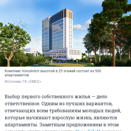
Комплекс VoroshiloV высотой в 25 этажей состоит из 500
апартаментов
Источник: 
ГК «СМСС»
Выбор первого собственного жилья — дело
ответственное. Одним из лучших вариантов,
отвечающих всем требованиям молодых людей,
которые начинают взрослую жизнь, являются
апартаменты. Заметным предложением в этом