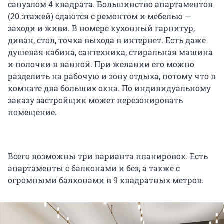
санузлом 4 квадрата. Большинство апартаментов
(20 этажей) сдаются с ремонтом и мебелью —
заходи и живи. В номере кухонный гарнитур,
диван, стол, точка выхода в интернет. Есть даже
душевая кабина, сантехника, стиральная машина
и полочки в ванной. При желании его можно
разделить на рабочую и зону отдыха, потому что в
комнате два больших окна. По индивидуальному
заказу застройщик может перезонировать
помещение.
Всего возможны три варианта планировок. Есть
апартаменты с балконами и без, а также с
огромными балконами в 9 квадратных метров.