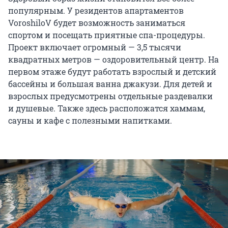
популярным. У резидентов апартаментов
VoroshiloV будет возможность заниматься
спортом и посещать приятные спа-процедуры.
Проект включает огромный — 3,5 тысячи
квадратных метров — оздоровительный центр. На
первом этаже будут работать взрослый и детский
бассейны и большая ванна джакузи. Для детей и
взрослых предусмотрены отдельные раздевалки
и душевые. Также здесь расположатся хаммам,
сауны и кафе с полезными напитками.