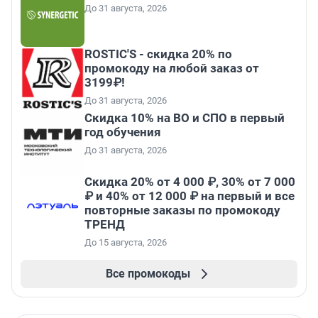
До 31 августа, 2026
ROSTIC'S - скидка 20% по
промокоду на любой заказ от
3199₽!
До 31 августа, 2026
Скидка 10% на ВО и СПО в первый
год обучения
До 31 августа, 2026
Скидка 20% от 4 000 ₽, 30% от 7 000
₽ и 40% от 12 000 ₽ на первый и все
повторные заказы по промокоду
ТРЕНД
До 15 августа, 2026
Все промокоды