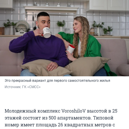
Это прекрасный вариант для первого самостоятельного жилья
Источник: 
ГК «СМСС»
Молодежный комплекс VoroshiloV высотой в 25
этажей состоит из 500 апартаментов. Типовой
номер имеет площадь 26 квадратных метров с