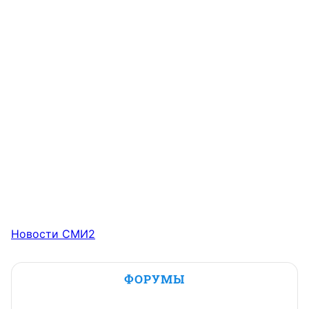
Новости СМИ2
ФОРУМЫ