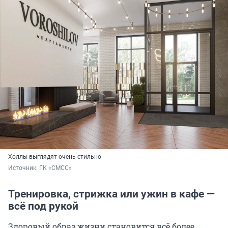
Холлы выглядят очень стильно
Источник: 
ГК «СМСС»
Тренировка, стрижка или ужин в кафе —
всё под рукой
Здоровый образ жизни становится всё более