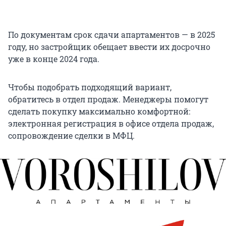
По документам срок сдачи апартаментов — в 2025
году, но застройщик обещает ввести их досрочно
уже в конце 2024 года.
Чтобы подобрать подходящий вариант,
обратитесь в отдел продаж. Менеджеры помогут
сделать покупку максимально комфортной:
электронная регистрация в офисе отдела продаж,
сопровождение сделки в МФЦ.