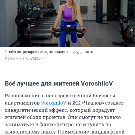
Чтобы потренироваться, не придется никуда ехать
Источник: 
ГК «СМСС»
Всё лучшее для жителей VoroshiloV
Расположение в непосредственной близости
апартаментов
VoroshiloV
и ЖК «Чкалов» создает
синергетический эффект, который порадует
жителей обоих проектов. Они смогут не только
заниматься в финес-центре, но и гулять по
живописному парку. Применение ландшафтной