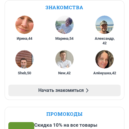
ЗНАКОМСТВА
Ирина
,
44
Марина
,
54
Александр
,
42
Sheb
,
50
New
,
42
Алёнушка
,
42
Начать знакомиться
ПРОМОКОДЫ
Скидка 10% на все товары