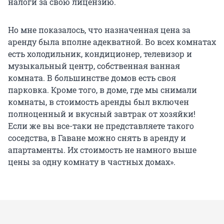
налоги за свою лицензию.
Но мне показалось, что назначенная цена за
аренду была вполне адекватной. Во всех комнатах
есть холодильник, кондиционер, телевизор и
музыкальный центр, собственная ванная
комната. В большинстве домов есть своя
парковка. Кроме того, в доме, где мы снимали
комнаты, в стоимость аренды был включен
полноценный и вкусный завтрак от хозяйки!
Если же вы все-таки не представляете такого
соседства, в Гаване можно снять в аренду и
апартаменты. Их стоимость не намного выше
цены за одну комнату в частных домах».