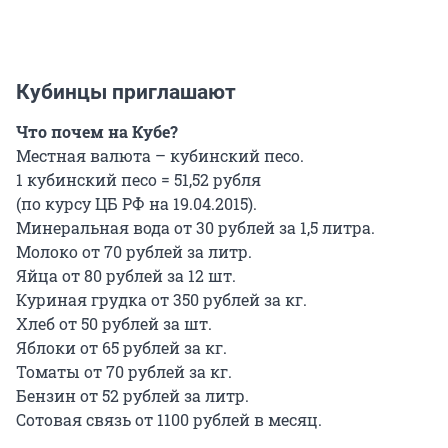
Кубинцы приглашают
Что почем на Кубе?
Местная валюта – кубинский песо.
1 кубинский песо = 51,52 рубля
(по курсу ЦБ РФ на 19.04.2015).
Минеральная вода от 30 рублей за 1,5 литра.
Молоко от 70 рублей за литр.
Яйца от 80 рублей за 12 шт.
Куриная грудка от 350 рублей за кг.
Хлеб от 50 рублей за шт.
Яблоки от 65 рублей за кг.
Томаты от 70 рублей за кг.
Бензин от 52 рублей за литр.
Сотовая связь от 1100 рублей в месяц.