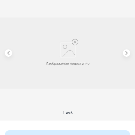
1 из 6