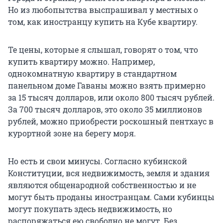
Но из любопытства выспрашивал у местных о
том, как иностранцу купить на Кубе квартиру.
Те цены, которые я слышал, говорят о том, что
купить квартиру можно. Например,
однокомнатную квартиру в стандартном
панельном доме Гаваны можно взять примерно
за 15 тысяч долларов, или около 800 тысяч рублей.
За 700 тысяч долларов, это около 35 миллионов
рублей, можно приобрести роскошный пентхаус в
курортной зоне на берегу моря.
Но есть и свои минусы. Согласно кубинской
Конституции, вся недвижимость, земля и здания
являются общенародной собственностью и не
могут быть проданы иностранцам. Сами кубинцы
могут покупать здесь недвижимость, но
распоряжаться ею свободно не могут. Без