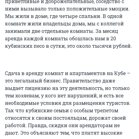
приветливые и доброжелательные, соседство с
ними вызывало только положительные эмоции.
Мы жили в доме, где четыре спальни. В одной
комнате жили владельцы дома, мы с коллегой
занимали две отдельные комнаты. За месяц
аренда каждой комнаты обошлась нам в 20
кубинских песо в сутки, это около тысячи рублей.
Сдача в аренду комнат и апартаментов на Кубе –
это легальный бизнес. Правительство даже
выдает лицензию на эту деятельность, но только
тем хозяевам, у кого нет нарушений, и есть все
необходимые условия для размещения туристов.
Так что кубинские семьи с особым трепетом
относятся к своим постояльцам, дорожат своей
работой. Правда, скидки они арендаторам не
дают. Это объясняют тем, что платят высокие