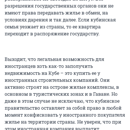
разрешения государственных органов они не
имеют права передавать жилье в обмен, на
условиях дарения и так далее. Если кубинская
семья уезжает из страны, то ее квартира
переходит в распоряжение государству.
Выходит, что легальная возможность для
иностранцев хоть как-то заполучить
недвижимость на Кубе – это купить ее у
иностранных строительных компаний. Они
активно строят на острове жилые комплексы, в
основном в туристических зонах и в Гаване. Но
даже в этом случае не исключаю, что кубинское
правительство оставляет за собой право в любой
момент конфисковать у иностранного покупателя
жилье на территории страны. Не уверен, что при
этом иностранная компания выплатит