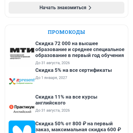
Начать знакомиться
ПРОМОКОДЫ
Скидка 72 000 на высшее
образование и среднее специальное
образование в первый год обучения
До 31 августа, 2026
Скидка 5% на все сертификаты
До 1 января, 2027
Скидка 11% на все курсы
английского
До 31 августа, 2026
Скидка 50% от 800 ₽ на первый
заказ, максимальная скидка 600 ₽