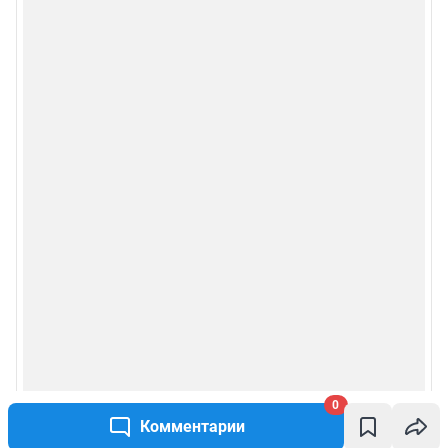
0
Комментарии