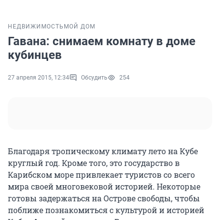
НЕДВИЖИМОСТЬ
МОЙ ДОМ
Гавана: снимаем комнату в доме
кубинцев
27 апреля 2015, 12:34
Обсудить
254
Благодаря тропическому климату лето на Кубе
круглый год. Кроме того, это государство в
Карибском море привлекает туристов со всего
мира своей многовековой историей. Некоторые
готовы задержаться на Острове свободы, чтобы
поближе познакомиться с культурой и историей