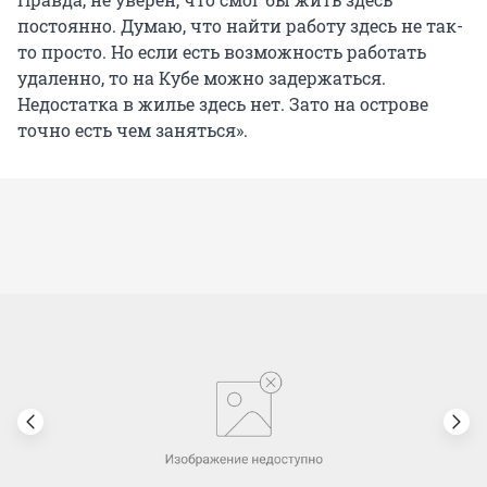
постоянно. Думаю, что найти работу здесь не так-
то просто. Но если есть возможность работать
удаленно, то на Кубе можно задержаться.
Недостатка в жилье здесь нет. Зато на острове
точно есть чем заняться».