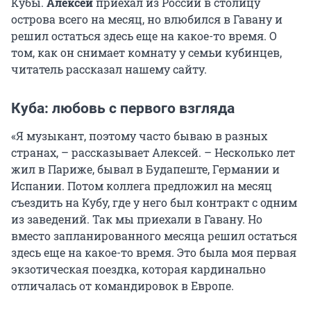
Кубы.
Алексей
приехал из России в столицу
острова всего на месяц, но влюбился в Гавану и
решил остаться здесь еще на какое-то время. О
том, как он снимает комнату у семьи кубинцев,
читатель рассказал нашему сайту.
Куба: любовь с первого взгляда
«Я музыкант, поэтому часто бываю в разных
странах, – рассказывает Алексей. – Несколько лет
жил в Париже, бывал в Будапеште, Германии и
Испании. Потом коллега предложил на месяц
съездить на Кубу, где у него был контракт с одним
из заведений. Так мы приехали в Гавану. Но
вместо запланированного месяца решил остаться
здесь еще на какое-то время. Это была моя первая
экзотическая поездка, которая кардинально
отличалась от командировок в Европе.