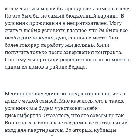
«На месяц мы могли бы арендовать номер в отеле.
Но это был бы не самый бюджетный вариант. В
условиях проживания я непритязателен. Могу
жить в любых условиях, главное, чтобы было все
необходимое: кухня, душ, спальное место. Тем
более гонорар за работу мы должны были
получить только после завершения контракта.
Поэтому мы приняли решение снять по комнате в
одном из домов в районе Ведадо.
Меня поначалу удивило предложение пожить в
доме с чужой семьей. Мне казалось, что в таких
условиях мы будем чувствовать себя
дискомфортно. Оказалось, что это совсем не так.
Во-первых, в большинстве домов есть отдельный
вход для квартирантов. Во-вторых, кубинцы