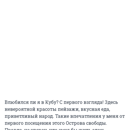
Влюбился ли я в Кубу? С первого взгляда! Здесь
невероятной красоты пейзажи, вкусная еда,
приветливый народ. Такие впечатления у меня от
первого посещения этого Острова свободы.
Правда, не уверен, что смог бы жить здесь