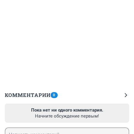
КОММЕНТАРИИ
0
Пока нет ни одного комментария.
Начните обсуждение первым!