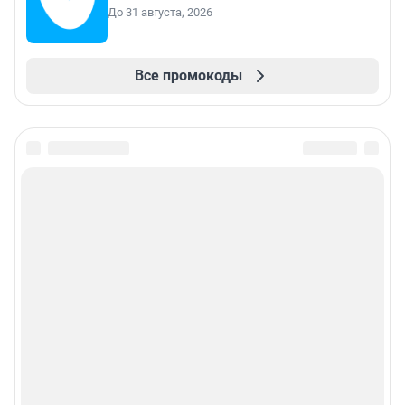
До 31 августа, 2026
Все промокоды