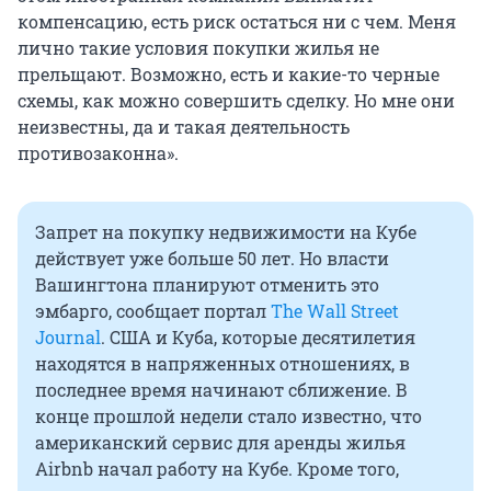
компенсацию, есть риск остаться ни с чем. Меня
лично такие условия покупки жилья не
прельщают. Возможно, есть и какие-то черные
схемы, как можно совершить сделку. Но мне они
неизвестны, да и такая деятельность
противозаконна».
Запрет на покупку недвижимости на Кубе
действует уже больше 50 лет. Но власти
Вашингтона планируют отменить это
эмбарго, сообщает портал
The Wall Street
Journal
. США и Куба, которые десятилетия
находятся в напряженных отношениях, в
последнее время начинают сближение. В
конце прошлой недели стало известно, что
американский сервис для аренды жилья
Airbnb начал работу на Кубе. Кроме того,