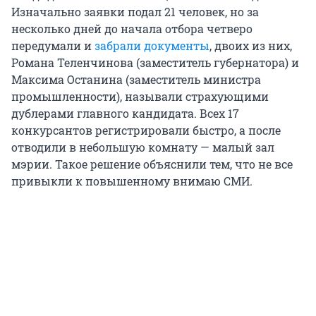
Изначально заявки подал 21 человек, но за
несколько дней до начала отбора четверо
передумали и
забрали документы
, двоих из них,
Романа Теленчинова (заместитель губернатора) и
Максима Останина (заместитель министра
промышленности), называли страхующими
дублерами главного кандидата. Всех 17
конкурсантов регистрировали быстро, а после
отводили в небольшую комнату — малый зал
мэрии. Такое решение объяснили тем, что не все
привыкли к повышенному внимаю СМИ.