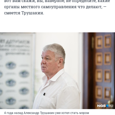
вот вам скажи, вы, наверное, не определите, какие
органы местного самоуправления что делают, —
смеется Трушакин.
4 года назад Александр Трушакин уже хотел стать мэром