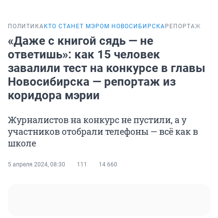
ПОЛИТИКА
КТО СТАНЕТ МЭРОМ НОВОСИБИРСКА
РЕПОРТАЖ
«Даже с книгой сядь — не
ответишь»: как 15 человек
завалили тест на конкурсе в главы
Новосибирска — репортаж из
коридора мэрии
Журналистов на конкурс не пустили, а у
участников отобрали телефоны — всё как в
школе
5 апреля 2024, 08:30
111
14 660