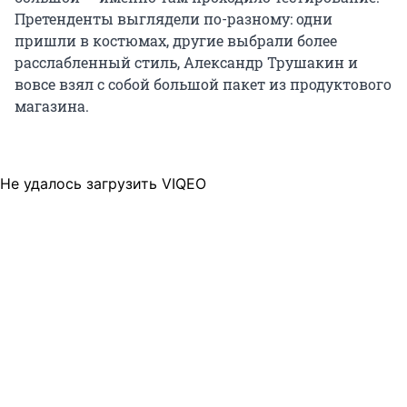
Претенденты выглядели по-разному: одни
пришли в костюмах, другие выбрали более
расслабленный стиль, Александр Трушакин и
вовсе взял с собой большой пакет из продуктового
магазина.
Не удалось загрузить VIQEO