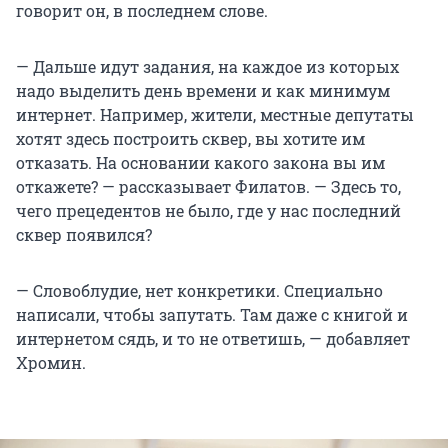
говорит он, в последнем слове.
— Дальше идут задания, на каждое из которых
надо выделить день времени и как минимум
интернет. Например, жители, местные депутаты
хотят здесь построить сквер, вы хотите им
отказать. На основании какого закона вы им
откажете? — рассказывает Филатов. — Здесь то,
чего прецедентов не было, где у нас последний
сквер появился?
— Словоблудие, нет конкретики. Специально
написали, чтобы запутать. Там даже с книгой и
интернетом сядь, и то не ответишь, — добавляет
Хромин.