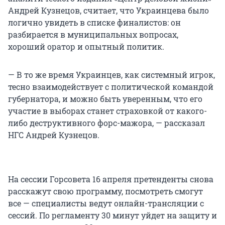
Андрей Кузнецов, считает, что Украинцева было
логично увидеть в списке финалистов: он
разбирается в муниципальных вопросах,
хороший оратор и опытный политик.
— В то же время Украинцев, как системный игрок,
тесно взаимодействует с политической командой
губернатора, и можно быть уверенным, что его
участие в выборах станет страховкой от какого-
либо деструктивного форс-мажора, — рассказал
НГС Андрей Кузнецов.
На сессии Горсовета 16 апреля претенденты снова
расскажут свою программу, посмотреть смогут
все — специалисты ведут онлайн-трансляции с
сессий. По регламенту 30 минут уйдет на защиту и