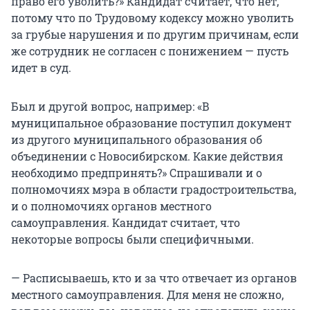
право его уволить?» Кандидат считает, что нет,
потому что по Трудовому кодексу можно уволить
за грубые нарушения и по другим причинам, если
же сотрудник не согласен с понижением — пусть
идет в суд.
Был и другой вопрос, например: «В
муниципальное образование поступил документ
из другого муниципального образования об
объединении с Новосибирском. Какие действия
необходимо предпринять?» Спрашивали и о
полномочиях мэра в области градостроительства,
и о полномочиях органов местного
самоуправления. Кандидат считает, что
некоторые вопросы были специфичными.
— Расписываешь, кто и за что отвечает из органов
местного самоуправления. Для меня не сложно,