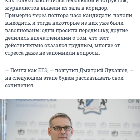
Как только закончился небольшой инструктаж,
журналистов вывели из зала в коридор.
Примерно через полтора часа кандидаты начали
выходить, и тогда некоторые из них уже были
взволнованы: одни просили передышку, другие
делились впечатлениями о том, что тест
действительно оказался трудным, многие от
стресса даже не запомнили вопросы.
— Почти как ЕГЭ, — пошутил Дмитрий Лукашев, —
на следующем этапе будем рассказывать свои
сочинения.