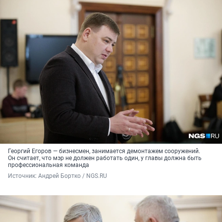
Георгий Егоров — бизнесмен, занимается демонтажем сооружений.
Он считает, что мэр не должен работать один, у главы должна быть
профессиональная команда
Источник: 
Андрей Бортко / NGS.RU