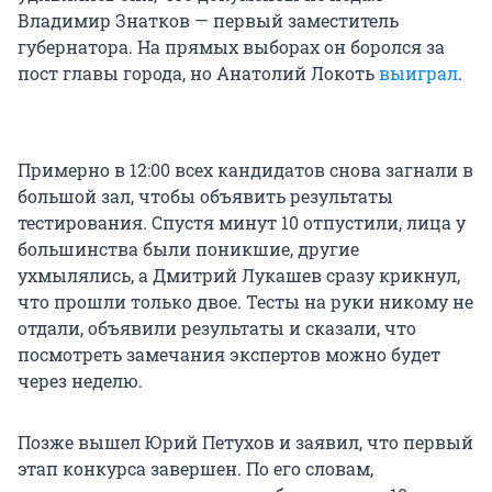
Владимир Знатков — первый заместитель
губернатора. На прямых выборах он боролся за
пост главы города, но Анатолий Локоть
выиграл
.
Примерно в 12:00 всех кандидатов снова загнали в
большой зал, чтобы объявить результаты
тестирования. Спустя минут 10 отпустили, лица у
большинства были поникшие, другие
ухмылялись, а Дмитрий Лукашев сразу крикнул,
что прошли только двое. Тесты на руки никому не
отдали, объявили результаты и сказали, что
посмотреть замечания экспертов можно будет
через неделю.
Позже вышел Юрий Петухов и заявил, что первый
этап конкурса завершен. По его словам,