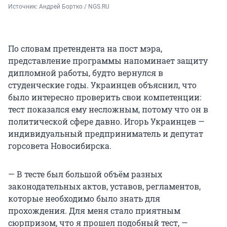
Источник: 
Андрей Бортко / NGS.RU
По словам претендента на пост мэра,
представление программы напоминает защиту
дипломной работы, будто вернулся в
студенческие годы. Украинцев объяснил, что
было интересно проверить свои компетенции:
тест показался ему несложным, потому что он в
политической сфере давно. Игорь Украинцев —
индивидуальный предприниматель и депутат
горсовета Новосибирска.
— В тесте был большой объём разных
законодательных актов, уставов, регламентов,
которые необходимо было знать для
прохождения. Для меня стало приятным
сюрпризом, что я прошел подобный тест, —