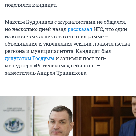
поделился кандидат.
Максим Кудрявцев с журналистами не общался,
но несколько дней назад
рассказал
НГС, что один
из ключевых аспектов в его программе —
объединение и укрепление усилий правительства
региона и муниципалитета. Кандидат был
депутатом Госдумы
и занимал пост топ-
менеджера «Ростелекома», сейчас он —
заместитель Андрея Травникова.