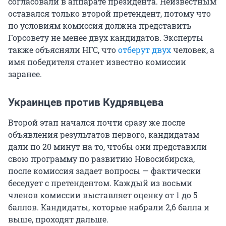
согласовали в аппарате президента. Неизвестным
оставался только второй претендент, потому что
по условиям комиссия должна представить
Горсовету не менее двух кандидатов. Эксперты
также объясняли НГС, что
отберут двух
человек, а
имя победителя станет известно комиссии
заранее.
Украинцев против Кудрявцева
Второй этап начался почти сразу же после
объявления результатов первого, кандидатам
дали по 20 минут на то, чтобы они представили
свою программу по развитию Новосибирска,
после комиссия задает вопросы — фактически
беседует с претендентом. Каждый из восьми
членов комиссии выставляет оценку от 1 до 5
баллов. Кандидаты, которые набрали 2,6 балла и
выше, проходят дальше.