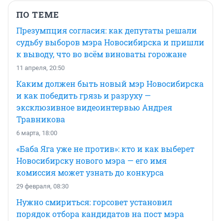
ПО ТЕМЕ
Презумпция согласия: как депутаты решали
судьбу выборов мэра Новосибирска и пришли
к выводу, что во всём виноваты горожане
11 апреля, 20:50
Каким должен быть новый мэр Новосибирска
и как победить грязь и разруху —
эксклюзивное видеоинтервью Андрея
Травникова
6 марта, 18:00
«Баба Яга уже не против»: кто и как выберет
Новосибирску нового мэра — его имя
комиссия может узнать до конкурса
29 февраля, 08:30
Нужно смириться: горсовет установил
порядок отбора кандидатов на пост мэра