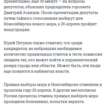
презентацию, еще 30 минут — на вопросы
депутатов, объяснил председатель горсовета
Дмитрий Асанцев. После презентации депутаты
путем тайного голосования выберут для
Новосибирска нового мэра, а 26 апреля пройдет
инаугурация.
Юрий Петухов также отметил, что среди
кандидатов, не набравших необходимое
количество правильных ответов в тесте, комиссия
увидела тех, кто может войти в управленческий
резерв города или области. Может быть, эти люди
еще появятся в кабинетах власти.
Прямые выборы мэра в Новосибирске отменили в
прошлом году 26 апреля. В других мегаполисах
России процессы отмены прямых выборов мэра
проходили болезненно, попытки вернуть