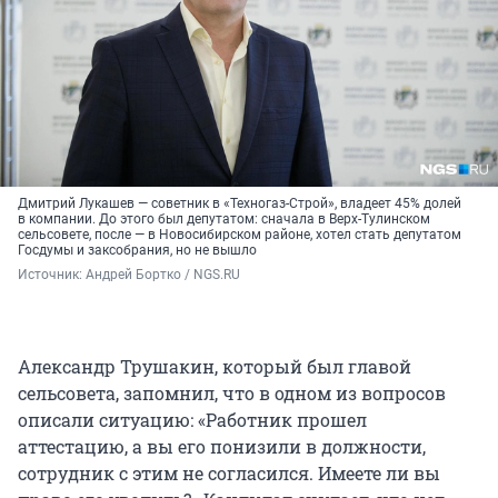
Дмитрий Лукашев — советник в «Техногаз-Строй», владеет 45% долей
в компании. До этого был депутатом: сначала в Верх-Тулинском
сельсовете, после — в Новосибирском районе, хотел стать депутатом
Госдумы и заксобрания, но не вышло
Источник: 
Андрей Бортко / NGS.RU
Александр Трушакин, который был главой
сельсовета, запомнил, что в одном из вопросов
описали ситуацию: «Работник прошел
аттестацию, а вы его понизили в должности,
сотрудник с этим не согласился. Имеете ли вы