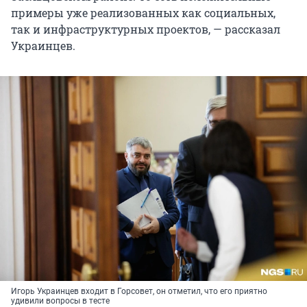
примеры уже реализованных как социальных,
так и инфраструктурных проектов, — рассказал
Украинцев.
Игорь Украинцев входит в Горсовет, он отметил, что его приятно
удивили вопросы в тесте