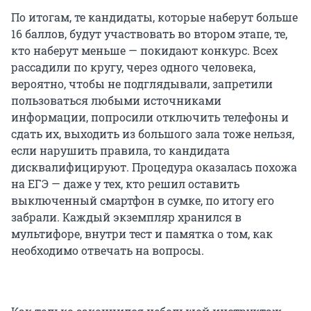
По итогам, те кандидаты, которые наберут больше
16 баллов, будут участвовать во втором этапе, те,
кто наберут меньше — покидают конкурс. Всех
рассадили по кругу, через одного человека,
вероятно, чтобы не подглядывали, запретили
пользоваться любыми источниками
информации, попросили отключить телефоны и
сдать их, выходить из большого зала тоже нельзя,
если нарушить правила, то кандидата
дисквалифицируют. Процедура оказалась похожа
на ЕГЭ — даже у тех, кто решил оставить
выключенный смартфон в сумке, по итогу его
забрали. Каждый экземпляр хранился в
мультифоре, внутри тест и памятка о том, как
необходимо отвечать на вопросы.