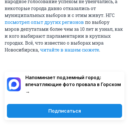
народное голосование успехом не увенчались, а
некоторые города давно отказались от
муниципальных выборов и с этим живут. НГС
посмотрел опыт других регионов
по выбору
мэров депутатами более чем за 10 лет и узнал, как
и кого выбирают парламентарии в крупных
городах. Всё, что известно о выборах мэра
Новосибирска,
читайте в нашем сюжете
.
Напоминает подземный город:
впечатляющие фото провала в Горском
→
Подписаться