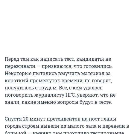
Перед тем как написать тест, кандидаты не
переживали — признаются, что готовились.
Некоторые пытались выучить материал за
короткий промежуток времени, но говорят,
получилось с трудом. Все, с кем удалось
поговорить журналисту НГС, уверяют, что не
знали, какие именно вопросы будут в тесте.
Спустя 20 минут претендентов на пост главы
города строем вывели из малого зала и перевели в
большой — именно там проходило тестирование.