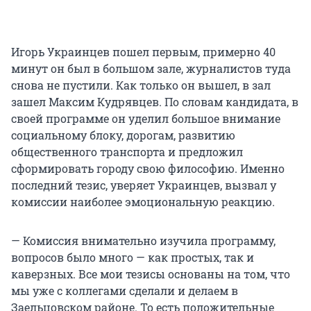
Игорь Украинцев пошел первым, примерно 40
минут он был в большом зале, журналистов туда
снова не пустили. Как только он вышел, в зал
зашел Максим Кудрявцев. По словам кандидата, в
своей программе он уделил большое внимание
социальному блоку, дорогам, развитию
общественного транспорта и предложил
сформировать городу свою философию. Именно
последний тезис, уверяет Украинцев, вызвал у
комиссии наиболее эмоциональную реакцию.
— Комиссия внимательно изучила программу,
вопросов было много — как простых, так и
каверзных. Все мои тезисы основаны на том, что
мы уже с коллегами сделали и делаем в
Заельцовском районе. То есть положительные