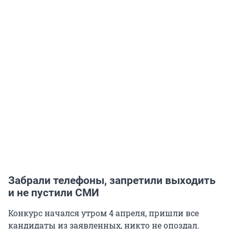
Забрали телефоны, запретили выходить
и не пустили СМИ
Конкурс начался утром 4 апреля, пришли все
кандидаты из заявленных, никто не опоздал.