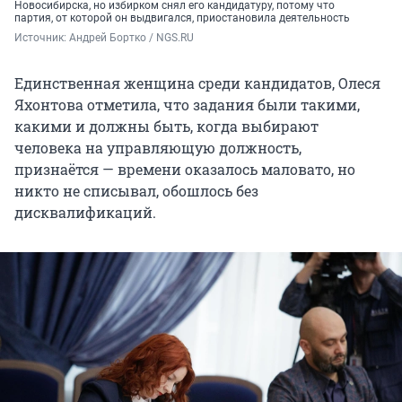
Новосибирска, но избирком снял его кандидатуру, потому что
партия, от которой он выдвигался, приостановила деятельность
Источник: 
Андрей Бортко / NGS.RU
Единственная женщина среди кандидатов, Олеся
Яхонтова отметила, что задания были такими,
какими и должны быть, когда выбирают
человека на управляющую должность,
признаётся — времени оказалось маловато, но
никто не списывал, обошлось без
дисквалификаций.