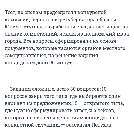
Тест, по словам председателя конкурсной
комиссии, первого вице-губернатора области
Юрия Петухова, разработали специалисты центра
оценки компетенций, исходя из полномочий мэра
города. Все вопросы сформировали на основе
документов, которые касаются органов местного
самоуправления, на решение задания
кандидатам дали 90 минут.
— Задания сложные, всего 30 вопросов: 10
вопросов закрытого типа, где выбирается один
вариант из предложенных, 15 — открытого типа,
где нужно сформулировать ответ, и 5 кейсов,
которые посвящены действиям кандидатов в
конкретной ситуации, — рассказал Петухов.